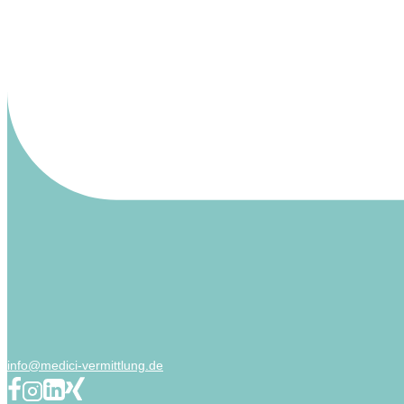
info@medici-vermittlung.de