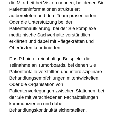
die Mitarbeit bei Visiten nennen, bei denen Sie
Patienteninformationen strukturiert
aufbereiteten und dem Team präsentierten.
Oder die Unterstützung bei der
Patientenaufklärung, bei der Sie komplexe
medizinische Sachverhalte verständlich
erklärten und dabei mit Pflegekräften und
Oberärzten koordinierten.
Das PJ bietet reichhaltige Beispiele: die
Teilnahme an Tumorboards, bei denen Sie
Patientenfälle vorstellten und interdisziplinäre
Behandlungsempfehlungen mitentwickelten.
Oder die Organisation von
Patientenverlegungen zwischen Stationen, bei
der Sie mit verschiedenen Fachabteilungen
kommunizierten und dabei
Behandlungskontinuität sicherstellten.