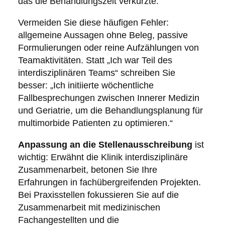
das die Behandlungszeit verkürzte.“
Vermeiden Sie diese häufigen Fehler:
allgemeine Aussagen ohne Beleg, passive
Formulierungen oder reine Aufzählungen von
Teamaktivitäten. Statt „Ich war Teil des
interdisziplinären Teams“ schreiben Sie
besser: „Ich initiierte wöchentliche
Fallbesprechungen zwischen Innerer Medizin
und Geriatrie, um die Behandlungsplanung für
multimorbide Patienten zu optimieren.“
Anpassung an die Stellenausschreibung
ist
wichtig: Erwähnt die Klinik interdisziplinäre
Zusammenarbeit, betonen Sie Ihre
Erfahrungen in fachübergreifenden Projekten.
Bei Praxisstellen fokussieren Sie auf die
Zusammenarbeit mit medizinischen
Fachangestellten und die