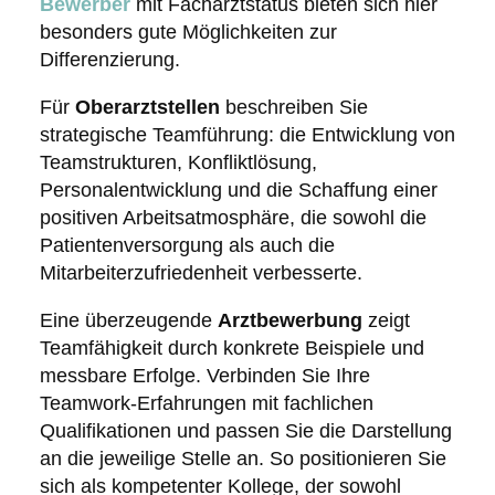
Bewerber
mit Facharztstatus bieten sich hier
besonders gute Möglichkeiten zur
Differenzierung.
Für
Oberarztstellen
beschreiben Sie
strategische Teamführung: die Entwicklung von
Teamstrukturen, Konfliktlösung,
Personalentwicklung und die Schaffung einer
positiven Arbeitsatmosphäre, die sowohl die
Patientenversorgung als auch die
Mitarbeiterzufriedenheit verbesserte.
Eine überzeugende
Arztbewerbung
zeigt
Teamfähigkeit durch konkrete Beispiele und
messbare Erfolge. Verbinden Sie Ihre
Teamwork-Erfahrungen mit fachlichen
Qualifikationen und passen Sie die Darstellung
an die jeweilige Stelle an. So positionieren Sie
sich als kompetenter Kollege, der sowohl