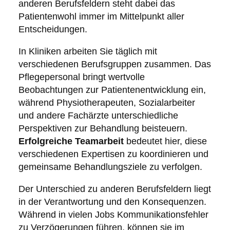
anderen Berufsfeldern steht dabei das
Patientenwohl immer im Mittelpunkt aller
Entscheidungen.
In Kliniken arbeiten Sie täglich mit
verschiedenen Berufsgruppen zusammen. Das
Pflegepersonal bringt wertvolle
Beobachtungen zur Patientenentwicklung ein,
während Physiotherapeuten, Sozialarbeiter
und andere Fachärzte unterschiedliche
Perspektiven zur Behandlung beisteuern.
Erfolgreiche Teamarbeit
bedeutet hier, diese
verschiedenen Expertisen zu koordinieren und
gemeinsame Behandlungsziele zu verfolgen.
Der Unterschied zu anderen Berufsfeldern liegt
in der Verantwortung und den Konsequenzen.
Während in vielen Jobs Kommunikationsfehler
zu Verzögerungen führen, können sie im