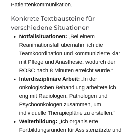
Patientenkommunikation.
Konkrete Textbausteine für
verschiedene Situationen
Notfallsituationen:
„Bei einem
Reanimationsfall übernahm ich die
Teamkoordination und kommunizierte klar
mit Pflege und Anästhesie, wodurch der
ROSC nach 8 Minuten erreicht wurde.“
Interdisziplinäre Arbeit:
„In der
onkologischen Behandlung arbeitete ich
eng mit Radiologen, Pathologen und
Psychoonkologen zusammen, um
individuelle Therapiepläne zu erstellen.“
Weiterbildung:
„Ich organisierte
Fortbildungsrunden für Assistenzärzte und