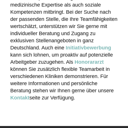
medizinische Expertise als auch soziale
Kompetenzen mitbringt. Bei der Suche nach
der passenden Stelle, die Ihre Teamfähigkeiten
wertschätzt, unterstützen wir Sie gerne mit
individueller Beratung und Zugang zu
exklusiven Stellenangeboten in ganz
Deutschland. Auch eine
Initiativbewerbung
kann sich lohnen, um proaktiv auf potenzielle
Arbeitgeber zuzugehen. Als
Honorararzt
können Sie zusätzlich flexible Teamarbeit in
verschiedenen Kliniken demonstrieren. Für
weitere Informationen und persönliche
Beratung stehen wir Ihnen gerne über unsere
Kontakt
seite zur Verfügung.