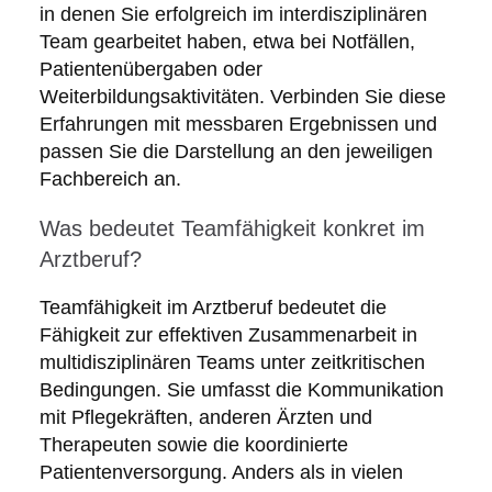
in denen Sie erfolgreich im interdisziplinären
Team gearbeitet haben, etwa bei Notfällen,
Patientenübergaben oder
Weiterbildungsaktivitäten. Verbinden Sie diese
Erfahrungen mit messbaren Ergebnissen und
passen Sie die Darstellung an den jeweiligen
Fachbereich an.
Was bedeutet Teamfähigkeit konkret im
Arztberuf?
Teamfähigkeit im Arztberuf bedeutet die
Fähigkeit zur effektiven Zusammenarbeit in
multidisziplinären Teams unter zeitkritischen
Bedingungen. Sie umfasst die Kommunikation
mit Pflegekräften, anderen Ärzten und
Therapeuten sowie die koordinierte
Patientenversorgung. Anders als in vielen