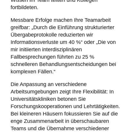
Wissen im Team teilten und Kollegen
fortbildeten.
Messbare Erfolge machen Ihre Teamarbeit
greifbar: „Durch die Einführung strukturierter
Übergabeprotokolle reduzierten wir
Informationsverluste um 40 %“ oder „Die von
mir initiierten interdisziplinären
Fallbesprechungen führten zu 25 %
schnelleren Behandlungsentscheidungen bei
komplexen Fällen.“
Die Anpassung an verschiedene
Arbeitsumgebungen zeigt Ihre Flexibilität: In
Universitätskliniken betonen Sie
Forschungskooperationen und Lehrtätigkeiten.
Bei kleineren Häusern fokussieren Sie auf die
enge Zusammenarbeit in überschaubaren
Teams und die Übernahme verschiedener