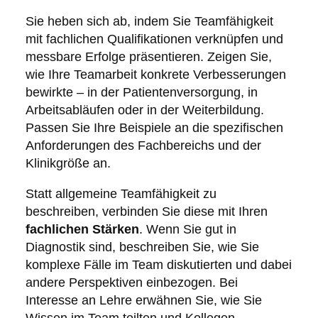
Sie heben sich ab, indem Sie Teamfähigkeit
mit fachlichen Qualifikationen verknüpfen und
messbare Erfolge präsentieren. Zeigen Sie,
wie Ihre Teamarbeit konkrete Verbesserungen
bewirkte – in der Patientenversorgung, in
Arbeitsabläufen oder in der Weiterbildung.
Passen Sie Ihre Beispiele an die spezifischen
Anforderungen des Fachbereichs und der
Klinikgröße an.
Statt allgemeine Teamfähigkeit zu
beschreiben, verbinden Sie diese mit Ihren
fachlichen Stärken
. Wenn Sie gut in
Diagnostik sind, beschreiben Sie, wie Sie
komplexe Fälle im Team diskutierten und dabei
andere Perspektiven einbezogen. Bei
Interesse an Lehre erwähnen Sie, wie Sie