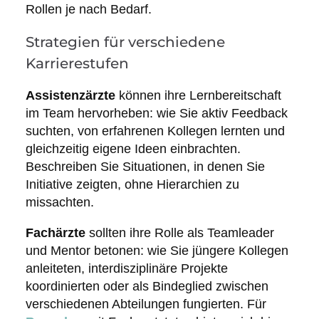
Rollen je nach Bedarf.
Strategien für verschiedene
Karrierestufen
Assistenzärzte
können ihre Lernbereitschaft
im Team hervorheben: wie Sie aktiv Feedback
suchten, von erfahrenen Kollegen lernten und
gleichzeitig eigene Ideen einbrachten.
Beschreiben Sie Situationen, in denen Sie
Initiative zeigten, ohne Hierarchien zu
missachten.
Fachärzte
sollten ihre Rolle als Teamleader
und Mentor betonen: wie Sie jüngere Kollegen
anleiteten, interdisziplinäre Projekte
koordinierten oder als Bindeglied zwischen
verschiedenen Abteilungen fungierten. Für