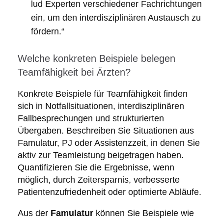
lud Experten verschiedener Fachrichtungen
ein, um den interdisziplinären Austausch zu
fördern.“
Welche konkreten Beispiele belegen
Teamfähigkeit bei Ärzten?
Konkrete Beispiele für Teamfähigkeit finden
sich in Notfallsituationen, interdisziplinären
Fallbesprechungen und strukturierten
Übergaben. Beschreiben Sie Situationen aus
Famulatur, PJ oder Assistenzzeit, in denen Sie
aktiv zur Teamleistung beigetragen haben.
Quantifizieren Sie die Ergebnisse, wenn
möglich, durch Zeitersparnis, verbesserte
Patientenzufriedenheit oder optimierte Abläufe.
Aus der
Famulatur
können Sie Beispiele wie