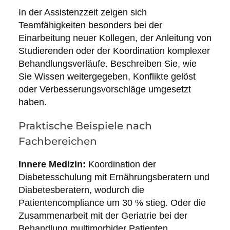
In der Assistenzzeit zeigen sich
Teamfähigkeiten besonders bei der
Einarbeitung neuer Kollegen, der Anleitung von
Studierenden oder der Koordination komplexer
Behandlungsverläufe. Beschreiben Sie, wie
Sie Wissen weitergegeben, Konflikte gelöst
oder Verbesserungsvorschläge umgesetzt
haben.
Praktische Beispiele nach
Fachbereichen
Innere Medizin:
Koordination der
Diabetesschulung mit Ernährungsberatern und
Diabetesberatern, wodurch die
Patientencompliance um 30 % stieg. Oder die
Zusammenarbeit mit der Geriatrie bei der
Behandlung multimorbider Patienten.