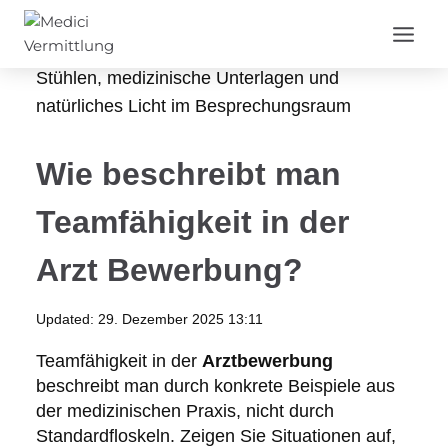
Zum
Inhalt
springen
Wie beschreibt man
Teamfähigkeit in der
Arzt Bewerbung?
Updated:
29. Dezember 2025 13:11
Teamfähigkeit in der
Arztbewerbung
beschreibt man durch konkrete Beispiele aus
der medizinischen Praxis, nicht durch
Standardfloskeln. Zeigen Sie Situationen auf,