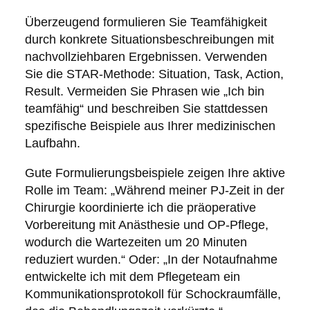
Überzeugend formulieren Sie Teamfähigkeit
durch konkrete Situationsbeschreibungen mit
nachvollziehbaren Ergebnissen. Verwenden
Sie die STAR-Methode: Situation, Task, Action,
Result. Vermeiden Sie Phrasen wie „Ich bin
teamfähig“ und beschreiben Sie stattdessen
spezifische Beispiele aus Ihrer medizinischen
Laufbahn.
Gute Formulierungsbeispiele zeigen Ihre aktive
Rolle im Team: „Während meiner PJ-Zeit in der
Chirurgie koordinierte ich die präoperative
Vorbereitung mit Anästhesie und OP-Pflege,
wodurch die Wartezeiten um 20 Minuten
reduziert wurden.“ Oder: „In der Notaufnahme
entwickelte ich mit dem Pflegeteam ein
Kommunikationsprotokoll für Schockraumfälle,