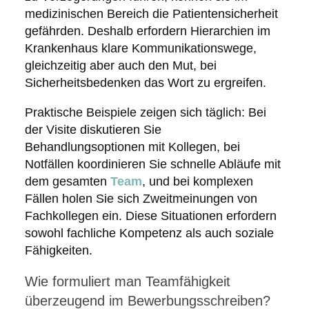
medizinischen Bereich die Patientensicherheit
gefährden. Deshalb erfordern Hierarchien im
Krankenhaus klare Kommunikationswege,
gleichzeitig aber auch den Mut, bei
Sicherheitsbedenken das Wort zu ergreifen.
Praktische Beispiele zeigen sich täglich: Bei
der Visite diskutieren Sie
Behandlungsoptionen mit Kollegen, bei
Notfällen koordinieren Sie schnelle Abläufe mit
dem gesamten
Team
, und bei komplexen
Fällen holen Sie sich Zweitmeinungen von
Fachkollegen ein. Diese Situationen erfordern
sowohl fachliche Kompetenz als auch soziale
Fähigkeiten.
Wie formuliert man Teamfähigkeit
überzeugend im Bewerbungsschreiben?