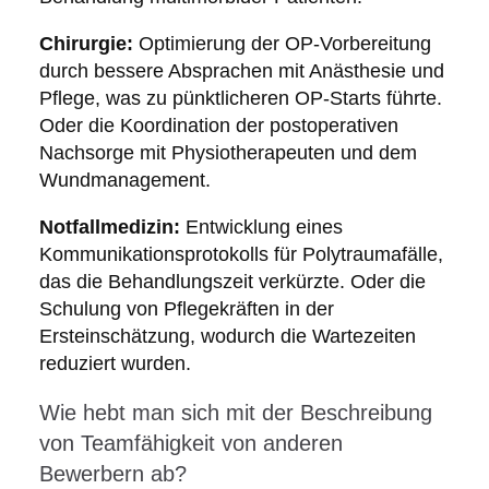
Chirurgie:
Optimierung der OP-Vorbereitung
durch bessere Absprachen mit Anästhesie und
Pflege, was zu pünktlicheren OP-Starts führte.
Oder die Koordination der postoperativen
Nachsorge mit Physiotherapeuten und dem
Wundmanagement.
Notfallmedizin:
Entwicklung eines
Kommunikationsprotokolls für Polytraumafälle,
das die Behandlungszeit verkürzte. Oder die
Schulung von Pflegekräften in der
Ersteinschätzung, wodurch die Wartezeiten
reduziert wurden.
Wie hebt man sich mit der Beschreibung
von Teamfähigkeit von anderen
Bewerbern ab?