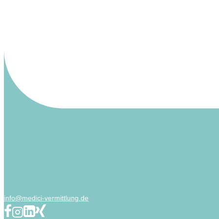
info@medici-vermittlung.de