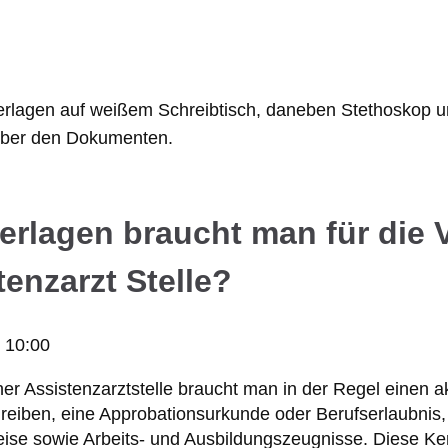
erlagen braucht man für die 
tenzarzt Stelle?
6 10:00
ner Assistenzarztstelle braucht man in der Regel einen a
eiben, eine Approbationsurkunde oder Berufserlaubnis,
ise sowie Arbeits- und Ausbildungszeugnisse. Diese Ke