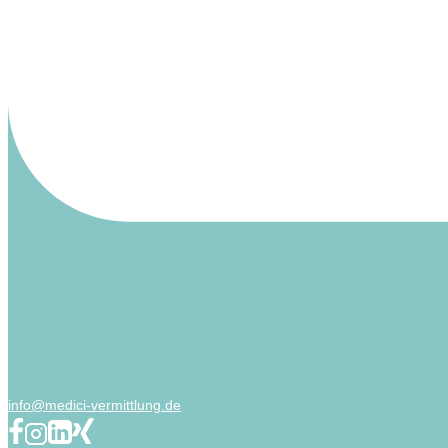
info@medici-vermittlung.de