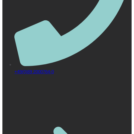
+49(0)89 2000764-0