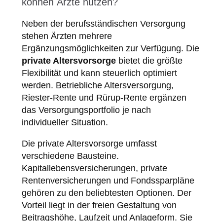
können Ärzte nutzen?
Neben der berufsständischen Versorgung
stehen Ärzten mehrere
Ergänzungsmöglichkeiten zur Verfügung. Die
private Altersvorsorge
bietet die größte
Flexibilität und kann steuerlich optimiert
werden. Betriebliche Altersversorgung,
Riester-Rente und Rürup-Rente ergänzen
das Versorgungsportfolio je nach
individueller Situation.
Die private Altersvorsorge umfasst
verschiedene Bausteine.
Kapitallebensversicherungen, private
Rentenversicherungen und Fondssparpläne
gehören zu den beliebtesten Optionen. Der
Vorteil liegt in der freien Gestaltung von
Beitragshöhe, Laufzeit und Anlageform. Sie