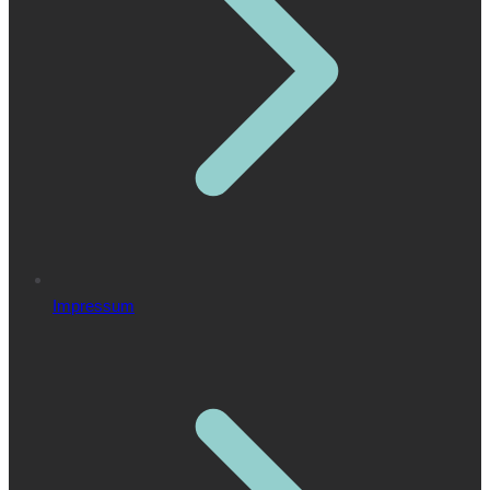
Impressum