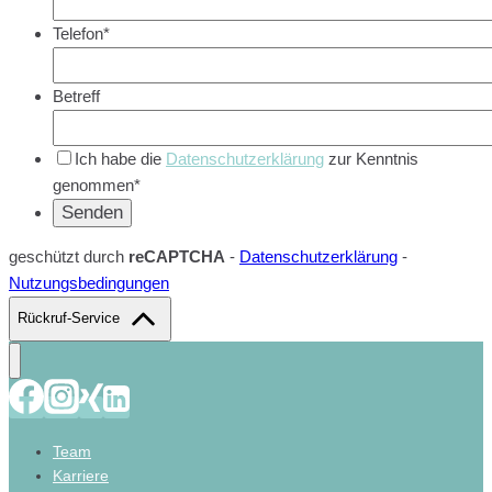
Telefon*
Betreff
Ich habe die
Datenschutzerklärung
zur Kenntnis
genommen*
geschützt durch
reCAPTCHA
-
Datenschutzerklärung
-
Nutzungsbedingungen
Rückruf-Service
Team
Karriere