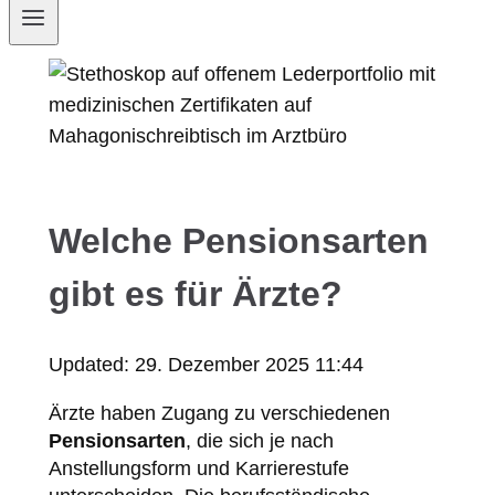
Welche Pensionsarten
gibt es für Ärzte?
Updated:
29. Dezember 2025 11:44
Ärzte haben Zugang zu verschiedenen
Pensionsarten
, die sich je nach
Anstellungsform und Karrierestufe