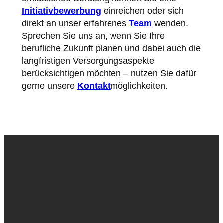
Initiativbewerbung
einreichen oder sich
direkt an unser erfahrenes
Team
wenden.
Sprechen Sie uns an, wenn Sie Ihre
berufliche Zukunft planen und dabei auch die
langfristigen Versorgungsaspekte
berücksichtigen möchten – nutzen Sie dafür
gerne unsere
Kontakt
möglichkeiten.