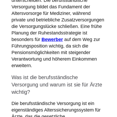
unterscheiden. Die berufsständische
Versorgung bildet das Fundament der
Altersvorsorge für Mediziner, während
private und betriebliche Zusatzversorgungen
die Versorgungslücke schließen. Eine frühe
Planung der Ruhestandsstrategie ist
besonders für
Bewerber
auf dem Weg zur
Führungsposition wichtig, da sich die
Pensionsmöglichkeiten mit steigender
Verantwortung und höherem Einkommen
erweitern.
Was ist die berufsständische
Versorgung und warum ist sie für Ärzte
wichtig?
Die berufsständische Versorgung ist ein
eigenständiges Alterssicherungssystem für
Ärzte, das die gesetzliche