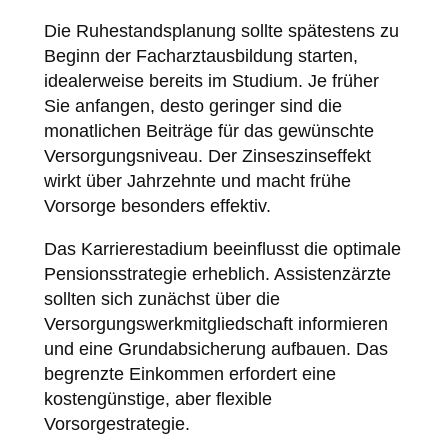
Die Ruhestandsplanung sollte spätestens zu
Beginn der Facharztausbildung starten,
idealerweise bereits im Studium. Je früher
Sie anfangen, desto geringer sind die
monatlichen Beiträge für das gewünschte
Versorgungsniveau. Der Zinseszinseffekt
wirkt über Jahrzehnte und macht frühe
Vorsorge besonders effektiv.
Das Karrierestadium beeinflusst die optimale
Pensionsstrategie erheblich. Assistenzärzte
sollten sich zunächst über die
Versorgungswerkmitgliedschaft informieren
und eine Grundabsicherung aufbauen. Das
begrenzte Einkommen erfordert eine
kostengünstige, aber flexible
Vorsorgestrategie.