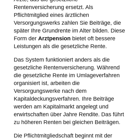
Rentenversicherung ersetzt. Als
Pflichtmitglied eines ärztlichen
Versorgungswerks zahlen Sie Beiträge, die
später Ihre Grundrente im Alter bilden. Diese
Form der
Arztpension
bietet oft bessere
Leistungen als die gesetzliche Rente.
Das System funktioniert anders als die
gesetzliche Rentenversicherung. Während
die gesetzliche Rente im Umlageverfahren
organisiert ist, arbeiten die
Versorgungswerke nach dem
Kapitaldeckungsverfahren. Ihre Beiträge
werden am Kapitalmarkt angelegt und
erwirtschaften über Jahre Rendite. Das führt
zu höheren Renten bei gleichen Beiträgen.
Die Pflichtmitgliedschaft beginnt mit der