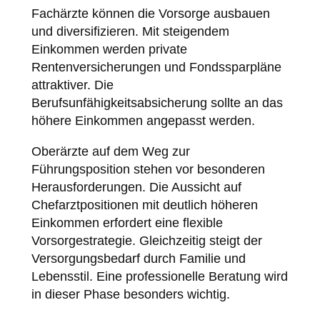
Fachärzte können die Vorsorge ausbauen
und diversifizieren. Mit steigendem
Einkommen werden private
Rentenversicherungen und Fondssparpläne
attraktiver. Die
Berufsunfähigkeitsabsicherung sollte an das
höhere Einkommen angepasst werden.
Oberärzte auf dem Weg zur
Führungsposition stehen vor besonderen
Herausforderungen. Die Aussicht auf
Chefarztpositionen mit deutlich höheren
Einkommen erfordert eine flexible
Vorsorgestrategie. Gleichzeitig steigt der
Versorgungsbedarf durch Familie und
Lebensstil. Eine professionelle Beratung wird
in dieser Phase besonders wichtig.