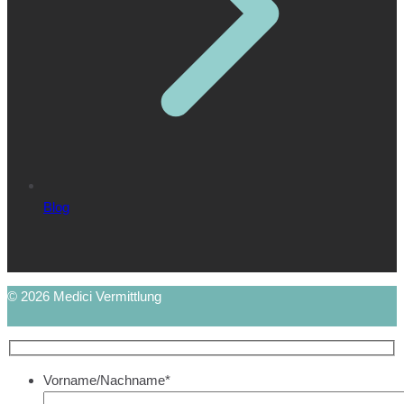
Blog
© 2026 Medici Vermittlung
Vorname/Nachname*