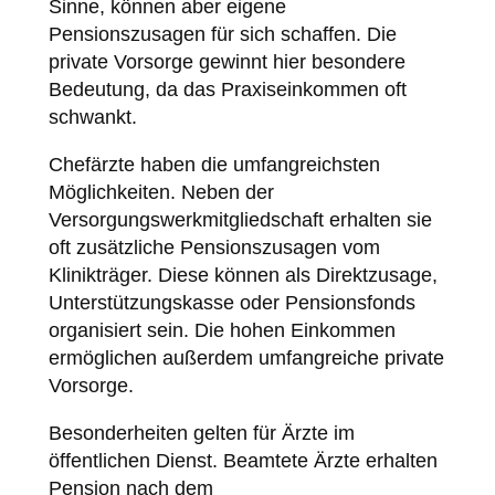
Sinne, können aber eigene
Pensionszusagen für sich schaffen. Die
private Vorsorge gewinnt hier besondere
Bedeutung, da das Praxiseinkommen oft
schwankt.
Chefärzte haben die umfangreichsten
Möglichkeiten. Neben der
Versorgungswerkmitgliedschaft erhalten sie
oft zusätzliche Pensionszusagen vom
Klinikträger. Diese können als Direktzusage,
Unterstützungskasse oder Pensionsfonds
organisiert sein. Die hohen Einkommen
ermöglichen außerdem umfangreiche private
Vorsorge.
Besonderheiten gelten für Ärzte im
öffentlichen Dienst. Beamtete Ärzte erhalten
Pension nach dem