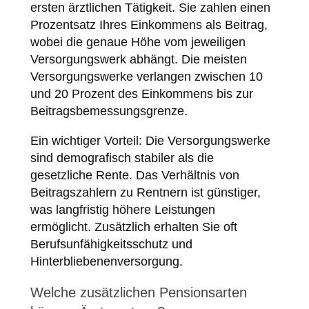
ersten ärztlichen Tätigkeit. Sie zahlen einen
Prozentsatz Ihres Einkommens als Beitrag,
wobei die genaue Höhe vom jeweiligen
Versorgungswerk abhängt. Die meisten
Versorgungswerke verlangen zwischen 10
und 20 Prozent des Einkommens bis zur
Beitragsbemessungsgrenze.
Ein wichtiger Vorteil: Die Versorgungswerke
sind demografisch stabiler als die
gesetzliche Rente. Das Verhältnis von
Beitragszahlern zu Rentnern ist günstiger,
was langfristig höhere Leistungen
ermöglicht. Zusätzlich erhalten Sie oft
Berufsunfähigkeitsschutz und
Hinterbliebenenversorgung.
Welche zusätzlichen Pensionsarten