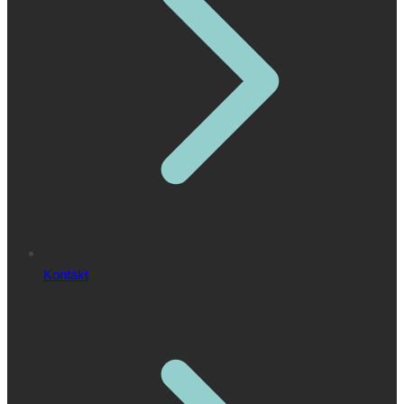
Kontakt