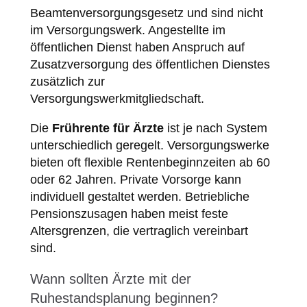
Beamtenversorgungsgesetz und sind nicht
im Versorgungswerk. Angestellte im
öffentlichen Dienst haben Anspruch auf
Zusatzversorgung des öffentlichen Dienstes
zusätzlich zur
Versorgungswerkmitgliedschaft.
Die
Frührente für Ärzte
ist je nach System
unterschiedlich geregelt. Versorgungswerke
bieten oft flexible Rentenbeginnzeiten ab 60
oder 62 Jahren. Private Vorsorge kann
individuell gestaltet werden. Betriebliche
Pensionszusagen haben meist feste
Altersgrenzen, die vertraglich vereinbart
sind.
Wann sollten Ärzte mit der
Ruhestandsplanung beginnen?