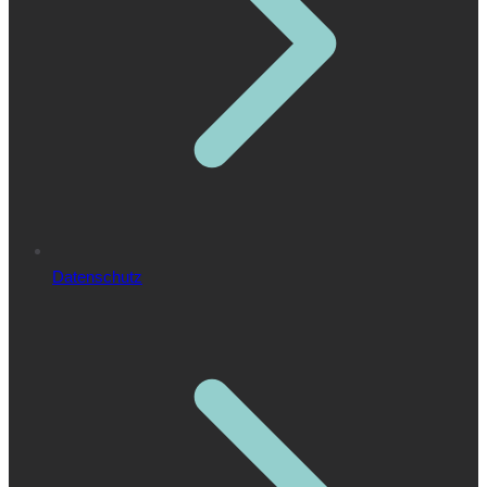
Datenschutz