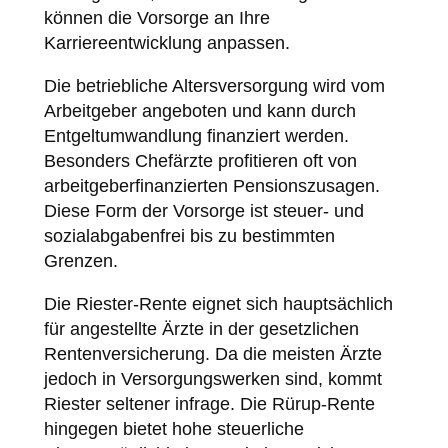
können die Vorsorge an Ihre
Karriereentwicklung anpassen.
Die betriebliche Altersversorgung wird vom
Arbeitgeber angeboten und kann durch
Entgeltumwandlung finanziert werden.
Besonders Chefärzte profitieren oft von
arbeitgeberfinanzierten Pensionszusagen.
Diese Form der Vorsorge ist steuer- und
sozialabgabenfrei bis zu bestimmten
Grenzen.
Die Riester-Rente eignet sich hauptsächlich
für angestellte Ärzte in der gesetzlichen
Rentenversicherung. Da die meisten Ärzte
jedoch in Versorgungswerken sind, kommt
Riester seltener infrage. Die Rürup-Rente
hingegen bietet hohe steuerliche