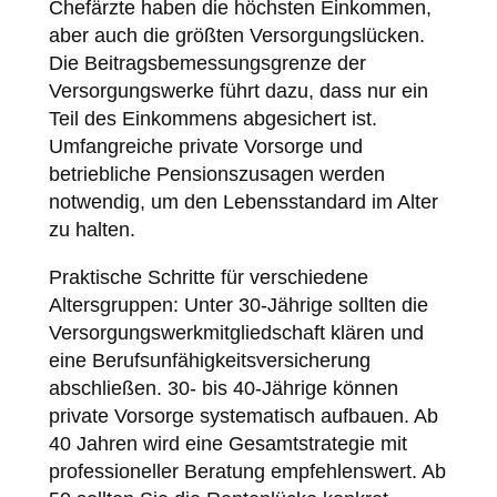
Chefärzte haben die höchsten Einkommen,
aber auch die größten Versorgungslücken.
Die Beitragsbemessungsgrenze der
Versorgungswerke führt dazu, dass nur ein
Teil des Einkommens abgesichert ist.
Umfangreiche private Vorsorge und
betriebliche Pensionszusagen werden
notwendig, um den Lebensstandard im Alter
zu halten.
Praktische Schritte für verschiedene
Altersgruppen: Unter 30-Jährige sollten die
Versorgungswerkmitgliedschaft klären und
eine Berufsunfähigkeitsversicherung
abschließen. 30- bis 40-Jährige können
private Vorsorge systematisch aufbauen. Ab
40 Jahren wird eine Gesamtstrategie mit
professioneller Beratung empfehlenswert. Ab