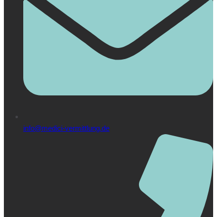
info@medici-vermittlung.de