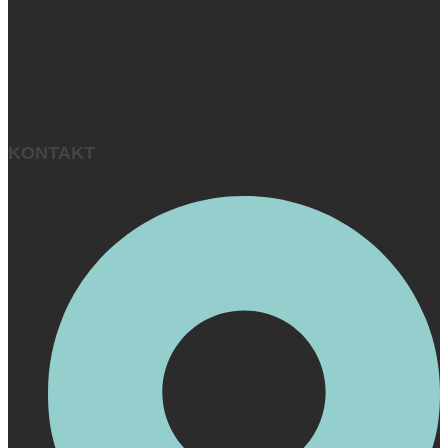
KONTAKT