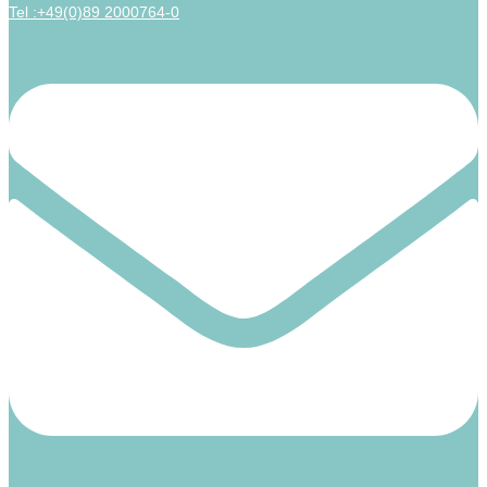
Tel :+49(0)89 2000764-0