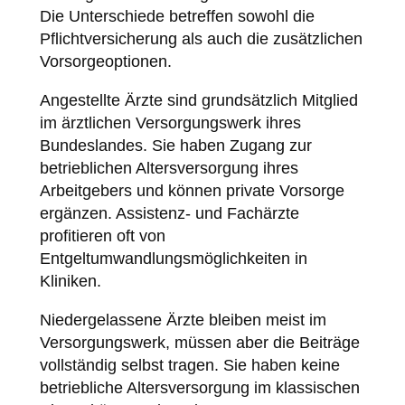
Die Unterschiede betreffen sowohl die
Pflichtversicherung als auch die zusätzlichen
Vorsorgeoptionen.
Angestellte Ärzte sind grundsätzlich Mitglied
im ärztlichen Versorgungswerk ihres
Bundeslandes. Sie haben Zugang zur
betrieblichen Altersversorgung ihres
Arbeitgebers und können private Vorsorge
ergänzen. Assistenz- und Fachärzte
profitieren oft von
Entgeltumwandlungsmöglichkeiten in
Kliniken.
Niedergelassene Ärzte bleiben meist im
Versorgungswerk, müssen aber die Beiträge
vollständig selbst tragen. Sie haben keine
betriebliche Altersversorgung im klassischen