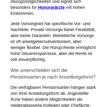
Abzugsmöglichkeiten und eignet sich
besonders für
Honorarärzte
mit hohen
Einkommen.
Jede Vorsorgeart hat spezifische Vor- und
Nachteile. Private Vorsorge bietet Flexibilität,
aber keine Garantien. Betriebliche Vorsorge
ist oft arbeitgebersubventioniert, aber
weniger flexibel. Die Rürup-Rente ermöglicht
hohe Steuerersparnisse, aber die Rente ist
voll steuerpflichtig.
Wie unterscheiden sich die
Pensionsarten je nach Anstellungsform?
Die verfügbaren Pensionsarten hängen stark
von Ihrer Anstellungsform ab. Angestellte
Ärzte haben andere Möglichkeiten als
niedergelassene Kollegen oder Chefärzte.