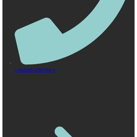
+49(0)89 2000764-0