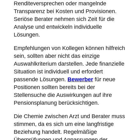
Renditeversprechen oder mangelnde
Transparenz bei Kosten und Provisionen.
Seriöse Berater nehmen sich Zeit für die
Analyse und entwickeln individuelle
Lösungen.
Empfehlungen von Kollegen können hilfreich
sein, sollten aber nicht das einzige
Auswahlkriterium darstellen. Jede finanzielle
Situation ist individuell und erfordert
passende Lösungen.
Bewerber
für neue
Positionen sollten bereits bei der
Stellensuche die Auswirkungen auf ihre
Pensionsplanung berücksichtigen.
Die Chemie zwischen Arzt und Berater muss
stimmen, da es sich um eine langfristige
Beziehung handelt. Regelmäßige
Überprüfungen und Anpassungen der