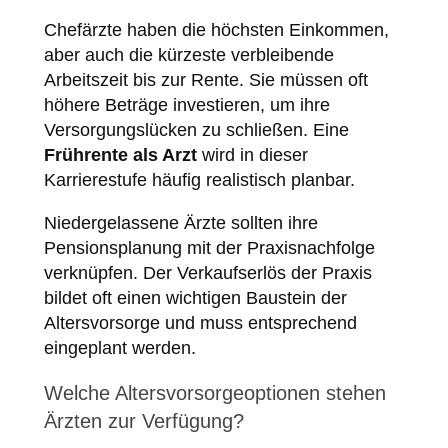
Chefärzte haben die höchsten Einkommen,
aber auch die kürzeste verbleibende
Arbeitszeit bis zur Rente. Sie müssen oft
höhere Beträge investieren, um ihre
Versorgungslücken zu schließen. Eine
Frührente als Arzt
wird in dieser
Karrierestufe häufig realistisch planbar.
Niedergelassene Ärzte sollten ihre
Pensionsplanung mit der Praxisnachfolge
verknüpfen. Der Verkaufserlös der Praxis
bildet oft einen wichtigen Baustein der
Altersvorsorge und muss entsprechend
eingeplant werden.
Welche Altersvorsorgeoptionen stehen
Ärzten zur Verfügung?