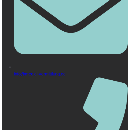
info@medici-vermittlung.de