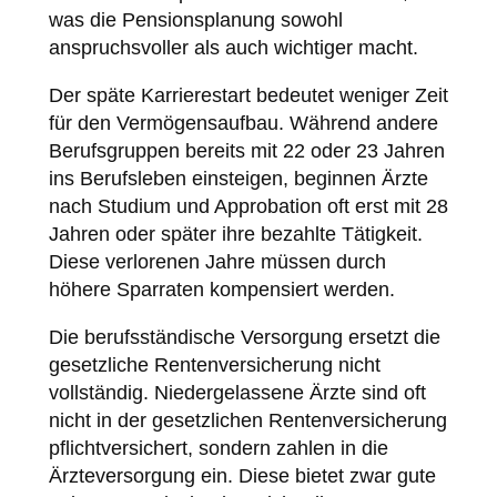
was die Pensionsplanung sowohl
anspruchsvoller als auch wichtiger macht.
Der späte Karrierestart bedeutet weniger Zeit
für den Vermögensaufbau. Während andere
Berufsgruppen bereits mit 22 oder 23 Jahren
ins Berufsleben einsteigen, beginnen Ärzte
nach Studium und Approbation oft erst mit 28
Jahren oder später ihre bezahlte Tätigkeit.
Diese verlorenen Jahre müssen durch
höhere Sparraten kompensiert werden.
Die berufsständische Versorgung ersetzt die
gesetzliche Rentenversicherung nicht
vollständig. Niedergelassene Ärzte sind oft
nicht in der gesetzlichen Rentenversicherung
pflichtversichert, sondern zahlen in die
Ärzteversorgung ein. Diese bietet zwar gute