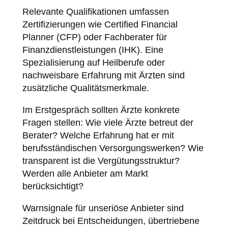
Relevante Qualifikationen umfassen
Zertifizierungen wie Certified Financial
Planner (CFP) oder Fachberater für
Finanzdienstleistungen (IHK). Eine
Spezialisierung auf Heilberufe oder
nachweisbare Erfahrung mit Ärzten sind
zusätzliche Qualitätsmerkmale.
Im Erstgespräch sollten Ärzte konkrete
Fragen stellen: Wie viele Ärzte betreut der
Berater? Welche Erfahrung hat er mit
berufsständischen Versorgungswerken? Wie
transparent ist die Vergütungsstruktur?
Werden alle Anbieter am Markt
berücksichtigt?
Warnsignale für unseriöse Anbieter sind
Zeitdruck bei Entscheidungen, übertriebene