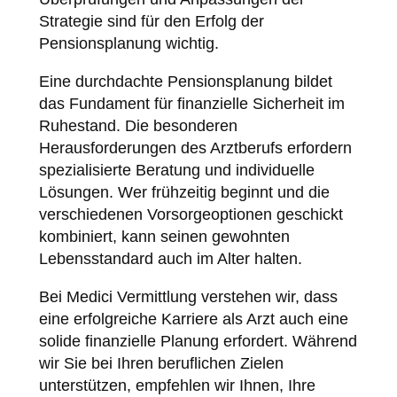
Strategie sind für den Erfolg der
Pensionsplanung wichtig.
Eine durchdachte Pensionsplanung bildet
das Fundament für finanzielle Sicherheit im
Ruhestand. Die besonderen
Herausforderungen des Arztberufs erfordern
spezialisierte Beratung und individuelle
Lösungen. Wer frühzeitig beginnt und die
verschiedenen Vorsorgeoptionen geschickt
kombiniert, kann seinen gewohnten
Lebensstandard auch im Alter halten.
Bei Medici Vermittlung verstehen wir, dass
eine erfolgreiche Karriere als Arzt auch eine
solide finanzielle Planung erfordert. Während
wir Sie bei Ihren beruflichen Zielen
unterstützen, empfehlen wir Ihnen, Ihre