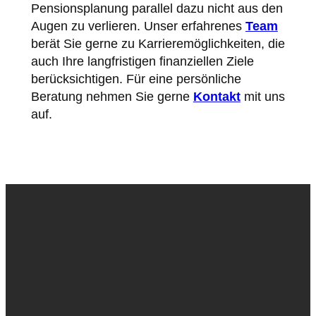
Pensionsplanung parallel dazu nicht aus den
Augen zu verlieren. Unser erfahrenes
Team
berät Sie gerne zu Karrieremöglichkeiten, die
auch Ihre langfristigen finanziellen Ziele
berücksichtigen. Für eine persönliche
Beratung nehmen Sie gerne
Kontakt
mit uns
auf.