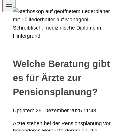
Welche Beratung gibt
es für Ärzte zur
Pensionsplanung?
Updated:
29. Dezember 2025 11:43
Ärzte stehen bei der Pensionsplanung vor
besonderen Herausforderungen, die