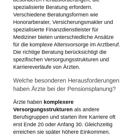
spezialisierte Beratung erfordern.
Verschiedene Beratungsformen wie
Honorarberater, Versicherungsmakler und
spezialisierte Finanzdienstleister für
Mediziner bieten unterschiedliche Ansätze
für die komplexe Altersvorsorge im Arztberuf.
Die richtige Beratung berücksichtigt die
spezifischen Versorgungsstrukturen und
Karriereverläufe von Ärzten.
Welche besonderen Herausforderungen
haben Ärzte bei der Pensionsplanung?
Ärzte haben
komplexere
Versorgungsstrukturen
als andere
Berufsgruppen und starten ihre Karriere oft
erst Ende 20 oder Anfang 30. Gleichzeitig
erreichen sie später höhere Einkommen,