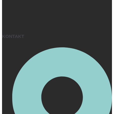
KONTAKT