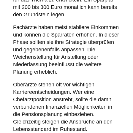
mit 200 bis 300 Euro monatlich kann bereits
den Grundstein legen.
Fachärzte haben meist stabilere Einkommen
und können die Sparraten erhöhen. In dieser
Phase sollten sie ihre Strategie überprüfen
und gegebenenfalls anpassen. Die
Weichenstellung für Anstellung oder
Niederlassung beeinflusst die weitere
Planung erheblich.
Oberärzte stehen oft vor wichtigen
Karriereentscheidungen. Wer eine
Chefarztposition anstrebt, sollte die damit
verbundenen finanziellen Möglichkeiten in
die Pensionsplanung einbeziehen.
Gleichzeitig steigen die Ansprüche an den
Lebensstandard im Ruhestand.