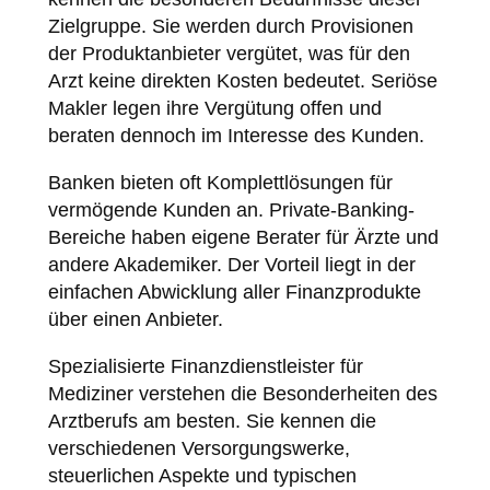
Zielgruppe. Sie werden durch Provisionen
der Produktanbieter vergütet, was für den
Arzt keine direkten Kosten bedeutet. Seriöse
Makler legen ihre Vergütung offen und
beraten dennoch im Interesse des Kunden.
Banken bieten oft Komplettlösungen für
vermögende Kunden an. Private-Banking-
Bereiche haben eigene Berater für Ärzte und
andere Akademiker. Der Vorteil liegt in der
einfachen Abwicklung aller Finanzprodukte
über einen Anbieter.
Spezialisierte Finanzdienstleister für
Mediziner verstehen die Besonderheiten des
Arztberufs am besten. Sie kennen die
verschiedenen Versorgungswerke,
steuerlichen Aspekte und typischen