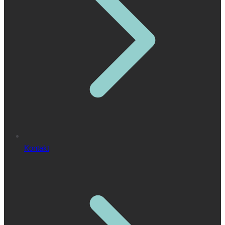
Kontakt