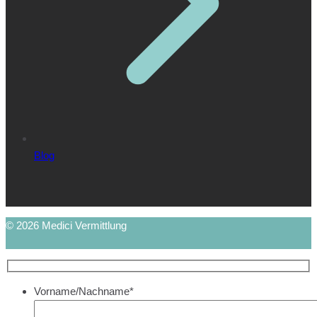
Blog
© 2026 Medici Vermittlung
Vorname/Nachname*