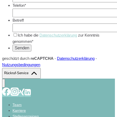
Telefon*
Betreff
Ich habe die
Datenschutzerklärung
zur Kenntnis
genommen*
geschützt durch
reCAPTCHA
-
Datenschutzerklärung
-
Nutzungsbedingungen
Rückruf-Service
Team
Karriere
Stellenanzeigen