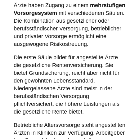
Ärzte haben Zugang zu einem
mehrstufigen
Vorsorgesystem
mit verschiedenen Säulen.
Die Kombination aus gesetzlicher oder
berufsständischer Versorgung, betrieblicher
und privater Vorsorge ermöglicht eine
ausgewogene Risikostreuung.
Die erste Säule bildet für angestellte Ärzte
die gesetzliche Rentenversicherung. Sie
bietet Grundsicherung, reicht aber nicht für
den gewohnten Lebensstandard.
Niedergelassene Ärzte sind meist in der
berufsständischen Versorgung
pflichtversichert, die höhere Leistungen als
die gesetzliche Rente bietet.
Betriebliche Altersvorsorge steht angestellten
Ärzten in Kliniken zur Verfügung. Arbeitgeber