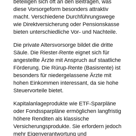
beteiligen sich oft an den Beiträgen, was
diese Vorsorgeform besonders attraktiv
macht. Verschiedene Durchführungswege
wie Direktversicherung oder Pensionskasse
bieten unterschiedliche Vor- und Nachteile.
Die private Altersvorsorge bildet die dritte
Säule. Die Riester-Rente eignet sich für
angestellte Ärzte mit Anspruch auf staatliche
Förderung. Die Rürup-Rente (Basisrente) ist
besonders für niedergelassene Ärzte mit
hohen Einkommen interessant, da sie hohe
Steuervorteile bietet.
Kapitalanlageprodukte wie ETF-Sparpläne
oder Fondssparpläne ermöglichen langfristig
höhere Renditen als klassische
Versicherungsprodukte. Sie erfordern jedoch
mehr Eigenverantwortung und