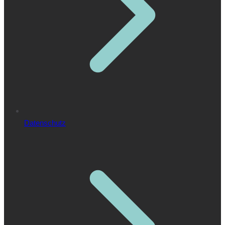
Datenschutz