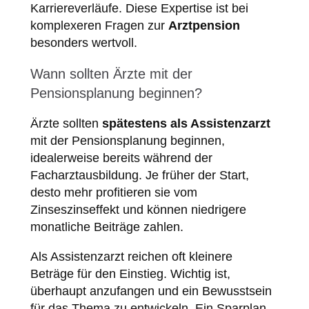
Karriereverläufe. Diese Expertise ist bei
komplexeren Fragen zur
Arztpension
besonders wertvoll.
Wann sollten Ärzte mit der
Pensionsplanung beginnen?
Ärzte sollten
spätestens als Assistenzarzt
mit der Pensionsplanung beginnen,
idealerweise bereits während der
Facharztausbildung. Je früher der Start,
desto mehr profitieren sie vom
Zinseszinseffekt und können niedrigere
monatliche Beiträge zahlen.
Als Assistenzarzt reichen oft kleinere
Beträge für den Einstieg. Wichtig ist,
überhaupt anzufangen und ein Bewusstsein
für das Thema zu entwickeln. Ein Sparplan