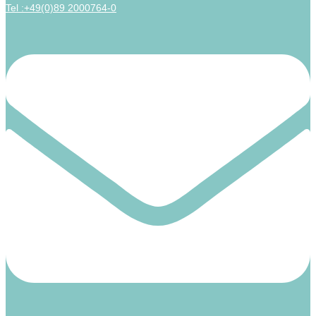
Tel :+49(0)89 2000764-0