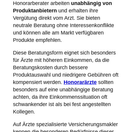
Honorarberater arbeiten
unabhängig von
Produktanbietern
und erhalten ihre
Vergütung direkt vom Arzt. Sie bieten
neutrale Beratung ohne Interessenkonflikte
und können alle am Markt verfügbaren
Produkte empfehlen.
Diese Beratungsform eignet sich besonders
für Ärzte mit höheren Einkommen, da die
Beratungskosten durch bessere
Produktauswahl und niedrigere Gebühren oft
kompensiert werden.
Honorarärzte
sollten
besonders auf eine unabhängige Beratung
achten, da ihre Einkommenssituation oft
schwankender ist als bei fest angestellten
Kollegen.
Auf Ärzte spezialisierte Versicherungsmakler
kennen die besonderen Bedürfnisse dieser