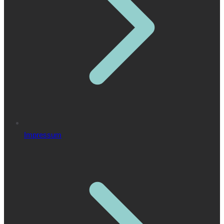
Impressum