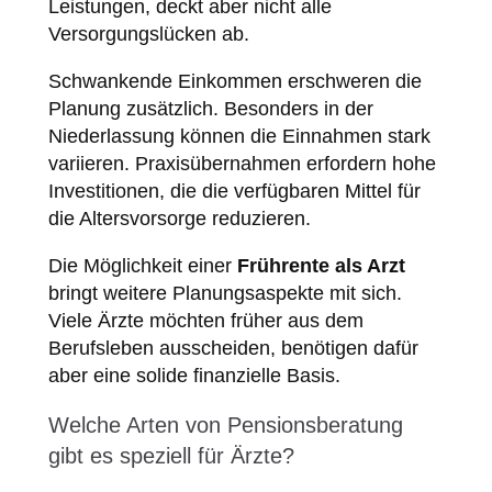
Leistungen, deckt aber nicht alle
Versorgungslücken ab.
Schwankende Einkommen erschweren die
Planung zusätzlich. Besonders in der
Niederlassung können die Einnahmen stark
variieren. Praxisübernahmen erfordern hohe
Investitionen, die die verfügbaren Mittel für
die Altersvorsorge reduzieren.
Die Möglichkeit einer
Frührente als Arzt
bringt weitere Planungsaspekte mit sich.
Viele Ärzte möchten früher aus dem
Berufsleben ausscheiden, benötigen dafür
aber eine solide finanzielle Basis.
Welche Arten von Pensionsberatung
gibt es speziell für Ärzte?