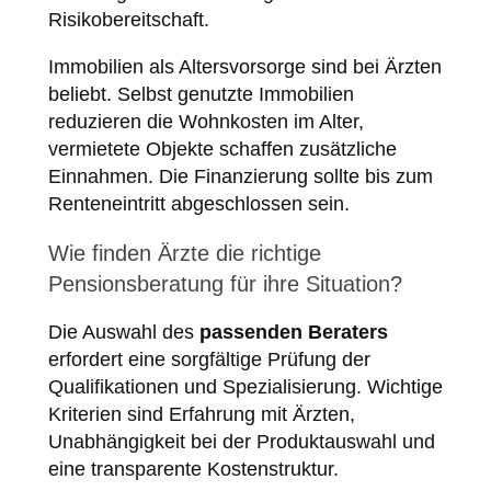
Risikobereitschaft.
Immobilien als Altersvorsorge sind bei Ärzten
beliebt. Selbst genutzte Immobilien
reduzieren die Wohnkosten im Alter,
vermietete Objekte schaffen zusätzliche
Einnahmen. Die Finanzierung sollte bis zum
Renteneintritt abgeschlossen sein.
Wie finden Ärzte die richtige
Pensionsberatung für ihre Situation?
Die Auswahl des
passenden Beraters
erfordert eine sorgfältige Prüfung der
Qualifikationen und Spezialisierung. Wichtige
Kriterien sind Erfahrung mit Ärzten,
Unabhängigkeit bei der Produktauswahl und
eine transparente Kostenstruktur.