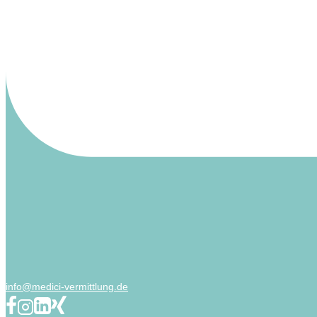
info@medici-vermittlung.de