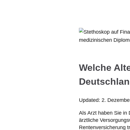
Welche Alt
Deutschla
Updated:
2. Dezembe
Als Arzt haben Sie in
ärztliche Versorgungs
Rentenversicherung tr