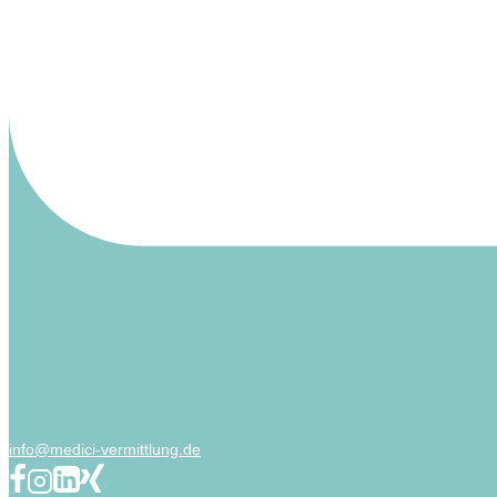
info@medici-vermittlung.de