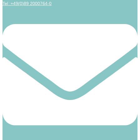
Tel :+49(0)89 2000764-0