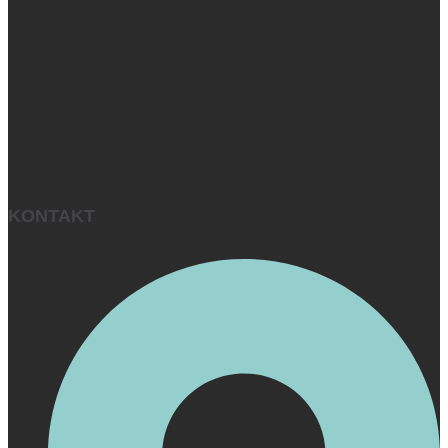
KONTAKT