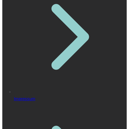
Impressum