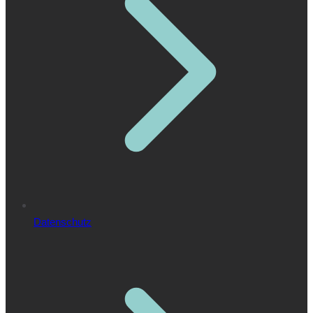
Datenschutz