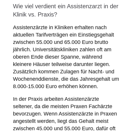
Wie viel verdient ein Assistenzarzt in der
Klinik vs. Praxis?
Assistenzärzte in Kliniken erhalten nach
aktuellen Tarifverträgen ein Einstiegsgehalt
zwischen 55.000 und 65.000 Euro brutto
jährlich. Universitätskliniken zahlen oft am
oberen Ende dieser Spanne, während
kleinere Häuser teilweise darunter liegen.
Zusätzlich kommen Zulagen für Nacht- und
Wochenenddienste, die das Jahresgehalt um
8.000-15.000 Euro erhöhen können.
In der Praxis arbeiten Assistenzärzte
seltener, da die meisten Praxen Fachärzte
bevorzugen. Wenn Assistenzärzte in Praxen
angestellt werden, liegt das Gehalt meist
zwischen 45.000 und 55.000 Euro, dafür oft