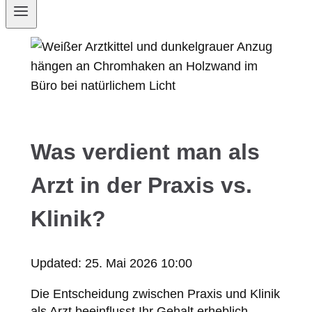
Was verdient man als
Arzt in der Praxis vs.
Klinik?
Updated:
25. Mai 2026 10:00
Die Entscheidung zwischen Praxis und Klinik
als Arzt beeinflusst Ihr Gehalt erheblich.