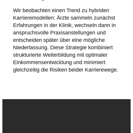
Wir beobachten einen Trend zu hybriden
Karrieremodellen: Ärzte sammeln zunächst
Erfahrungen in der Klinik, wechseln dann in
anspruchsvolle Praxisanstellungen und
entscheiden später über eine mögliche
Niederlassung. Diese Strategie kombiniert
strukturierte Weiterbildung mit optimaler
Einkommensentwicklung und minimiert
gleichzeitig die Risiken beider Karrierewege.