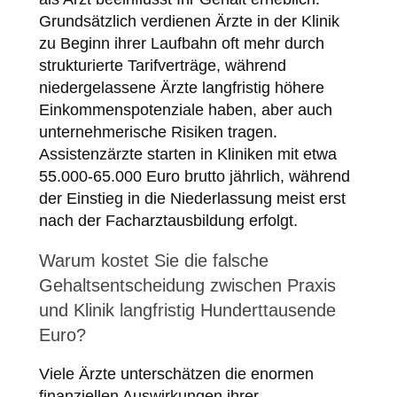
Grundsätzlich verdienen Ärzte in der Klinik
zu Beginn ihrer Laufbahn oft mehr durch
strukturierte Tarifverträge, während
niedergelassene Ärzte langfristig höhere
Einkommenspotenziale haben, aber auch
unternehmerische Risiken tragen.
Assistenzärzte starten in Kliniken mit etwa
55.000-65.000 Euro brutto jährlich, während
der Einstieg in die Niederlassung meist erst
nach der Facharztausbildung erfolgt.
Warum kostet Sie die falsche
Gehaltsentscheidung zwischen Praxis
und Klinik langfristig Hunderttausende
Euro?
Viele Ärzte unterschätzen die enormen
finanziellen Auswirkungen ihrer