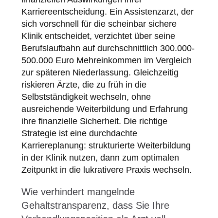
Karriereentscheidung. Ein Assistenzarzt, der
sich vorschnell für die scheinbar sichere
Klinik entscheidet, verzichtet über seine
Berufslaufbahn auf durchschnittlich 300.000-
500.000 Euro Mehreinkommen im Vergleich
zur späteren Niederlassung. Gleichzeitig
riskieren Ärzte, die zu früh in die
Selbstständigkeit wechseln, ohne
ausreichende Weiterbildung und Erfahrung
ihre finanzielle Sicherheit. Die richtige
Strategie ist eine durchdachte
Karriereplanung: strukturierte Weiterbildung
in der Klinik nutzen, dann zum optimalen
Zeitpunkt in die lukrativere Praxis wechseln.
Wie verhindert mangelnde
Gehaltstransparenz, dass Sie Ihre