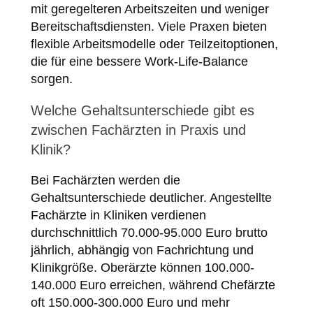
mit geregelteren Arbeitszeiten und weniger
Bereitschaftsdiensten. Viele Praxen bieten
flexible Arbeitsmodelle oder Teilzeitoptionen,
die für eine bessere Work-Life-Balance
sorgen.
Welche Gehaltsunterschiede gibt es
zwischen Fachärzten in Praxis und
Klinik?
Bei Fachärzten werden die
Gehaltsunterschiede deutlicher. Angestellte
Fachärzte in Kliniken verdienen
durchschnittlich 70.000-95.000 Euro brutto
jährlich, abhängig von Fachrichtung und
Klinikgröße. Oberärzte können 100.000-
140.000 Euro erreichen, während Chefärzte
oft 150.000-300.000 Euro und mehr