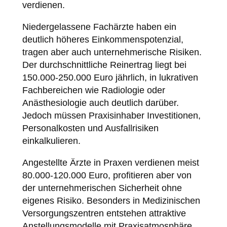
verdienen.
Niedergelassene Fachärzte haben ein
deutlich höheres Einkommenspotenzial,
tragen aber auch unternehmerische Risiken.
Der durchschnittliche Reinertrag liegt bei
150.000-250.000 Euro jährlich, in lukrativen
Fachbereichen wie Radiologie oder
Anästhesiologie auch deutlich darüber.
Jedoch müssen Praxisinhaber Investitionen,
Personalkosten und Ausfallrisiken
einkalkulieren.
Angestellte Ärzte in Praxen verdienen meist
80.000-120.000 Euro, profitieren aber von
der unternehmerischen Sicherheit ohne
eigenes Risiko. Besonders in Medizinischen
Versorgungszentren entstehen attraktive
Anstellungsmodelle mit Praxisatmosphäre