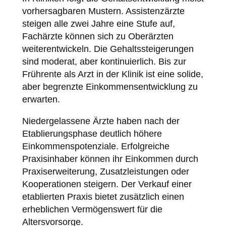
vorhersagbaren Mustern. Assistenzärzte
steigen alle zwei Jahre eine Stufe auf,
Fachärzte können sich zu Oberärzten
weiterentwickeln. Die Gehaltssteigerungen
sind moderat, aber kontinuierlich. Bis zur
Frührente als Arzt in der Klinik ist eine solide,
aber begrenzte Einkommensentwicklung zu
erwarten.
Niedergelassene Ärzte haben nach der
Etablierungsphase deutlich höhere
Einkommenspotenziale. Erfolgreiche
Praxisinhaber können ihr Einkommen durch
Praxiserweiterung, Zusatzleistungen oder
Kooperationen steigern. Der Verkauf einer
etablierten Praxis bietet zusätzlich einen
erheblichen Vermögenswert für die
Altersvorsorge.