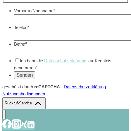
Vorname/Nachname*
Telefon*
Betreff
Ich habe die
Datenschutzerklärung
zur Kenntnis
genommen*
geschützt durch
reCAPTCHA
-
Datenschutzerklärung
-
Nutzungsbedingungen
Rückruf-Service