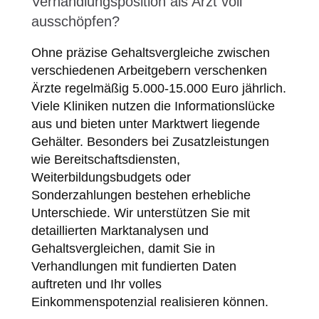
Verhandlungsposition als Arzt voll
ausschöpfen?
Ohne präzise Gehaltsvergleiche zwischen
verschiedenen Arbeitgebern verschenken
Ärzte regelmäßig 5.000-15.000 Euro jährlich.
Viele Kliniken nutzen die Informationslücke
aus und bieten unter Marktwert liegende
Gehälter. Besonders bei Zusatzleistungen
wie Bereitschaftsdiensten,
Weiterbildungsbudgets oder
Sonderzahlungen bestehen erhebliche
Unterschiede. Wir unterstützen Sie mit
detaillierten Marktanalysen und
Gehaltsvergleichen, damit Sie in
Verhandlungen mit fundierten Daten
auftreten und Ihr volles
Einkommenspotenzial realisieren können.