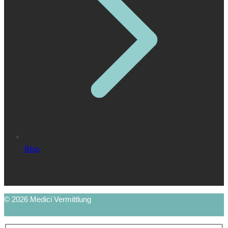
Blog
© 2026 Medici Vermittlung