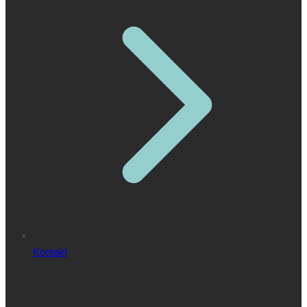
Kontakt