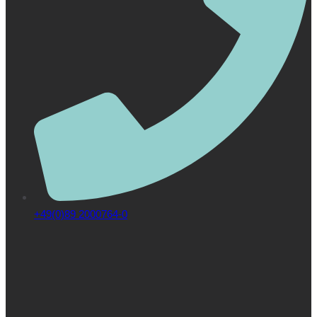
+49(0)89 2000764-0