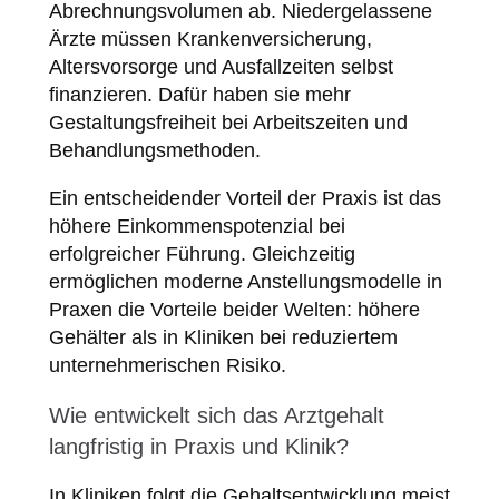
Abrechnungsvolumen ab. Niedergelassene
Ärzte müssen Krankenversicherung,
Altersvorsorge und Ausfallzeiten selbst
finanzieren. Dafür haben sie mehr
Gestaltungsfreiheit bei Arbeitszeiten und
Behandlungsmethoden.
Ein entscheidender Vorteil der Praxis ist das
höhere Einkommenspotenzial bei
erfolgreicher Führung. Gleichzeitig
ermöglichen moderne Anstellungsmodelle in
Praxen die Vorteile beider Welten: höhere
Gehälter als in Kliniken bei reduziertem
unternehmerischen Risiko.
Wie entwickelt sich das Arztgehalt
langfristig in Praxis und Klinik?
In Kliniken folgt die Gehaltsentwicklung meist