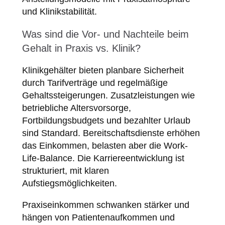
und Klinikstabilität.
Was sind die Vor- und Nachteile beim
Gehalt in Praxis vs. Klinik?
Klinikgehälter bieten planbare Sicherheit
durch Tarifverträge und regelmäßige
Gehaltssteigerungen. Zusatzleistungen wie
betriebliche Altersvorsorge,
Fortbildungsbudgets und bezahlter Urlaub
sind Standard. Bereitschaftsdienste erhöhen
das Einkommen, belasten aber die Work-
Life-Balance. Die Karriereentwicklung ist
strukturiert, mit klaren
Aufstiegsmöglichkeiten.
Praxiseinkommen schwanken stärker und
hängen von Patientenaufkommen und