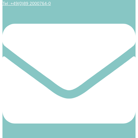
Tel :+49(0)89 2000764-0