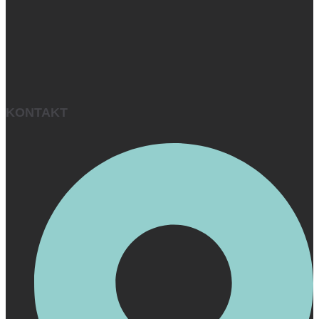
KONTAKT