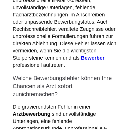
unprofessionelle E-Mail-Adressen,
unvollständige Unterlagen, fehlende
Facharztbezeichnungen im Anschreiben
oder unpassende Bewerbungsfotos. Auch
Rechtschreibfehler, veraltete Zeugnisse oder
unprofessionelle Formulierungen führen zur
direkten Ablehnung. Diese Fehler lassen sich
vermeiden, wenn Sie die wichtigsten
Stolpersteine kennen und als
Bewerber
professionell auftreten.
Welche Bewerbungsfehler können Ihre
Chancen als Arzt sofort
zunichtemachen?
Die gravierendsten Fehler in einer
Arztbewerbung
sind unvollständige
Unterlagen, eine fehlende
Approbationsurkunde, unprofessionelle E-