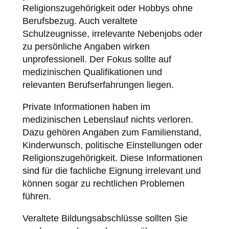
Religionszugehörigkeit oder Hobbys ohne
Berufsbezug. Auch veraltete
Schulzeugnisse, irrelevante Nebenjobs oder
zu persönliche Angaben wirken
unprofessionell. Der Fokus sollte auf
medizinischen Qualifikationen und
relevanten Berufserfahrungen liegen.
Private Informationen haben im
medizinischen Lebenslauf nichts verloren.
Dazu gehören Angaben zum Familienstand,
Kinderwunsch, politische Einstellungen oder
Religionszugehörigkeit. Diese Informationen
sind für die fachliche Eignung irrelevant und
können sogar zu rechtlichen Problemen
führen.
Veraltete Bildungsabschlüsse sollten Sie