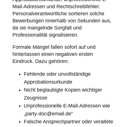
Mail-Adressen und Rechtschreibfehler.
Personalverantwortliche sortieren solche
Bewerbungen innerhalb von Sekunden aus,
da sie mangelnde Sorgfalt und
Professionalität signalisieren.
Formale Mängel fallen sofort auf und
hinterlassen einen negativen ersten
Eindruck. Dazu gehören:
Fehlende oder unvollständige
Approbationsurkunde
Nicht beglaubigte Kopien wichtiger
Zeugnisse
Unprofessionelle E-Mail-Adressen wie
„
party-doc@email.de
“
Falsche Ansprechpartner oder veraltete