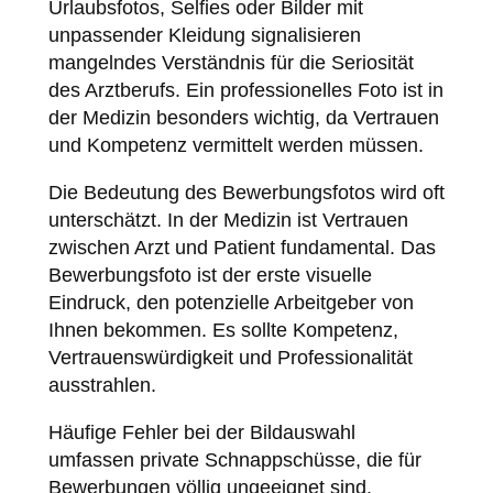
Urlaubsfotos, Selfies oder Bilder mit
unpassender Kleidung signalisieren
mangelndes Verständnis für die Seriosität
des Arztberufs. Ein professionelles Foto ist in
der Medizin besonders wichtig, da Vertrauen
und Kompetenz vermittelt werden müssen.
Die Bedeutung des Bewerbungsfotos wird oft
unterschätzt. In der Medizin ist Vertrauen
zwischen Arzt und Patient fundamental. Das
Bewerbungsfoto ist der erste visuelle
Eindruck, den potenzielle Arbeitgeber von
Ihnen bekommen. Es sollte Kompetenz,
Vertrauenswürdigkeit und Professionalität
ausstrahlen.
Häufige Fehler bei der Bildauswahl
umfassen private Schnappschüsse, die für
Bewerbungen völlig ungeeignet sind.