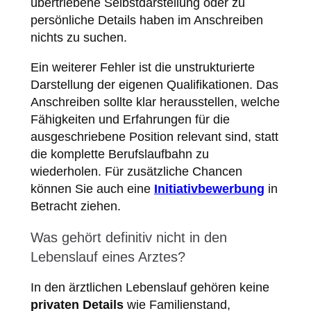
übertriebene Selbstdarstellung oder zu
persönliche Details haben im Anschreiben
nichts zu suchen.
Ein weiterer Fehler ist die unstrukturierte
Darstellung der eigenen Qualifikationen. Das
Anschreiben sollte klar herausstellen, welche
Fähigkeiten und Erfahrungen für die
ausgeschriebene Position relevant sind, statt
die komplette Berufslaufbahn zu
wiederholen. Für zusätzliche Chancen
können Sie auch eine
Initiativbewerbung
in
Betracht ziehen.
Was gehört definitiv nicht in den
Lebenslauf eines Arztes?
In den ärztlichen Lebenslauf gehören keine
privaten Details
wie Familienstand,