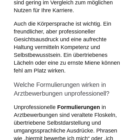
sind gering im Vergleich zum möglichen
Nutzen für Ihre Karriere.
Auch die Körpersprache ist wichtig. Ein
freundlicher, aber professioneller
Gesichtsausdruck und eine aufrechte
Haltung vermitteln Kompetenz und
Selbstbewusstsein. Ein übertriebenes
Lächeln oder eine zu ernste Miene können
fehl am Platz wirken.
Welche Formulierungen wirken in
Arztbewerbungen unprofessionell?
Unprofessionelle
Formulierungen
in
Arztbewerbungen sind veraltete Floskeln,
übertriebene Selbstdarstellung und
umgangssprachliche Ausdrücke. Phrasen
wie „hiermit bewerbe ich mich“ oder „ich