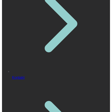
Kontakt