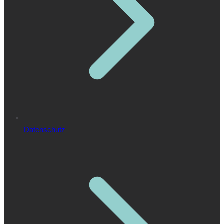
Datenschutz