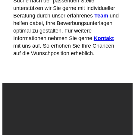
Suche nach der passenden Stelle
unterstützen wir Sie gerne mit individueller
Beratung durch unser erfahrenes
Team
und
helfen dabei, Ihre Bewerbungsunterlagen
optimal zu gestalten. Für weitere
Informationen nehmen Sie gerne
Kontakt
mit uns auf. So erhöhen Sie Ihre Chancen
auf die Wunschposition erheblich.