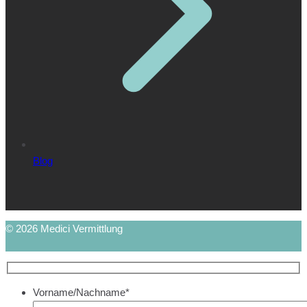
Blog
© 2026 Medici Vermittlung
Vorname/Nachname*