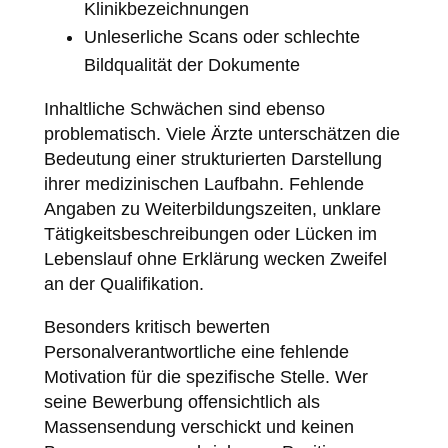
Klinikbezeichnungen
Unleserliche Scans oder schlechte
Bildqualität der Dokumente
Inhaltliche Schwächen sind ebenso
problematisch. Viele Ärzte unterschätzen die
Bedeutung einer strukturierten Darstellung
ihrer medizinischen Laufbahn. Fehlende
Angaben zu Weiterbildungszeiten, unklare
Tätigkeitsbeschreibungen oder Lücken im
Lebenslauf ohne Erklärung wecken Zweifel
an der Qualifikation.
Besonders kritisch bewerten
Personalverantwortliche eine fehlende
Motivation für die spezifische Stelle. Wer
seine Bewerbung offensichtlich als
Massensendung verschickt und keinen