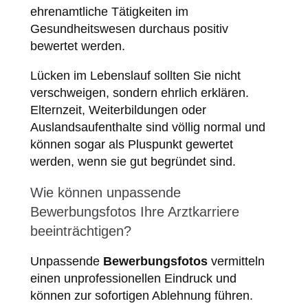
ehrenamtliche Tätigkeiten im
Gesundheitswesen durchaus positiv
bewertet werden.
Lücken im Lebenslauf sollten Sie nicht
verschweigen, sondern ehrlich erklären.
Elternzeit, Weiterbildungen oder
Auslandsaufenthalte sind völlig normal und
können sogar als Pluspunkt gewertet
werden, wenn sie gut begründet sind.
Wie können unpassende
Bewerbungsfotos Ihre Arztkarriere
beeinträchtigen?
Unpassende
Bewerbungsfotos
vermitteln
einen unprofessionellen Eindruck und
können zur sofortigen Ablehnung führen.