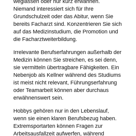
weglassen oder nur kurz erwähnen.
Niemand interessiert sich für Ihre
Grundschulzeit oder das Abitur, wenn Sie
bereits Facharzt sind. Konzentrieren Sie sich
auf das Medizinstudium, die Promotion und
die Facharztweiterbildung.
Irrelevante Berufserfahrungen außerhalb der
Medizin können Sie streichen, es sei denn,
sie vermitteln übertragbare Fähigkeiten. Ein
Nebenjob als Kellner während des Studiums
ist meist nicht relevant, Führungserfahrung
oder Teamarbeit können aber durchaus
erwähnenswert sein.
Hobbys gehören nur in den Lebenslauf,
wenn sie einen klaren Berufsbezug haben.
Extremsportarten können Fragen zur
Arbeitsausfallzeit aufwerfen, während