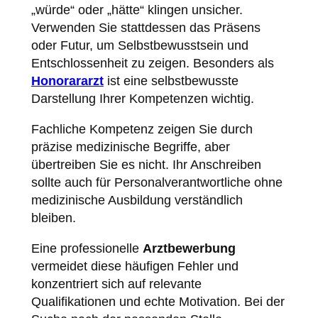
„würde“ oder „hätte“ klingen unsicher.
Verwenden Sie stattdessen das Präsens
oder Futur, um Selbstbewusstsein und
Entschlossenheit zu zeigen. Besonders als
Honorararzt
ist eine selbstbewusste
Darstellung Ihrer Kompetenzen wichtig.
Fachliche Kompetenz zeigen Sie durch
präzise medizinische Begriffe, aber
übertreiben Sie es nicht. Ihr Anschreiben
sollte auch für Personalverantwortliche ohne
medizinische Ausbildung verständlich
bleiben.
Eine professionelle
Arztbewerbung
vermeidet diese häufigen Fehler und
konzentriert sich auf relevante
Qualifikationen und echte Motivation. Bei der