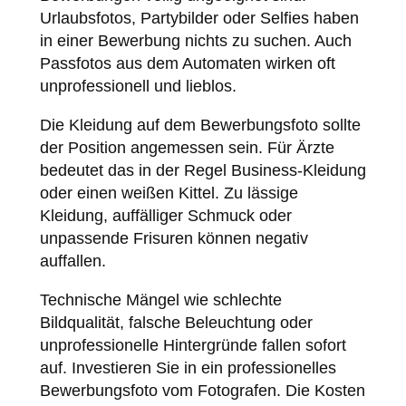
Urlaubsfotos, Partybilder oder Selfies haben
in einer Bewerbung nichts zu suchen. Auch
Passfotos aus dem Automaten wirken oft
unprofessionell und lieblos.
Die Kleidung auf dem Bewerbungsfoto sollte
der Position angemessen sein. Für Ärzte
bedeutet das in der Regel Business-Kleidung
oder einen weißen Kittel. Zu lässige
Kleidung, auffälliger Schmuck oder
unpassende Frisuren können negativ
auffallen.
Technische Mängel wie schlechte
Bildqualität, falsche Beleuchtung oder
unprofessionelle Hintergründe fallen sofort
auf. Investieren Sie in ein professionelles
Bewerbungsfoto vom Fotografen. Die Kosten