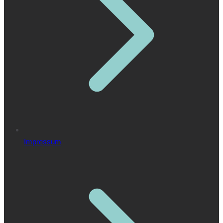
Impressum