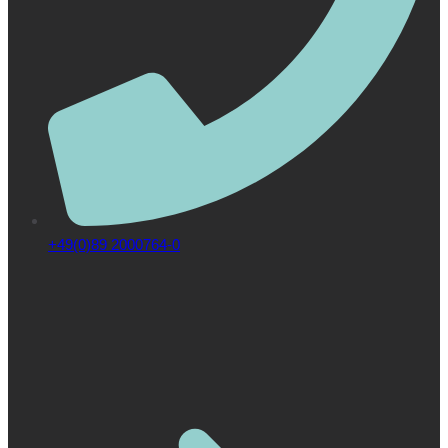
+49(0)89 2000764-0