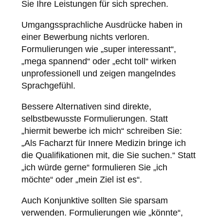
Sie Ihre Leistungen für sich sprechen.
Umgangssprachliche Ausdrücke haben in
einer Bewerbung nichts verloren.
Formulierungen wie „super interessant“,
„mega spannend“ oder „echt toll“ wirken
unprofessionell und zeigen mangelndes
Sprachgefühl.
Bessere Alternativen sind direkte,
selbstbewusste Formulierungen. Statt
„hiermit bewerbe ich mich“ schreiben Sie:
„Als Facharzt für Innere Medizin bringe ich
die Qualifikationen mit, die Sie suchen.“ Statt
„ich würde gerne“ formulieren Sie „ich
möchte“ oder „mein Ziel ist es“.
Auch Konjunktive sollten Sie sparsam
verwenden. Formulierungen wie „könnte“,