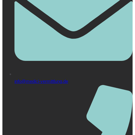
info@medici-vermittlung.de