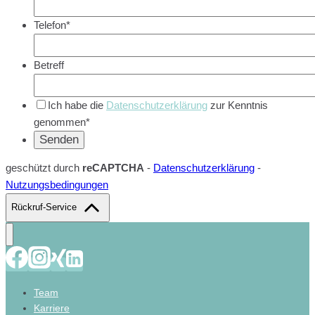
Telefon*
Betreff
Ich habe die
Datenschutzerklärung
zur Kenntnis
genommen*
geschützt durch
reCAPTCHA
-
Datenschutzerklärung
-
Nutzungsbedingungen
Rückruf-Service
Team
Karriere