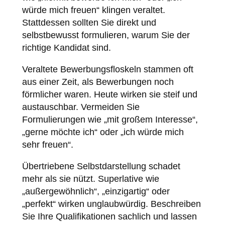
würde mich freuen“ klingen veraltet.
Stattdessen sollten Sie direkt und
selbstbewusst formulieren, warum Sie der
richtige Kandidat sind.
Veraltete Bewerbungsfloskeln stammen oft
aus einer Zeit, als Bewerbungen noch
förmlicher waren. Heute wirken sie steif und
austauschbar. Vermeiden Sie
Formulierungen wie „mit großem Interesse“,
„gerne möchte ich“ oder „ich würde mich
sehr freuen“.
Übertriebene Selbstdarstellung schadet
mehr als sie nützt. Superlative wie
„außergewöhnlich“, „einzigartig“ oder
„perfekt“ wirken unglaubwürdig. Beschreiben
Sie Ihre Qualifikationen sachlich und lassen