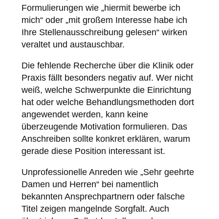
Formulierungen wie „hiermit bewerbe ich
mich“ oder „mit großem Interesse habe ich
Ihre Stellenausschreibung gelesen“ wirken
veraltet und austauschbar.
Die fehlende Recherche über die Klinik oder
Praxis fällt besonders negativ auf. Wer nicht
weiß, welche Schwerpunkte die Einrichtung
hat oder welche Behandlungsmethoden dort
angewendet werden, kann keine
überzeugende Motivation formulieren. Das
Anschreiben sollte konkret erklären, warum
gerade diese Position interessant ist.
Unprofessionelle Anreden wie „Sehr geehrte
Damen und Herren“ bei namentlich
bekannten Ansprechpartnern oder falsche
Titel zeigen mangelnde Sorgfalt. Auch