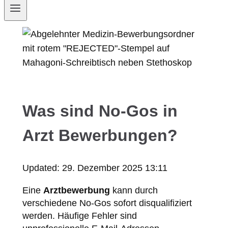
Was sind No-Gos in
Arzt Bewerbungen?
Updated:
29. Dezember 2025 13:11
Eine
Arztbewerbung
kann durch
verschiedene No-Gos sofort disqualifiziert
werden. Häufige Fehler sind