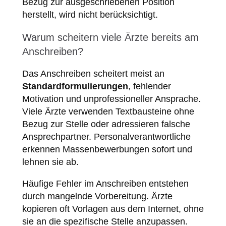
Bezug zur ausgeschriebenen Position
herstellt, wird nicht berücksichtigt.
Warum scheitern viele Ärzte bereits am
Anschreiben?
Das Anschreiben scheitert meist an
Standardformulierungen
, fehlender
Motivation und unprofessioneller Ansprache.
Viele Ärzte verwenden Textbausteine ohne
Bezug zur Stelle oder adressieren falsche
Ansprechpartner. Personalverantwortliche
erkennen Massenbewerbungen sofort und
lehnen sie ab.
Häufige Fehler im Anschreiben entstehen
durch mangelnde Vorbereitung. Ärzte
kopieren oft Vorlagen aus dem Internet, ohne
sie an die spezifische Stelle anzupassen.