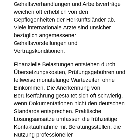
Gehaltsverhandlungen und Arbeitsverträge
weichen oft erheblich von den
Gepflogenheiten der Herkunftsländer ab.
Viele internationale Ärzte sind unsicher
bezüglich angemessener
Gehaltsvorstellungen und
Vertragskonditionen.
Finanzielle Belastungen entstehen durch
Übersetzungskosten, Prüfungsgebühren und
teilweise monatelange Wartezeiten ohne
Einkommen. Die Anerkennung von
Berufserfahrung gestaltet sich oft schwierig,
wenn Dokumentationen nicht den deutschen
Standards entsprechen. Praktische
Lösungsansätze umfassen die frühzeitige
Kontaktaufnahme mit Beratungsstellen, die
Nutzung professioneller