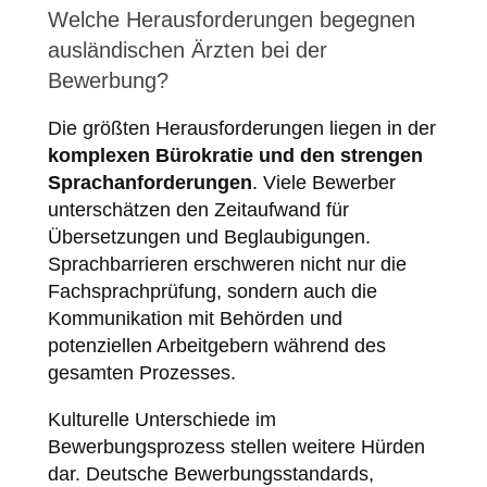
Welche Herausforderungen begegnen
ausländischen Ärzten bei der
Bewerbung?
Die größten Herausforderungen liegen in der
komplexen Bürokratie und den strengen
Sprachanforderungen
. Viele Bewerber
unterschätzen den Zeitaufwand für
Übersetzungen und Beglaubigungen.
Sprachbarrieren erschweren nicht nur die
Fachsprachprüfung, sondern auch die
Kommunikation mit Behörden und
potenziellen Arbeitgebern während des
gesamten Prozesses.
Kulturelle Unterschiede im
Bewerbungsprozess stellen weitere Hürden
dar. Deutsche Bewerbungsstandards,