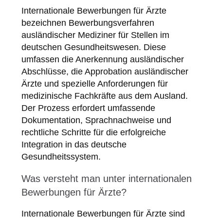
Internationale Bewerbungen für Ärzte
bezeichnen Bewerbungsverfahren
ausländischer Mediziner für Stellen im
deutschen Gesundheitswesen. Diese
umfassen die Anerkennung ausländischer
Abschlüsse, die Approbation ausländischer
Ärzte und spezielle Anforderungen für
medizinische Fachkräfte aus dem Ausland.
Der Prozess erfordert umfassende
Dokumentation, Sprachnachweise und
rechtliche Schritte für die erfolgreiche
Integration in das deutsche
Gesundheitssystem.
Was versteht man unter internationalen
Bewerbungen für Ärzte?
Internationale Bewerbungen für Ärzte sind