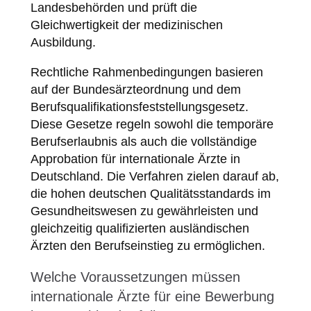
Landesbehörden und prüft die
Gleichwertigkeit der medizinischen
Ausbildung.
Rechtliche Rahmenbedingungen basieren
auf der Bundesärzteordnung und dem
Berufsqualifikationsfeststellungsgesetz.
Diese Gesetze regeln sowohl die temporäre
Berufserlaubnis als auch die vollständige
Approbation für internationale Ärzte in
Deutschland. Die Verfahren zielen darauf ab,
die hohen deutschen Qualitätsstandards im
Gesundheitswesen zu gewährleisten und
gleichzeitig qualifizierten ausländischen
Ärzten den Berufseinstieg zu ermöglichen.
Welche Voraussetzungen müssen
internationale Ärzte für eine Bewerbung