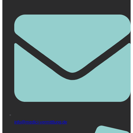
info@medici-vermittlung.de