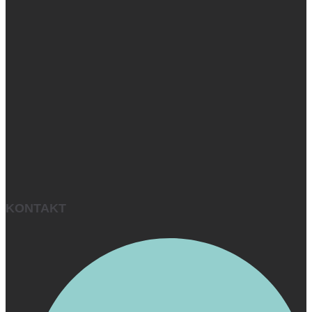
KONTAKT