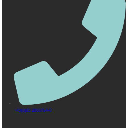
+49(0)89 2000764-0