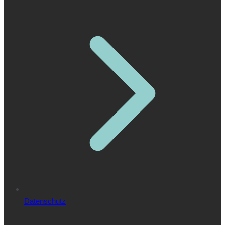
Datenschutz