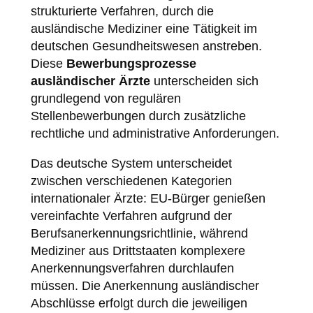
strukturierte Verfahren, durch die
ausländische Mediziner eine Tätigkeit im
deutschen Gesundheitswesen anstreben.
Diese
Bewerbungsprozesse
ausländischer Ärzte
unterscheiden sich
grundlegend von regulären
Stellenbewerbungen durch zusätzliche
rechtliche und administrative Anforderungen.
Das deutsche System unterscheidet
zwischen verschiedenen Kategorien
internationaler Ärzte: EU-Bürger genießen
vereinfachte Verfahren aufgrund der
Berufsanerkennungsrichtlinie, während
Mediziner aus Drittstaaten komplexere
Anerkennungsverfahren durchlaufen
müssen. Die Anerkennung ausländischer
Abschlüsse erfolgt durch die jeweiligen