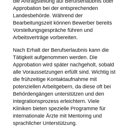
die Antragstellung auf Berufserlaubnis oder
Approbation bei der entsprechenden
Landesbehörde. Während der
Bearbeitungszeit können Bewerber bereits
Vorstellungsgespräche führen und
Arbeitsverträge vorbereiten.
Nach Erhalt der Berufserlaubnis kann die
Tätigkeit aufgenommen werden. Die
Approbation wird später nachgeholt, sobald
alle Voraussetzungen erfüllt sind. Wichtig ist
die frühzeitige Kontaktaufnahme mit
potenziellen Arbeitgebern, da diese oft bei
Behördengängen unterstützen und den
Integrationsprozess erleichtern. Viele
Kliniken bieten spezielle Programme für
internationale Ärzte mit Mentoring und
sprachlicher Unterstützung.