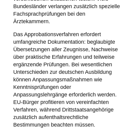
Bundesländer verlangen zusätzlich spezielle
Fachsprachprüfungen bei den
Ärztekammern.
Das Approbationsverfahren erfordert
umfangreiche Dokumentation: beglaubigte
Übersetzungen aller Zeugnisse, Nachweise
über praktische Erfahrungen und teilweise
ergänzende Prüfungen. Bei wesentlichen
Unterschieden zur deutschen Ausbildung
können Anpassungsmaßnahmen wie
Kenntnisprüfungen oder
Anpassungslehrgänge erforderlich werden.
EU-Bürger profitieren von vereinfachten
Verfahren, während Drittstaatsangehörige
zusätzlich aufenthaltsrechtliche
Bestimmungen beachten müssen.