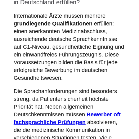
in Deutschland erfüllen?
Internationale Ärzte müssen mehrere
grundlegende Qualifikationen
erfüllen:
einen anerkannten Medizinabschluss,
ausreichende deutsche Sprachkenntnisse
auf C1-Niveau, gesundheitliche Eignung und
ein einwandfreies Führungszeugnis. Diese
Voraussetzungen bilden die Basis für jede
erfolgreiche Bewerbung im deutschen
Gesundheitswesen.
Die Sprachanforderungen sind besonders
streng, da Patientensicherheit höchste
Priorität hat. Neben allgemeinen
Deutschkenntnissen müssen
Bewerber oft
fachsprachliche Prüfungen
absolvieren,
die die medizinische Kommunikation in
verschiedenen Situationen testen. Viele