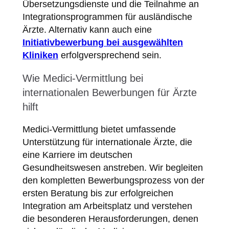
Übersetzungsdienste und die Teilnahme an
Integrationsprogrammen für ausländische
Ärzte. Alternativ kann auch eine
Initiativbewerbung bei ausgewählten
Kliniken
erfolgversprechend sein.
Wie Medici-Vermittlung bei
internationalen Bewerbungen für Ärzte
hilft
Medici-Vermittlung bietet umfassende
Unterstützung für internationale Ärzte, die
eine Karriere im deutschen
Gesundheitswesen anstreben. Wir begleiten
den kompletten Bewerbungsprozess von der
ersten Beratung bis zur erfolgreichen
Integration am Arbeitsplatz und verstehen
die besonderen Herausforderungen, denen