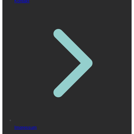
Kontakt
Impressum