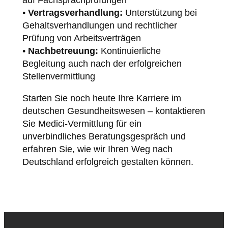
auf Fachsprachprüfungen
•
Vertragsverhandlung:
Unterstützung bei
Gehaltsverhandlungen und rechtlicher
Prüfung von Arbeitsverträgen
•
Nachbetreuung:
Kontinuierliche
Begleitung auch nach der erfolgreichen
Stellenvermittlung
Starten Sie noch heute Ihre Karriere im
deutschen Gesundheitswesen – kontaktieren
Sie Medici-Vermittlung für ein
unverbindliches Beratungsgespräch und
erfahren Sie, wie wir Ihren Weg nach
Deutschland erfolgreich gestalten können.