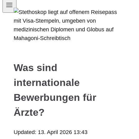
Was sind
internationale
Bewerbungen für
Ärzte?
Updated:
13. April 2026 13:43