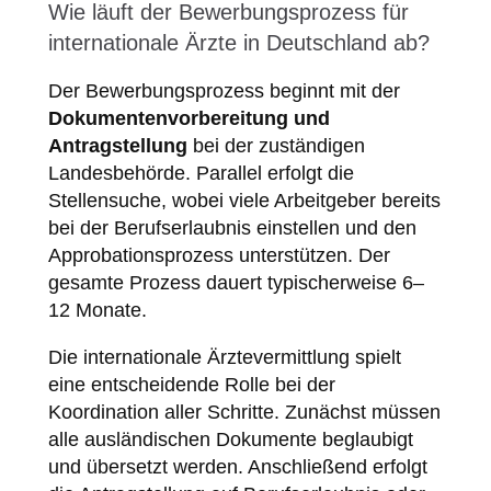
Wie läuft der Bewerbungsprozess für
internationale Ärzte in Deutschland ab?
Der Bewerbungsprozess beginnt mit der
Dokumentenvorbereitung und
Antragstellung
bei der zuständigen
Landesbehörde. Parallel erfolgt die
Stellensuche, wobei viele Arbeitgeber bereits
bei der Berufserlaubnis einstellen und den
Approbationsprozess unterstützen. Der
gesamte Prozess dauert typischerweise 6–
12 Monate.
Die internationale Ärztevermittlung spielt
eine entscheidende Rolle bei der
Koordination aller Schritte. Zunächst müssen
alle ausländischen Dokumente beglaubigt
und übersetzt werden. Anschließend erfolgt