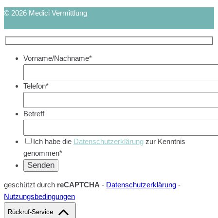
© 2026 Medici Vermittlung
Vorname/Nachname*
Telefon*
Betreff
Ich habe die
Datenschutzerklärung
zur Kenntnis
genommen*
geschützt durch
reCAPTCHA
-
Datenschutzerklärung
-
Nutzungsbedingungen
Rückruf-Service