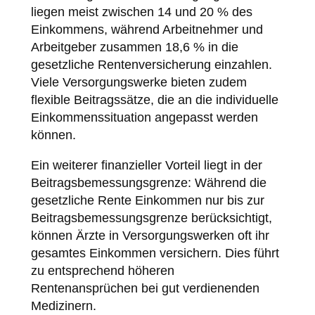
liegen meist zwischen 14 und 20 % des
Einkommens, während Arbeitnehmer und
Arbeitgeber zusammen 18,6 % in die
gesetzliche Rentenversicherung einzahlen.
Viele Versorgungswerke bieten zudem
flexible Beitragssätze, die an die individuelle
Einkommenssituation angepasst werden
können.
Ein weiterer finanzieller Vorteil liegt in der
Beitragsbemessungsgrenze: Während die
gesetzliche Rente Einkommen nur bis zur
Beitragsbemessungsgrenze berücksichtigt,
können Ärzte in Versorgungswerken oft ihr
gesamtes Einkommen versichern. Dies führt
zu entsprechend höheren
Rentenansprüchen bei gut verdienenden
Medizinern.