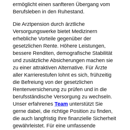
ermöglicht einen sanfteren Übergang vom
Berufsleben in den Ruhestand.
Die Arztpension durch ärztliche
Versorgungswerke bietet Medizinern
erhebliche Vorteile gegenüber der
gesetzlichen Rente. Höhere Leistungen,
bessere Renditen, demografische Stabilität
und zusätzliche Absicherungen machen sie
zu einer attraktiven Alternative. Für Ärzte
aller Karrierestufen lohnt es sich, frühzeitig
die Befreiung von der gesetzlichen
Rentenversicherung zu prüfen und in die
berufsständische Versorgung zu wechseln.
Unser erfahrenes
Team
unterstützt Sie
gerne dabei, die richtige Position zu finden,
die auch langfristig Ihre finanzielle Sicherheit
gewährleistet. Für eine umfassende