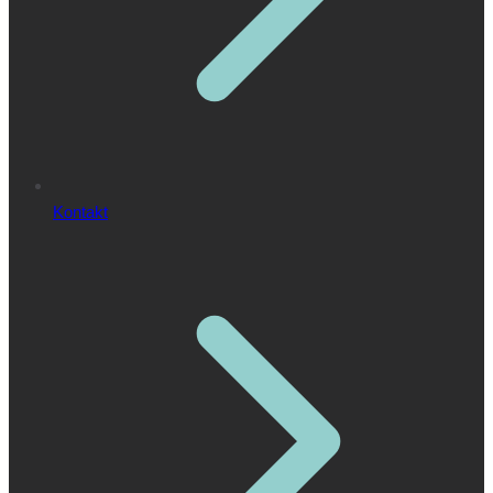
Kontakt