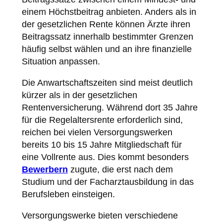
einem Höchstbeitrag anbieten. Anders als in
der gesetzlichen Rente können Ärzte ihren
Beitragssatz innerhalb bestimmter Grenzen
häufig selbst wählen und an ihre finanzielle
Situation anpassen.
Die Anwartschaftszeiten sind meist deutlich
kürzer als in der gesetzlichen
Rentenversicherung. Während dort 35 Jahre
für die Regelaltersrente erforderlich sind,
reichen bei vielen Versorgungswerken
bereits 10 bis 15 Jahre Mitgliedschaft für
eine Vollrente aus. Dies kommt besonders
Bewerbern
zugute, die erst nach dem
Studium und der Facharztausbildung in das
Berufsleben einsteigen.
Versorgungswerke bieten verschiedene