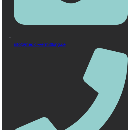
info@medici-vermittlung.de