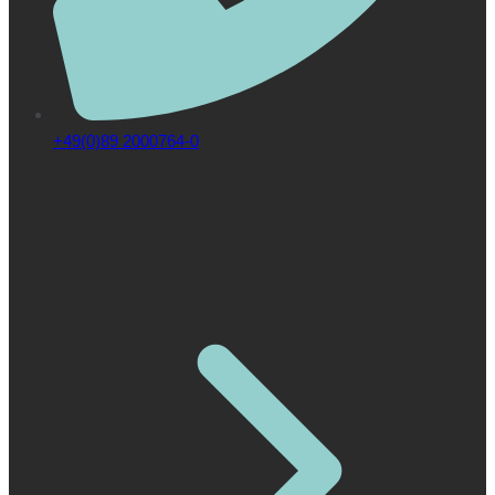
+49(0)89 2000764-0