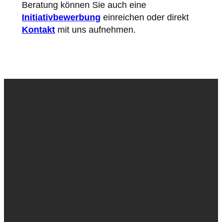
Beratung können Sie auch eine
Initiativbewerbung
einreichen oder direkt
Kontakt
mit uns aufnehmen.