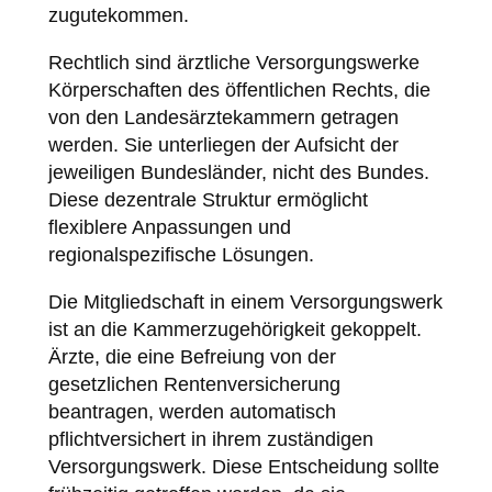
zugutekommen.
Rechtlich sind ärztliche Versorgungswerke
Körperschaften des öffentlichen Rechts, die
von den Landesärztekammern getragen
werden. Sie unterliegen der Aufsicht der
jeweiligen Bundesländer, nicht des Bundes.
Diese dezentrale Struktur ermöglicht
flexiblere Anpassungen und
regionalspezifische Lösungen.
Die Mitgliedschaft in einem Versorgungswerk
ist an die Kammerzugehörigkeit gekoppelt.
Ärzte, die eine Befreiung von der
gesetzlichen Rentenversicherung
beantragen, werden automatisch
pflichtversichert in ihrem zuständigen
Versorgungswerk. Diese Entscheidung sollte