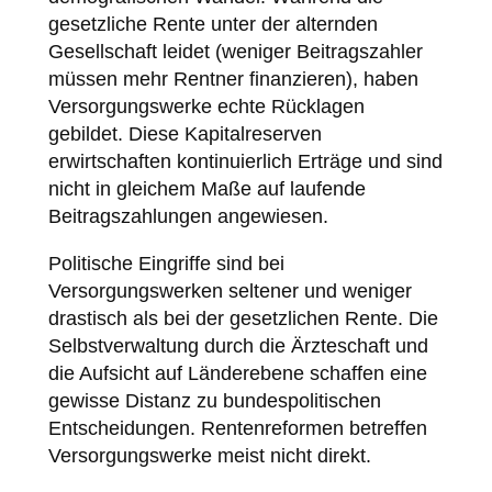
gesetzliche Rente unter der alternden
Gesellschaft leidet (weniger Beitragszahler
müssen mehr Rentner finanzieren), haben
Versorgungswerke echte Rücklagen
gebildet. Diese Kapitalreserven
erwirtschaften kontinuierlich Erträge und sind
nicht in gleichem Maße auf laufende
Beitragszahlungen angewiesen.
Politische Eingriffe sind bei
Versorgungswerken seltener und weniger
drastisch als bei der gesetzlichen Rente. Die
Selbstverwaltung durch die Ärzteschaft und
die Aufsicht auf Länderebene schaffen eine
gewisse Distanz zu bundespolitischen
Entscheidungen. Rentenreformen betreffen
Versorgungswerke meist nicht direkt.