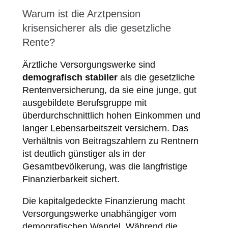
Warum ist die Arztpension
krisensicherer als die gesetzliche
Rente?
Ärztliche Versorgungswerke sind
demografisch stabiler
als die gesetzliche
Rentenversicherung, da sie eine junge, gut
ausgebildete Berufsgruppe mit
überdurchschnittlich hohen Einkommen und
langer Lebensarbeitszeit versichern. Das
Verhältnis von Beitragszahlern zu Rentnern
ist deutlich günstiger als in der
Gesamtbevölkerung, was die langfristige
Finanzierbarkeit sichert.
Die kapitalgedeckte Finanzierung macht
Versorgungswerke unabhängiger vom
demografischen Wandel. Während die