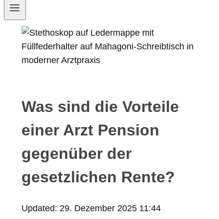
Was sind die Vorteile
einer Arzt Pension
gegenüber der
gesetzlichen Rente?
Updated:
29. Dezember 2025 11:44