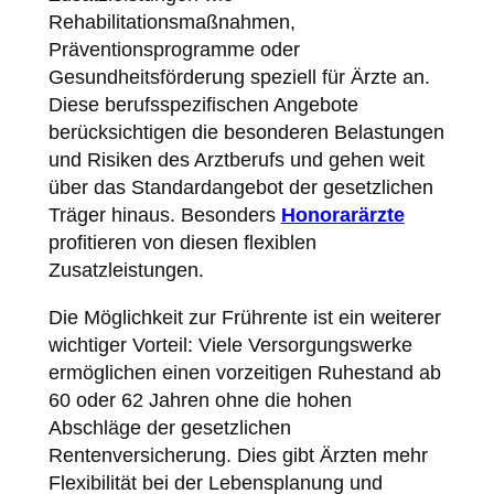
Rehabilitationsmaßnahmen,
Präventionsprogramme oder
Gesundheitsförderung speziell für Ärzte an.
Diese berufsspezifischen Angebote
berücksichtigen die besonderen Belastungen
und Risiken des Arztberufs und gehen weit
über das Standardangebot der gesetzlichen
Träger hinaus. Besonders
Honorarärzte
profitieren von diesen flexiblen
Zusatzleistungen.
Die Möglichkeit zur Frührente ist ein weiterer
wichtiger Vorteil: Viele Versorgungswerke
ermöglichen einen vorzeitigen Ruhestand ab
60 oder 62 Jahren ohne die hohen
Abschläge der gesetzlichen
Rentenversicherung. Dies gibt Ärzten mehr
Flexibilität bei der Lebensplanung und