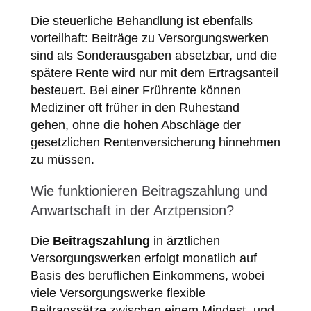
Die steuerliche Behandlung ist ebenfalls
vorteilhaft: Beiträge zu Versorgungswerken
sind als Sonderausgaben absetzbar, und die
spätere Rente wird nur mit dem Ertragsanteil
besteuert. Bei einer Frührente können
Mediziner oft früher in den Ruhestand
gehen, ohne die hohen Abschläge der
gesetzlichen Rentenversicherung hinnehmen
zu müssen.
Wie funktionieren Beitragszahlung und
Anwartschaft in der Arztpension?
Die
Beitragszahlung
in ärztlichen
Versorgungswerken erfolgt monatlich auf
Basis des beruflichen Einkommens, wobei
viele Versorgungswerke flexible
Beitragssätze zwischen einem Mindest- und