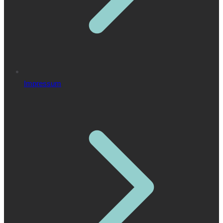
Impressum