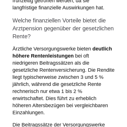
frühzeitig getroffen werden, da sie
langfristige finanzielle Auswirkungen hat.
Welche finanziellen Vorteile bietet die
Arztpension gegenüber der gesetzlichen
Rente?
Ärztliche Versorgungswerke bieten
deutlich
höhere Rentenleistungen
bei oft
niedrigeren Beitragssätzen als die
gesetzliche Rentenversicherung. Die Rendite
liegt typischerweise zwischen 3 und 5 %
jährlich, während die gesetzliche Rente
rechnerisch nur etwa 1 bis 2 %
erwirtschaftet. Dies führt zu erheblich
höheren Altersbezügen bei vergleichbaren
Einzahlungen.
Die Beitragssätze der Versorgungswerke