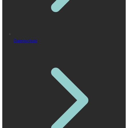
Datenschutz