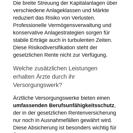
Die breite Streuung der Kapitalanlagen über
verschiedene Anlageklassen und Märkte
reduziert das Risiko von Verlusten.
Professionelle Vermögensverwaltung und
konservative Anlagestrategien sorgen für
stabile Erträge auch in turbulenten Zeiten.
Diese Risikodiversifikation steht der
gesetzlichen Rente nicht zur Verfügung.
Welche zusätzlichen Leistungen
erhalten Ärzte durch ihr
Versorgungswerk?
Ärztliche Versorgungswerke bieten einen
umfassenden Berufsunfähigkeitsschutz
,
der in der gesetzlichen Rentenversicherung
nur noch in Ausnahmefällen gewährt wird.
Diese Absicherung ist besonders wichtig für