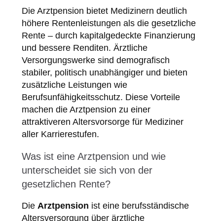
Die Arztpension bietet Medizinern deutlich
höhere Rentenleistungen als die gesetzliche
Rente – durch kapitalgedeckte Finanzierung
und bessere Renditen. Ärztliche
Versorgungswerke sind demografisch
stabiler, politisch unabhängiger und bieten
zusätzliche Leistungen wie
Berufsunfähigkeitsschutz. Diese Vorteile
machen die Arztpension zu einer
attraktiveren Altersvorsorge für Mediziner
aller Karrierestufen.
Was ist eine Arztpension und wie
unterscheidet sie sich von der
gesetzlichen Rente?
Die
Arztpension
ist eine berufsständische
Altersversorgung über ärztliche