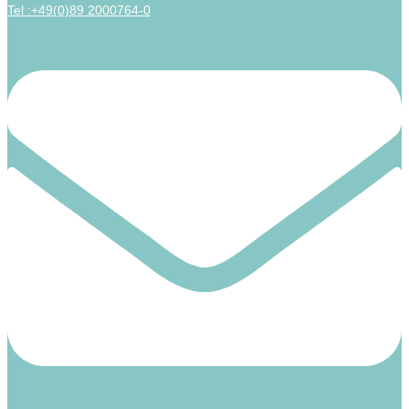
Tel :+49(0)89 2000764-0