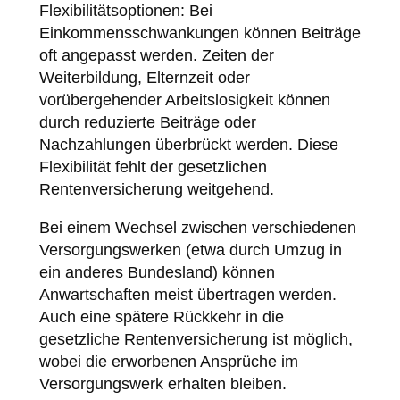
Flexibilitätsoptionen: Bei
Einkommensschwankungen können Beiträge
oft angepasst werden. Zeiten der
Weiterbildung, Elternzeit oder
vorübergehender Arbeitslosigkeit können
durch reduzierte Beiträge oder
Nachzahlungen überbrückt werden. Diese
Flexibilität fehlt der gesetzlichen
Rentenversicherung weitgehend.
Bei einem Wechsel zwischen verschiedenen
Versorgungswerken (etwa durch Umzug in
ein anderes Bundesland) können
Anwartschaften meist übertragen werden.
Auch eine spätere Rückkehr in die
gesetzliche Rentenversicherung ist möglich,
wobei die erworbenen Ansprüche im
Versorgungswerk erhalten bleiben.