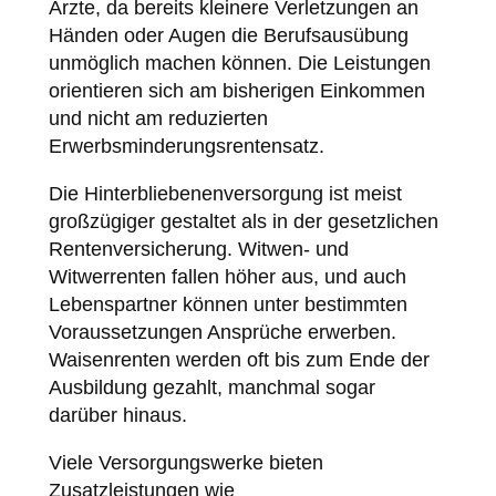
Ärzte, da bereits kleinere Verletzungen an
Händen oder Augen die Berufsausübung
unmöglich machen können. Die Leistungen
orientieren sich am bisherigen Einkommen
und nicht am reduzierten
Erwerbsminderungsrentensatz.
Die Hinterbliebenenversorgung ist meist
großzügiger gestaltet als in der gesetzlichen
Rentenversicherung. Witwen- und
Witwerrenten fallen höher aus, und auch
Lebenspartner können unter bestimmten
Voraussetzungen Ansprüche erwerben.
Waisenrenten werden oft bis zum Ende der
Ausbildung gezahlt, manchmal sogar
darüber hinaus.
Viele Versorgungswerke bieten
Zusatzleistungen wie