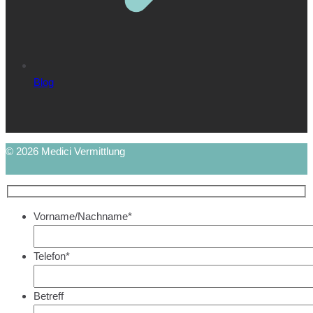
Blog
© 2026 Medici Vermittlung
Vorname/Nachname*
Telefon*
Betreff