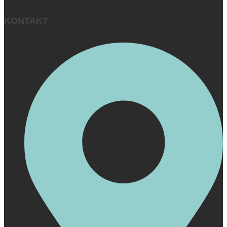
KONTAKT