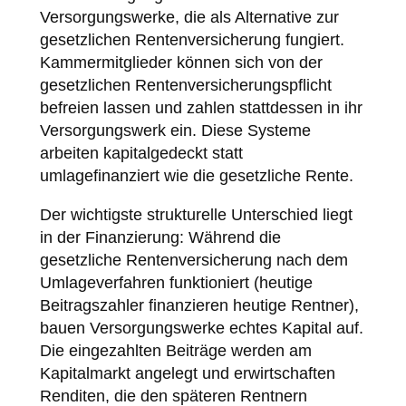
Versorgungswerke, die als Alternative zur
gesetzlichen Rentenversicherung fungiert.
Kammermitglieder können sich von der
gesetzlichen Rentenversicherungspflicht
befreien lassen und zahlen stattdessen in ihr
Versorgungswerk ein. Diese Systeme
arbeiten kapitalgedeckt statt
umlagefinanziert wie die gesetzliche Rente.
Der wichtigste strukturelle Unterschied liegt
in der Finanzierung: Während die
gesetzliche Rentenversicherung nach dem
Umlageverfahren funktioniert (heutige
Beitragszahler finanzieren heutige Rentner),
bauen Versorgungswerke echtes Kapital auf.
Die eingezahlten Beiträge werden am
Kapitalmarkt angelegt und erwirtschaften
Renditen, die den späteren Rentnern