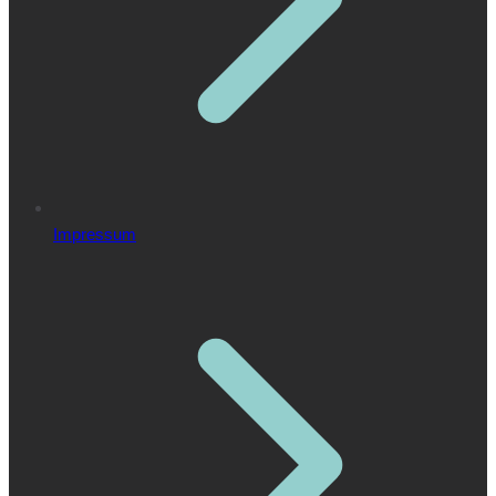
Impressum