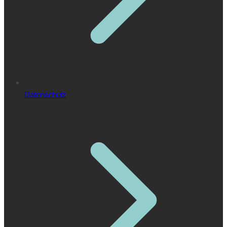
Datenschutz