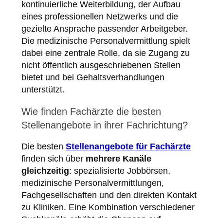
kontinuierliche Weiterbildung, der Aufbau
eines professionellen Netzwerks und die
gezielte Ansprache passender Arbeitgeber.
Die medizinische Personalvermittlung spielt
dabei eine zentrale Rolle, da sie Zugang zu
nicht öffentlich ausgeschriebenen Stellen
bietet und bei Gehaltsverhandlungen
unterstützt.
Wie finden Fachärzte die besten
Stellenangebote in ihrer Fachrichtung?
Die besten
Stellenangebote für Fachärzte
finden sich über
mehrere Kanäle
gleichzeitig
: spezialisierte Jobbörsen,
medizinische Personalvermittlungen,
Fachgesellschaften und den direkten Kontakt
zu Kliniken. Eine Kombination verschiedener