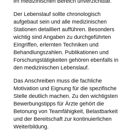
im medizinischen Bereich unverzichtbar.
Der Lebenslauf sollte chronologisch
aufgebaut sein und alle medizinischen
Stationen detailliert aufführen. Besonders
wichtig sind Angaben zu durchgeführten
Eingriffen, erlernten Techniken und
Behandlungszahlen. Publikationen und
Forschungstätigkeiten gehören ebenfalls in
den medizinischen Lebenslauf.
Das Anschreiben muss die fachliche
Motivation und Eignung für die spezifische
Stelle deutlich machen. Zu den wichtigsten
Bewerbungstipps für Ärzte gehört die
Betonung von Teamfähigkeit, Belastbarkeit
und der Bereitschaft zur kontinuierlichen
Weiterbildung.