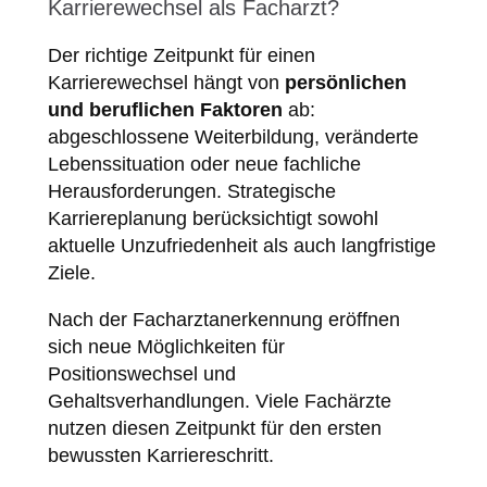
Karrierewechsel als Facharzt?
Der richtige Zeitpunkt für einen
Karrierewechsel hängt von
persönlichen
und beruflichen Faktoren
ab:
abgeschlossene Weiterbildung, veränderte
Lebenssituation oder neue fachliche
Herausforderungen. Strategische
Karriereplanung berücksichtigt sowohl
aktuelle Unzufriedenheit als auch langfristige
Ziele.
Nach der Facharztanerkennung eröffnen
sich neue Möglichkeiten für
Positionswechsel und
Gehaltsverhandlungen. Viele Fachärzte
nutzen diesen Zeitpunkt für den ersten
bewussten Karriereschritt.