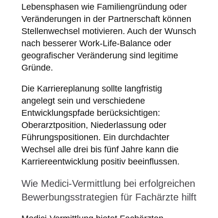
Lebensphasen wie Familiengründung oder
Veränderungen in der Partnerschaft können
Stellenwechsel motivieren. Auch der Wunsch
nach besserer Work-Life-Balance oder
geografischer Veränderung sind legitime
Gründe.
Die Karriereplanung sollte langfristig
angelegt sein und verschiedene
Entwicklungspfade berücksichtigen:
Oberarztposition, Niederlassung oder
Führungspositionen. Ein durchdachter
Wechsel alle drei bis fünf Jahre kann die
Karriereentwicklung positiv beeinflussen.
Wie Medici-Vermittlung bei erfolgreichen
Bewerbungsstrategien für Fachärzte hilft