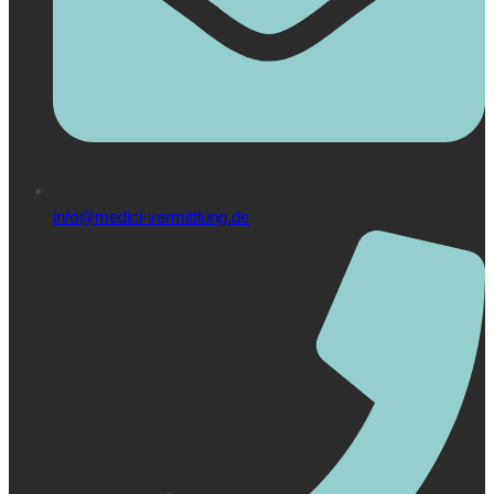
info@medici-vermittlung.de