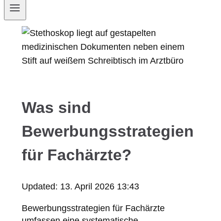
Was sind
Bewerbungsstrategien
für Fachärzte?
Updated:
13. April 2026 13:43
Bewerbungsstrategien für Fachärzte
umfassen eine systematische