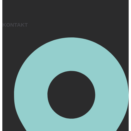
KONTAKT