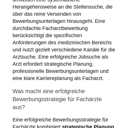
Herangehensweise an die Stellensuche, die
über das reine Versenden von
Bewerbungsunterlagen hinausgeht. Eine
durchdachte Facharztbewerbung
berücksichtigt die spezifischen
Anforderungen des medizinischen Bereichs
und nutzt gezielt verschiedene Kanäle für die
Arztsuche. Eine erfolgreiche Jobsuche als
Arzt erfordert strategische Planung,
professionelle Bewerbungsunterlagen und
eine klare Karriereplanung als Facharzt.
Was macht eine erfolgreiche
Bewerbungsstrategie für Fachärzte
aus?
Eine erfolgreiche Bewerbungsstrategie für
Fachärzte kombiniert
strategische Planung