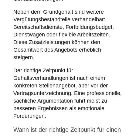
Neben dem Grundgehalt sind weitere
Vergütungsbestandteile verhandelbar:
Bereitschaftsdienste, Fortbildungsbudget,
Dienstwagen oder flexible Arbeitszeiten.
Diese Zusatzleistungen können den
Gesamtwert des Angebots erheblich
steigern.
Der richtige Zeitpunkt für
Gehaltsverhandlungen ist nach einem
konkreten Stellenangebot, aber vor der
Vertragsunterzeichnung. Eine professionelle,
sachliche Argumentation führt meist zu
besseren Ergebnissen als emotionale
Forderungen.
Wann ist der richtige Zeitpunkt für einen