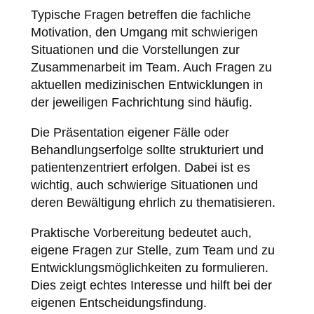
Typische Fragen betreffen die fachliche
Motivation, den Umgang mit schwierigen
Situationen und die Vorstellungen zur
Zusammenarbeit im Team. Auch Fragen zu
aktuellen medizinischen Entwicklungen in
der jeweiligen Fachrichtung sind häufig.
Die Präsentation eigener Fälle oder
Behandlungserfolge sollte strukturiert und
patientenzentriert erfolgen. Dabei ist es
wichtig, auch schwierige Situationen und
deren Bewältigung ehrlich zu thematisieren.
Praktische Vorbereitung bedeutet auch,
eigene Fragen zur Stelle, zum Team und zu
Entwicklungsmöglichkeiten zu formulieren.
Dies zeigt echtes Interesse und hilft bei der
eigenen Entscheidungsfindung.