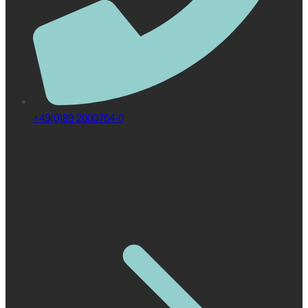
+49(0)89 2000764-0