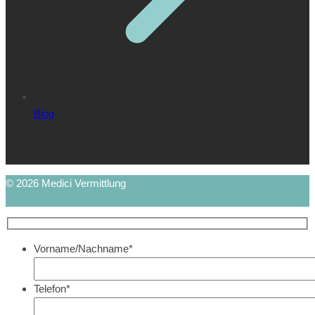
Blog
© 2026 Medici Vermittlung
Vorname/Nachname*
Telefon*