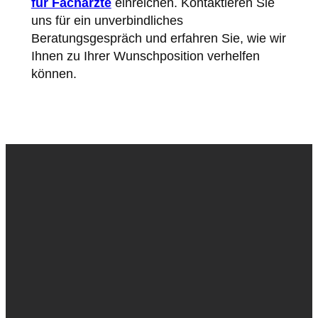
für Fachärzte
einreichen. Kontaktieren Sie
uns für ein unverbindliches
Beratungsgespräch und erfahren Sie, wie wir
Ihnen zu Ihrer Wunschposition verhelfen
können.