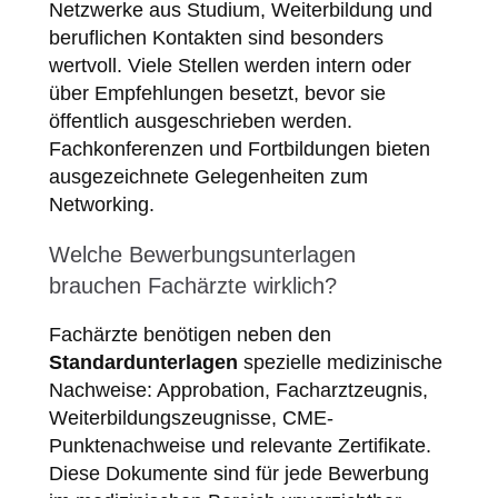
Netzwerke aus Studium, Weiterbildung und
beruflichen Kontakten sind besonders
wertvoll. Viele Stellen werden intern oder
über Empfehlungen besetzt, bevor sie
öffentlich ausgeschrieben werden.
Fachkonferenzen und Fortbildungen bieten
ausgezeichnete Gelegenheiten zum
Networking.
Welche Bewerbungsunterlagen
brauchen Fachärzte wirklich?
Fachärzte benötigen neben den
Standardunterlagen
spezielle medizinische
Nachweise: Approbation, Facharztzeugnis,
Weiterbildungszeugnisse, CME-
Punktenachweise und relevante Zertifikate.
Diese Dokumente sind für jede Bewerbung