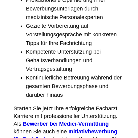
Professionelle Optimierung Ihrer
Bewerbungsunterlagen durch
medizinische Personalexperten
Gezielte Vorbereitung auf
Vorstellungsgespräche mit konkreten
Tipps für Ihre Fachrichtung
Kompetente Unterstützung bei
Gehaltsverhandlungen und
Vertragsgestaltung
Kontinuierliche Betreuung während der
gesamten Bewerbungsphase und
darüber hinaus
Starten Sie jetzt Ihre erfolgreiche Facharzt-
Karriere mit professioneller Unterstützung.
Als
Bewerber bei Medici-Vermittlung
können Sie auch eine
Initiativbewerbung