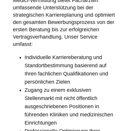
Medici-Vermittlung bietet Fachärzten
umfassende Unterstützung bei der
strategischen Karriereplanung und optimiert
den gesamten Bewerbungsprozess von der
ersten Beratung bis zur erfolgreichen
Vertragsverhandlung. Unser Service
umfasst:
Individuelle Karriereberatung und
Standortbestimmung basierend auf
Ihren fachlichen Qualifikationen und
persönlichen Zielen
Zugang zu einem exklusiven
Stellenmarkt mit nicht öffentlich
ausgeschriebenen Positionen in
führenden Kliniken und medizinischen
Einrichtungen