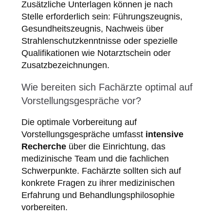
Zusätzliche Unterlagen können je nach
Stelle erforderlich sein: Führungszeugnis,
Gesundheitszeugnis, Nachweis über
Strahlenschutzkenntnisse oder spezielle
Qualifikationen wie Notarztschein oder
Zusatzbezeichnungen.
Wie bereiten sich Fachärzte optimal auf
Vorstellungsgespräche vor?
Die optimale Vorbereitung auf
Vorstellungsgespräche umfasst
intensive
Recherche
über die Einrichtung, das
medizinische Team und die fachlichen
Schwerpunkte. Fachärzte sollten sich auf
konkrete Fragen zu ihrer medizinischen
Erfahrung und Behandlungsphilosophie
vorbereiten.