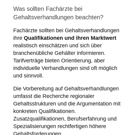
Was sollten Fachärzte bei
Gehaltsverhandlungen beachten?
Fachärzte sollten bei Gehaltsverhandlungen
ihre
Qualifikationen und ihren Marktwert
realistisch einschätzen und sich über
branchenübliche Gehälter informieren.
Tarifverträge bieten Orientierung, aber
individuelle Verhandlungen sind oft möglich
und sinnvoll.
Die Vorbereitung auf Gehaltsverhandlungen
umfasst die Recherche regionaler
Gehaltsstrukturen und die Argumentation mit
konkreten Qualifikationen.
Zusatzqualifikationen, Berufserfahrung und
Spezialisierungen rechtfertigen höhere
Gehaltsforderungen.