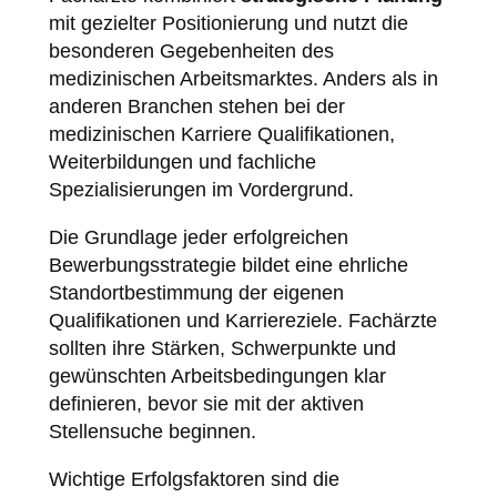
mit gezielter Positionierung und nutzt die
besonderen Gegebenheiten des
medizinischen Arbeitsmarktes. Anders als in
anderen Branchen stehen bei der
medizinischen Karriere Qualifikationen,
Weiterbildungen und fachliche
Spezialisierungen im Vordergrund.
Die Grundlage jeder erfolgreichen
Bewerbungsstrategie bildet eine ehrliche
Standortbestimmung der eigenen
Qualifikationen und Karriereziele. Fachärzte
sollten ihre Stärken, Schwerpunkte und
gewünschten Arbeitsbedingungen klar
definieren, bevor sie mit der aktiven
Stellensuche beginnen.
Wichtige Erfolgsfaktoren sind die