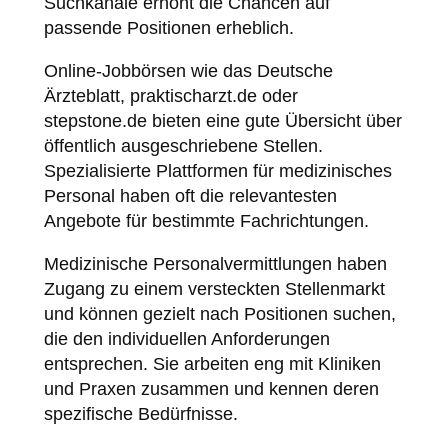
Suchkanäle erhöht die Chancen auf
passende Positionen erheblich.
Online-Jobbörsen wie das Deutsche
Ärzteblatt, praktischarzt.de oder
stepstone.de bieten eine gute Übersicht über
öffentlich ausgeschriebene Stellen.
Spezialisierte Plattformen für medizinisches
Personal haben oft die relevantesten
Angebote für bestimmte Fachrichtungen.
Medizinische Personalvermittlungen haben
Zugang zu einem versteckten Stellenmarkt
und können gezielt nach Positionen suchen,
die den individuellen Anforderungen
entsprechen. Sie arbeiten eng mit Kliniken
und Praxen zusammen und kennen deren
spezifische Bedürfnisse.