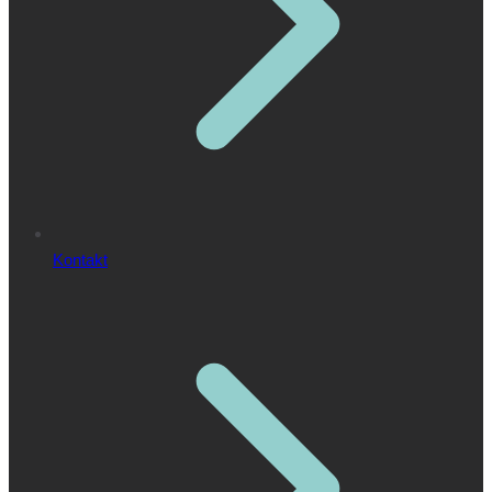
Kontakt