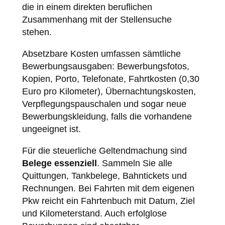
die in einem direkten beruflichen
Zusammenhang mit der Stellensuche
stehen.
Absetzbare Kosten umfassen sämtliche
Bewerbungsausgaben: Bewerbungsfotos,
Kopien, Porto, Telefonate, Fahrtkosten (0,30
Euro pro Kilometer), Übernachtungskosten,
Verpflegungspauschalen und sogar neue
Bewerbungskleidung, falls die vorhandene
ungeeignet ist.
Für die steuerliche Geltendmachung sind
Belege essenziell
. Sammeln Sie alle
Quittungen, Tankbelege, Bahntickets und
Rechnungen. Bei Fahrten mit dem eigenen
Pkw reicht ein Fahrtenbuch mit Datum, Ziel
und Kilometerstand. Auch erfolglose