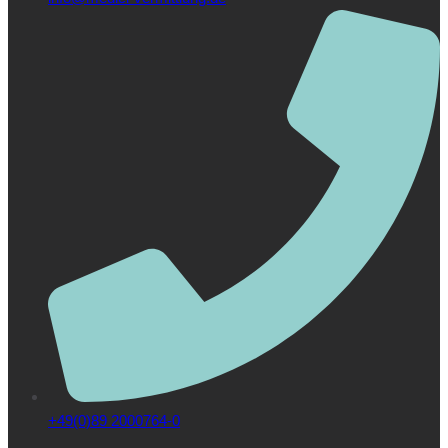
+49(0)89 2000764-0