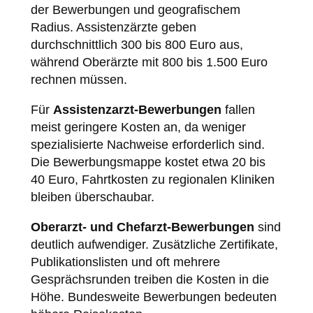
der Bewerbungen und geografischem
Radius. Assistenzärzte geben
durchschnittlich 300 bis 800 Euro aus,
während Oberärzte mit 800 bis 1.500 Euro
rechnen müssen.
Für
Assistenzarzt-Bewerbungen
fallen
meist geringere Kosten an, da weniger
spezialisierte Nachweise erforderlich sind.
Die Bewerbungsmappe kostet etwa 20 bis
40 Euro, Fahrtkosten zu regionalen Kliniken
bleiben überschaubar.
Oberarzt- und Chefarzt-Bewerbungen
sind
deutlich aufwendiger. Zusätzliche Zertifikate,
Publikationslisten und oft mehrere
Gesprächsrunden treiben die Kosten in die
Höhe. Bundesweite Bewerbungen bedeuten