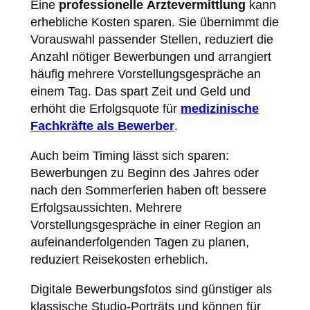
Eine
professionelle Ärztevermittlung
kann
erhebliche Kosten sparen. Sie übernimmt die
Vorauswahl passender Stellen, reduziert die
Anzahl nötiger Bewerbungen und arrangiert
häufig mehrere Vorstellungsgespräche an
einem Tag. Das spart Zeit und Geld und
erhöht die Erfolgsquote für
medizinische
Fachkräfte als Bewerber
.
Auch beim Timing lässt sich sparen:
Bewerbungen zu Beginn des Jahres oder
nach den Sommerferien haben oft bessere
Erfolgsaussichten. Mehrere
Vorstellungsgespräche in einer Region an
aufeinanderfolgenden Tagen zu planen,
reduziert Reisekosten erheblich.
Digitale Bewerbungsfotos sind günstiger als
klassische Studio-Porträts und können für