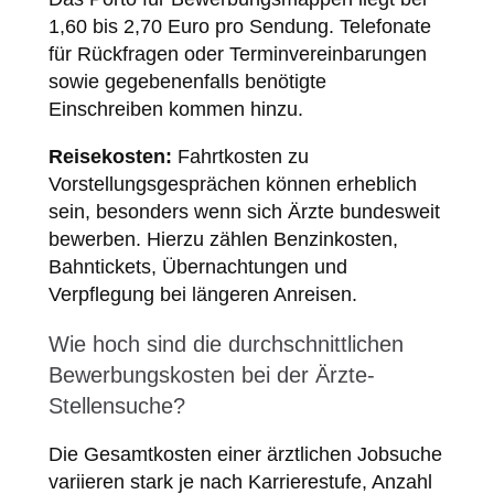
1,60 bis 2,70 Euro pro Sendung. Telefonate
für Rückfragen oder Terminvereinbarungen
sowie gegebenenfalls benötigte
Einschreiben kommen hinzu.
Reisekosten:
Fahrtkosten zu
Vorstellungsgesprächen können erheblich
sein, besonders wenn sich Ärzte bundesweit
bewerben. Hierzu zählen Benzinkosten,
Bahntickets, Übernachtungen und
Verpflegung bei längeren Anreisen.
Wie hoch sind die durchschnittlichen
Bewerbungskosten bei der Ärzte-
Stellensuche?
Die Gesamtkosten einer ärztlichen Jobsuche
variieren stark je nach Karrierestufe, Anzahl