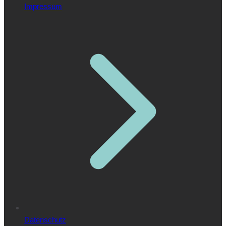
Impressum
Datenschutz