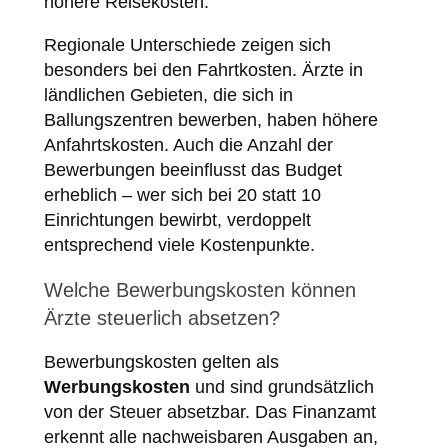
höhere Reisekosten.
Regionale Unterschiede zeigen sich
besonders bei den Fahrtkosten. Ärzte in
ländlichen Gebieten, die sich in
Ballungszentren bewerben, haben höhere
Anfahrtskosten. Auch die Anzahl der
Bewerbungen beeinflusst das Budget
erheblich – wer sich bei 20 statt 10
Einrichtungen bewirbt, verdoppelt
entsprechend viele Kostenpunkte.
Welche Bewerbungskosten können
Ärzte steuerlich absetzen?
Bewerbungskosten gelten als
Werbungskosten
und sind grundsätzlich
von der Steuer absetzbar. Das Finanzamt
erkennt alle nachweisbaren Ausgaben an,