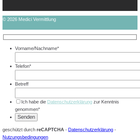
© 2026 Medici Vermittlung
Vorname/Nachname*
Telefon*
Betreff
Ich habe die
Datenschutzerklärung
zur Kenntnis
genommen*
geschützt durch
reCAPTCHA
-
Datenschutzerklärung
-
Nutzungsbedingungen