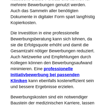
mehrere Bewerbungen genutzt werden.
Auch das Sammeln aller benötigten
Dokumente in digitaler Form spart langfristig
Kopierkosten.
Die Investition in eine professionelle
Bewerbungsberatung kann sich lohnen, da
sie die Erfolgsquote erhöht und damit die
Gesamtzahl nötiger Bewerbungen reduziert.
Auch Netzwerke und Empfehlungen durch
Kollegen können den Bewerbungsaufwand
minimieren. Eine
professionelle
Initiativbewerbung bei passenden
Kliniken
kann ebenfalls kosteneffizient sein
und bessere Ergebnisse erzielen.
Bewerbungskosten sind ein notwendiger
Baustein der medizinischen Karriere, lassen