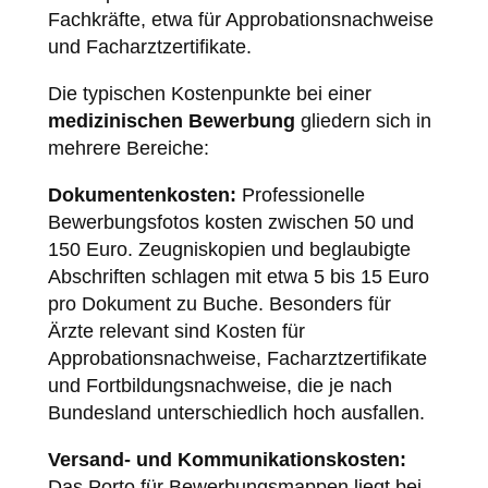
Fachkräfte, etwa für Approbationsnachweise
und Facharztzertifikate.
Die typischen Kostenpunkte bei einer
medizinischen Bewerbung
gliedern sich in
mehrere Bereiche:
Dokumentenkosten:
Professionelle
Bewerbungsfotos kosten zwischen 50 und
150 Euro. Zeugniskopien und beglaubigte
Abschriften schlagen mit etwa 5 bis 15 Euro
pro Dokument zu Buche. Besonders für
Ärzte relevant sind Kosten für
Approbationsnachweise, Facharztzertifikate
und Fortbildungsnachweise, die je nach
Bundesland unterschiedlich hoch ausfallen.
Versand- und Kommunikationskosten:
Das Porto für Bewerbungsmappen liegt bei