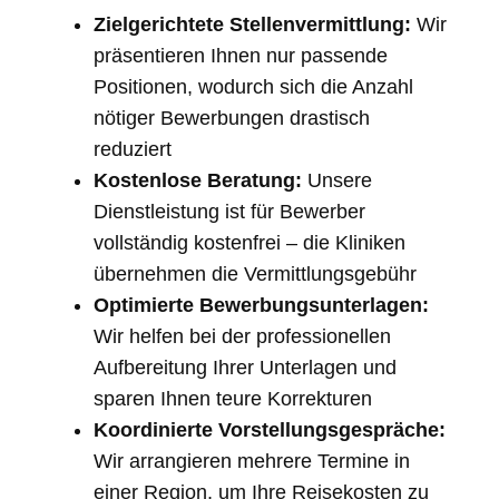
Zielgerichtete Stellenvermittlung:
Wir
präsentieren Ihnen nur passende
Positionen, wodurch sich die Anzahl
nötiger Bewerbungen drastisch
reduziert
Kostenlose Beratung:
Unsere
Dienstleistung ist für Bewerber
vollständig kostenfrei – die Kliniken
übernehmen die Vermittlungsgebühr
Optimierte Bewerbungsunterlagen:
Wir helfen bei der professionellen
Aufbereitung Ihrer Unterlagen und
sparen Ihnen teure Korrekturen
Koordinierte Vorstellungsgespräche:
Wir arrangieren mehrere Termine in
einer Region, um Ihre Reisekosten zu