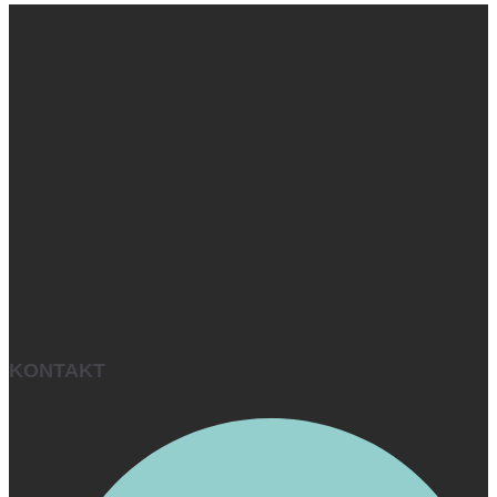
KONTAKT