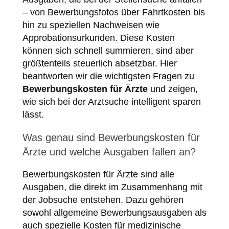
– von Bewerbungsfotos über Fahrtkosten bis
hin zu speziellen Nachweisen wie
Approbationsurkunden. Diese Kosten
können sich schnell summieren, sind aber
größtenteils steuerlich absetzbar. Hier
beantworten wir die wichtigsten Fragen zu
Bewerbungskosten für Ärzte
und zeigen,
wie sich bei der Arztsuche intelligent sparen
lässt.
Was genau sind Bewerbungskosten für
Ärzte und welche Ausgaben fallen an?
Bewerbungskosten für Ärzte sind alle
Ausgaben, die direkt im Zusammenhang mit
der Jobsuche entstehen. Dazu gehören
sowohl allgemeine Bewerbungsausgaben als
auch spezielle Kosten für medizinische