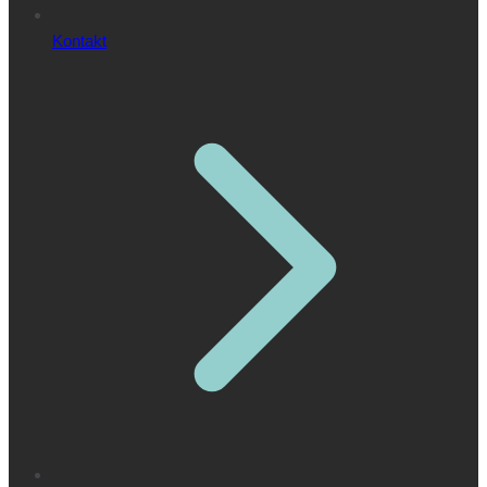
Kontakt