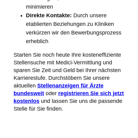
minimieren
Direkte Kontakte:
Durch unsere
etablierten Beziehungen zu Kliniken
verkürzen wir den Bewerbungsprozess
erheblich
Starten Sie noch heute Ihre kosteneffiziente
Stellensuche mit Medici-Vermittlung und
sparen Sie Zeit und Geld bei Ihrer nächsten
Karrierestufe. Durchstöbern Sie unsere
aktuellen
Stellenanzeigen für Ärzte
bundesweit
oder
registrieren Sie sich jetzt
kostenlos
und lassen Sie uns die passende
Stelle für Sie finden.