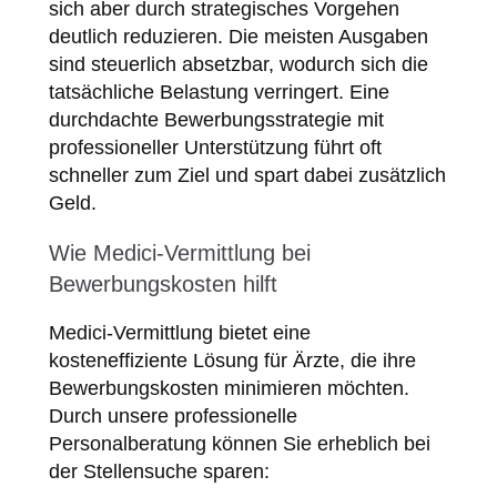
sich aber durch strategisches Vorgehen
deutlich reduzieren. Die meisten Ausgaben
sind steuerlich absetzbar, wodurch sich die
tatsächliche Belastung verringert. Eine
durchdachte Bewerbungsstrategie mit
professioneller Unterstützung führt oft
schneller zum Ziel und spart dabei zusätzlich
Geld.
Wie Medici-Vermittlung bei
Bewerbungskosten hilft
Medici-Vermittlung bietet eine
kosteneffiziente Lösung für Ärzte, die ihre
Bewerbungskosten minimieren möchten.
Durch unsere professionelle
Personalberatung können Sie erheblich bei
der Stellensuche sparen: