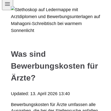
Was sind
Bewerbungskosten für
Ärzte?
Updated:
13. April 2026 13:40
Bewerbungskosten für Ärzte umfassen alle
Ausgaben, die bei der Stellensuche anfallen