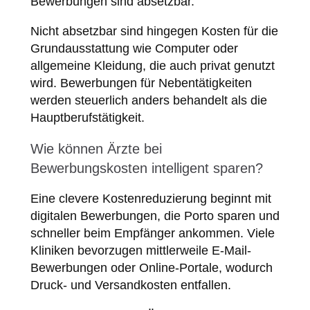
Bewerbungen sind absetzbar.
Nicht absetzbar sind hingegen Kosten für die
Grundausstattung wie Computer oder
allgemeine Kleidung, die auch privat genutzt
wird. Bewerbungen für Nebentätigkeiten
werden steuerlich anders behandelt als die
Hauptberufstätigkeit.
Wie können Ärzte bei
Bewerbungskosten intelligent sparen?
Eine clevere Kostenreduzierung beginnt mit
digitalen Bewerbungen, die Porto sparen und
schneller beim Empfänger ankommen. Viele
Kliniken bevorzugen mittlerweile E-Mail-
Bewerbungen oder Online-Portale, wodurch
Druck- und Versandkosten entfallen.