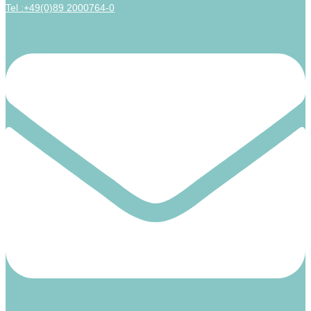
Tel :+49(0)89 2000764-0