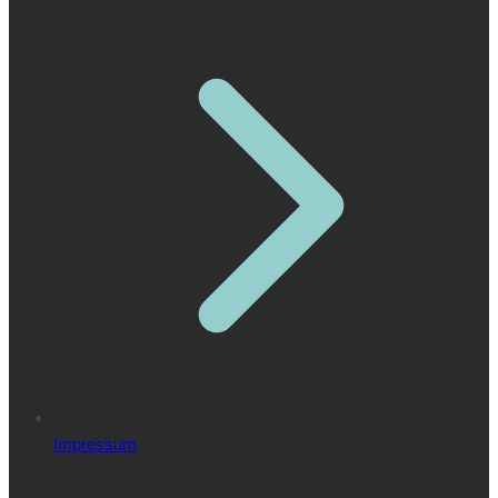
Impressum