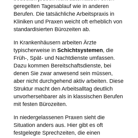
geregelten Tagesablauf wie in anderen
Berufen. Die tatsächliche Arbeitspraxis in
Kliniken und Praxen weicht oft erheblich von
standardisierten Bürozeiten ab.
In Krankenhäusern arbeiten Ärzte
typischerweise in
Schichtsystemen
, die
Früh-, Spät- und Nachtdienste umfassen.
Dazu kommen Bereitschaftsdienste, bei
denen Sie zwar anwesend sein müssen,
aber nicht durchgehend aktiv arbeiten. Diese
Struktur macht den Arbeitsalltag deutlich
unvorhersehbarer als in klassischen Berufen
mit festen Bürozeiten.
In niedergelassenen Praxen sieht die
Situation anders aus. Hier gibt es oft
festgelegte Sprechzeiten, die einen