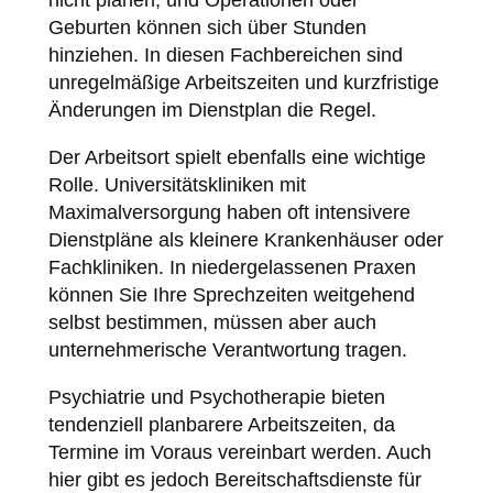
nicht planen, und Operationen oder
Geburten können sich über Stunden
hinziehen. In diesen Fachbereichen sind
unregelmäßige Arbeitszeiten und kurzfristige
Änderungen im Dienstplan die Regel.
Der Arbeitsort spielt ebenfalls eine wichtige
Rolle. Universitätskliniken mit
Maximalversorgung haben oft intensivere
Dienstpläne als kleinere Krankenhäuser oder
Fachkliniken. In niedergelassenen Praxen
können Sie Ihre Sprechzeiten weitgehend
selbst bestimmen, müssen aber auch
unternehmerische Verantwortung tragen.
Psychiatrie und Psychotherapie bieten
tendenziell planbarere Arbeitszeiten, da
Termine im Voraus vereinbart werden. Auch
hier gibt es jedoch Bereitschaftsdienste für