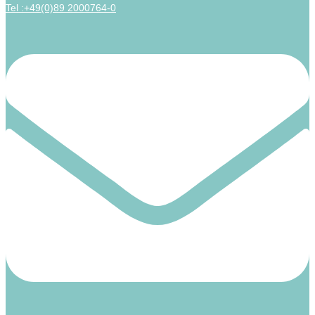
Tel :+49(0)89 2000764-0