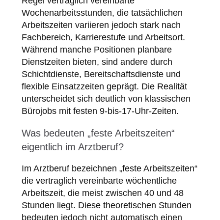
Regel vertraglich vereinbarte
Wochenarbeitsstunden, die tatsächlichen
Arbeitszeiten variieren jedoch stark nach
Fachbereich, Karrierestufe und Arbeitsort.
Während manche Positionen planbare
Dienstzeiten bieten, sind andere durch
Schichtdienste, Bereitschaftsdienste und
flexible Einsatzzeiten geprägt. Die Realität
unterscheidet sich deutlich von klassischen
Bürojobs mit festen 9-bis-17-Uhr-Zeiten.
Was bedeuten „feste Arbeitszeiten“
eigentlich im Arztberuf?
Im Arztberuf bezeichnen „feste Arbeitszeiten“
die vertraglich vereinbarte wöchentliche
Arbeitszeit, die meist zwischen 40 und 48
Stunden liegt. Diese theoretischen Stunden
bedeuten jedoch nicht automatisch einen