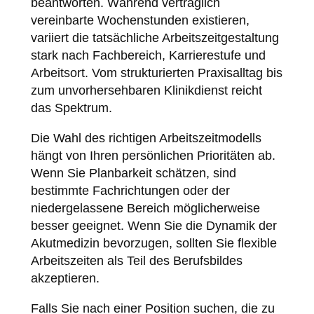
beantworten. Während vertraglich
vereinbarte Wochenstunden existieren,
variiert die tatsächliche Arbeitszeitgestaltung
stark nach Fachbereich, Karrierestufe und
Arbeitsort. Vom strukturierten Praxisalltag bis
zum unvorhersehbaren Klinikdienst reicht
das Spektrum.
Die Wahl des richtigen Arbeitszeitmodells
hängt von Ihren persönlichen Prioritäten ab.
Wenn Sie Planbarkeit schätzen, sind
bestimmte Fachrichtungen oder der
niedergelassene Bereich möglicherweise
besser geeignet. Wenn Sie die Dynamik der
Akutmedizin bevorzugen, sollten Sie flexible
Arbeitszeiten als Teil des Berufsbildes
akzeptieren.
Falls Sie nach einer Position suchen, die zu