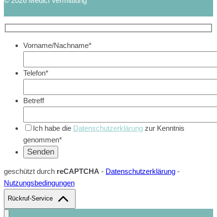
© 2026 Medici Vermittlung
Vorname/Nachname*
Telefon*
Betreff
Ich habe die
Datenschutzerklärung
zur Kenntnis
genommen*
geschützt durch
reCAPTCHA
-
Datenschutzerklärung
-
Nutzungsbedingungen
Rückruf-Service