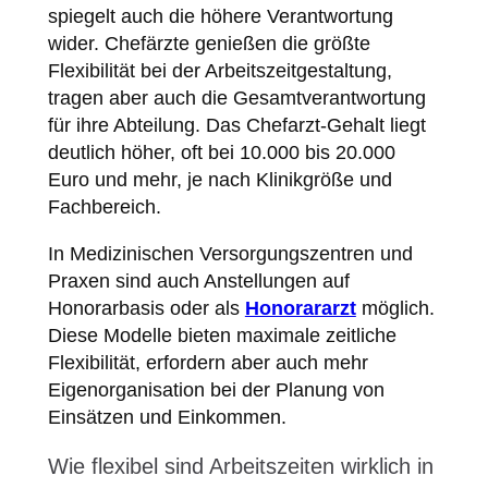
spiegelt auch die höhere Verantwortung
wider. Chefärzte genießen die größte
Flexibilität bei der Arbeitszeitgestaltung,
tragen aber auch die Gesamtverantwortung
für ihre Abteilung. Das Chefarzt-Gehalt liegt
deutlich höher, oft bei 10.000 bis 20.000
Euro und mehr, je nach Klinikgröße und
Fachbereich.
In Medizinischen Versorgungszentren und
Praxen sind auch Anstellungen auf
Honorarbasis oder als
Honorararzt
möglich.
Diese Modelle bieten maximale zeitliche
Flexibilität, erfordern aber auch mehr
Eigenorganisation bei der Planung von
Einsätzen und Einkommen.
Wie flexibel sind Arbeitszeiten wirklich in