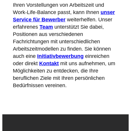
Ihren Vorstellungen von Arbeitszeit und
Work-Life-Balance passt, kann Ihnen
unser
Service für Bewerber
weiterhelfen. Unser
erfahrenes
Team
unterstützt Sie dabei,
Positionen aus verschiedenen
Fachrichtungen mit unterschiedlichen
Arbeitszeitmodellen zu finden. Sie können
auch eine
Initiativbewerbung
einreichen
oder direkt
Kontakt
mit uns aufnehmen, um
Möglichkeiten zu entdecken, die Ihre
beruflichen Ziele mit Ihren persönlichen
Bedürfnissen vereinen.