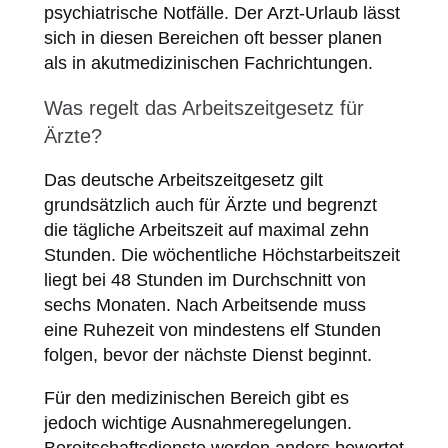
psychiatrische Notfälle. Der Arzt-Urlaub lässt
sich in diesen Bereichen oft besser planen
als in akutmedizinischen Fachrichtungen.
Was regelt das Arbeitszeitgesetz für
Ärzte?
Das deutsche Arbeitszeitgesetz gilt
grundsätzlich auch für Ärzte und begrenzt
die tägliche Arbeitszeit auf maximal zehn
Stunden. Die wöchentliche Höchstarbeitszeit
liegt bei 48 Stunden im Durchschnitt von
sechs Monaten. Nach Arbeitsende muss
eine Ruhezeit von mindestens elf Stunden
folgen, bevor der nächste Dienst beginnt.
Für den medizinischen Bereich gibt es
jedoch wichtige Ausnahmeregelungen.