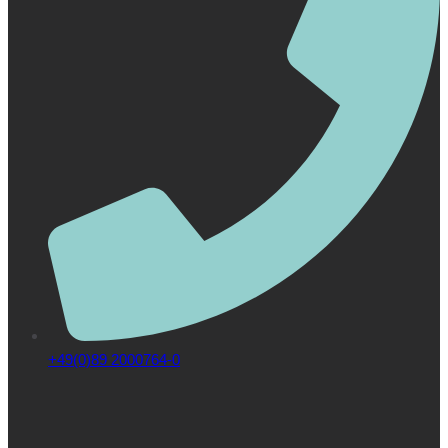
+49(0)89 2000764-0