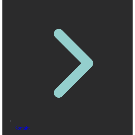
Kontakt