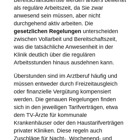
Bereitschaftsdienste werden anders bewertet
als reguläre Arbeitszeit, da Sie zwar
anwesend sein müssen, aber nicht
durchgehend aktiv arbeiten. Die
gesetzlichen Regelungen
unterscheiden
zwischen Vollarbeit und Bereitschaftszeit,
was die tatsächliche Anwesenheit in der
Klinik deutlich über die regulären
Arbeitsstunden hinaus ausdehnen kann.
Überstunden sind im Arztberuf häufig und
müssen entweder durch Freizeitausgleich
oder finanzielle Vergütung kompensiert
werden. Die genauen Regelungen finden
sich in den jeweiligen Tarifverträgen, etwa
dem TV-Ärzte für kommunale
Krankenhäuser oder den Haustarifverträgen
privater Kliniken. Diese regeln auch
Zuschläge für Nacht-, Wochenend- und