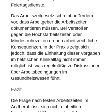
Feiertagsdienste.
Das Arbeitszeitgesetz schreibt außerdem
vor, dass Arbeitgeber die Arbeitszeiten
dokumentieren müssen. Bei Verstößen
gegen die Höchstarbeitszeiten oder
Mindestruhezeiten drohen arbeitsrechtliche
Konsequenzen. In der Praxis zeigt sich
jedoch, dass die Einhaltung dieser Vorgaben
im hektischen Klinikalltag nicht immer
möglich ist, was regelmäßig zu Diskussionen
über Arbeitsbedingungen im
Gesundheitswesen führt.
Fazit
Die Frage nach festen Arbeitszeiten im
Arztberuf lässt sich nicht einheitlich