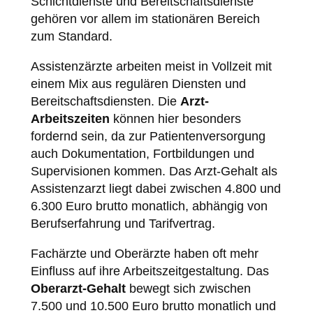
Schichtdienste und Bereitschaftsdienste
gehören vor allem im stationären Bereich
zum Standard.
Assistenzärzte arbeiten meist in Vollzeit mit
einem Mix aus regulären Diensten und
Bereitschaftsdiensten. Die
Arzt-
Arbeitszeiten
können hier besonders
fordernd sein, da zur Patientenversorgung
auch Dokumentation, Fortbildungen und
Supervisionen kommen. Das Arzt-Gehalt als
Assistenzarzt liegt dabei zwischen 4.800 und
6.300 Euro brutto monatlich, abhängig von
Berufserfahrung und Tarifvertrag.
Fachärzte und Oberärzte haben oft mehr
Einfluss auf ihre Arbeitszeitgestaltung. Das
Oberarzt-Gehalt
bewegt sich zwischen
7.500 und 10.500 Euro brutto monatlich und