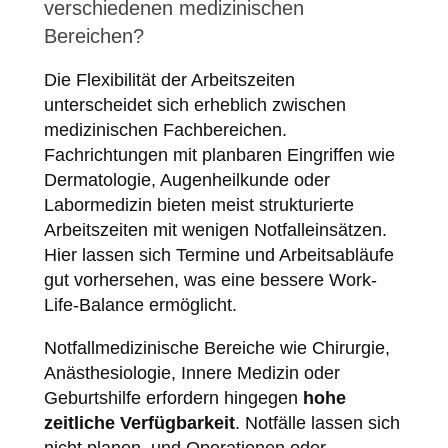
verschiedenen medizinischen
Bereichen?
Die Flexibilität der Arbeitszeiten
unterscheidet sich erheblich zwischen
medizinischen Fachbereichen.
Fachrichtungen mit planbaren Eingriffen wie
Dermatologie, Augenheilkunde oder
Labormedizin bieten meist strukturierte
Arbeitszeiten mit wenigen Notfalleinsätzen.
Hier lassen sich Termine und Arbeitsabläufe
gut vorhersehen, was eine bessere Work-
Life-Balance ermöglicht.
Notfallmedizinische Bereiche wie Chirurgie,
Anästhesiologie, Innere Medizin oder
Geburtshilfe erfordern hingegen
hohe
zeitliche Verfügbarkeit
. Notfälle lassen sich