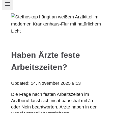
Haben Ärzte feste
Arbeitszeiten?
Updated:
14. November 2025 9:13
Die Frage nach festen Arbeitszeiten im
Arztberuf lässt sich nicht pauschal mit Ja
oder Nein beantworten. Ärzte haben in der