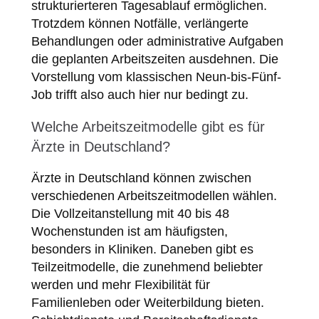
strukturierteren Tagesablauf ermöglichen.
Trotzdem können Notfälle, verlängerte
Behandlungen oder administrative Aufgaben
die geplanten Arbeitszeiten ausdehnen. Die
Vorstellung vom klassischen Neun-bis-Fünf-
Job trifft also auch hier nur bedingt zu.
Welche Arbeitszeitmodelle gibt es für
Ärzte in Deutschland?
Ärzte in Deutschland können zwischen
verschiedenen Arbeitszeitmodellen wählen.
Die Vollzeitanstellung mit 40 bis 48
Wochenstunden ist am häufigsten,
besonders in Kliniken. Daneben gibt es
Teilzeitmodelle, die zunehmend beliebter
werden und mehr Flexibilität für
Familienleben oder Weiterbildung bieten.