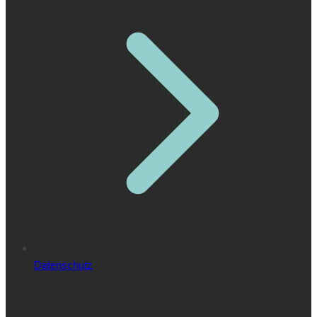
Datenschutz