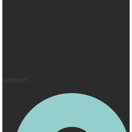
KONTAKT