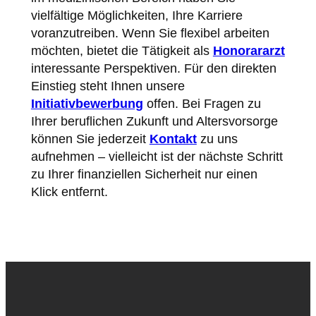
vielfältige Möglichkeiten, Ihre Karriere
voranzutreiben. Wenn Sie flexibel arbeiten
möchten, bietet die Tätigkeit als
Honorararzt
interessante Perspektiven. Für den direkten
Einstieg steht Ihnen unsere
Initiativbewerbung
offen. Bei Fragen zu
Ihrer beruflichen Zukunft und Altersvorsorge
können Sie jederzeit
Kontakt
zu uns
aufnehmen – vielleicht ist der nächste Schritt
zu Ihrer finanziellen Sicherheit nur einen
Klick entfernt.