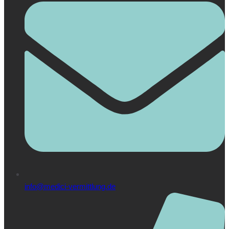
info@medici-vermittlung.de