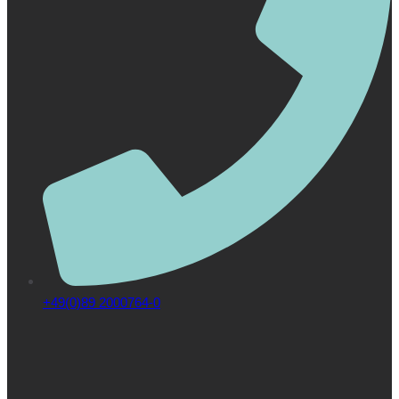
+49(0)89 2000764-0