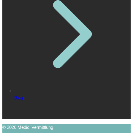
Blog
© 2026 Medici Vermittlung