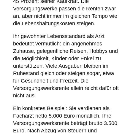
45 Prozent seiner Kaufkraft. Die
Versorgungswerke passen die Renten zwar
an, aber nicht immer im gleichen Tempo wie
die Lebenshaltungskosten steigen.
Ihr gewohnter Lebensstandard als Arzt
bedeutet vermutlich: ein angenehmes
Zuhause, gelegentliche Reisen, Hobbys und
die Möglichkeit, Kinder oder Enkel zu
unterstützen. Viele Ausgaben bleiben im
Ruhestand gleich oder steigen sogar, etwa
für Gesundheit und Freizeit. Die
Versorgungswerksrente allein reicht dafür oft
nicht aus.
Ein konkretes Beispiel: Sie verdienen als
Facharzt netto 5.000 Euro monatlich. Ihre
Versorgungswerksrente beträgt brutto 3.500
Euro. Nach Abzug von Steuern und