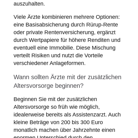
auszuhalten.
Viele Ärzte kombinieren mehrere Optionen:
eine Basisabsicherung durch Rürup-Rente
oder private Rentenversicherung, ergänzt
durch Wertpapiere für höhere Renditen und
eventuell eine Immobilie. Diese Mischung
verteilt Risiken und nutzt die Vorteile
verschiedener Anlageformen.
Wann sollten Ärzte mit der zusätzlichen
Altersvorsorge beginnen?
Beginnen Sie mit der zusätzlichen
Altersvorsorge so früh wie möglich,
idealerweise bereits als Assistenzarzt. Auch
kleine Beträge von 200 bis 300 Euro
monatlich machen über Jahrzehnte einen
enormen Unterschied durch den