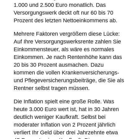
1.000 und 2.500 Euro monatlich. Das
Versorgungswerk deckt oft nur 60 bis 70
Prozent des letzten Nettoeinkommens ab.
Mehrere Faktoren vergrößern diese Lücke:
Auf Ihre Versorgungswerksrente zahlen Sie
Einkommensteuer, als wäre es normales
Einkommen. Je nach Rentenhöhe kann das
20 bis 30 Prozent ausmachen. Dazu
kommen die vollen Krankenversicherungs-
und Pflegeversicherungsbeiträge, die Sie als
Rentner selbst tragen müssen.
Die Inflation spielt eine große Rolle. Was
heute 3.000 Euro wert ist, hat in 30 Jahren
deutlich weniger Kaufkraft. Selbst bei
moderater Inflation von 2 Prozent jährlich
verliert Ihr Geld über drei Jahrzehnte etwa