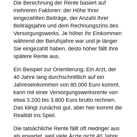
Die Berechnung der Rente basiert auf
mehreren Faktoren: der Höhe Ihrer
eingezahlten Beiträge, der Anzahl Ihrer
Beitragsjahre und dem Rechnungszins des
Versorgungswerks. Je höher Ihr Einkommen
während der Berufsjahre war und je länger
Sie eingezahlt haben, desto höher fällt Ihre
spätere Rente aus.
Ein Beispiel zur Orientierung: Ein Arzt, der
40 Jahre lang durchschnittlich auf ein
Jahreseinkommen von 80.000 Euro kommt,
kann mit einer Versorgungswerksrente von
etwa 3.200 bis 3.800 Euro brutto rechnen.
Das klingt zunächst gut, aber hier kommt die
Realität ins Spiel.
Die tatsächliche Rente fällt oft niedriger aus
als erwartet, weil viele Ärzte nicht 40 Jahre