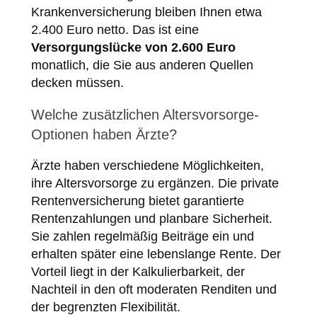
Krankenversicherung bleiben Ihnen etwa
2.400 Euro netto. Das ist eine
Versorgungslücke von 2.600 Euro
monatlich, die Sie aus anderen Quellen
decken müssen.
Welche zusätzlichen Altersvorsorge-
Optionen haben Ärzte?
Ärzte haben verschiedene Möglichkeiten,
ihre Altersvorsorge zu ergänzen. Die private
Rentenversicherung bietet garantierte
Rentenzahlungen und planbare Sicherheit.
Sie zahlen regelmäßig Beiträge ein und
erhalten später eine lebenslange Rente. Der
Vorteil liegt in der Kalkulierbarkeit, der
Nachteil in den oft moderaten Renditen und
der begrenzten Flexibilität.