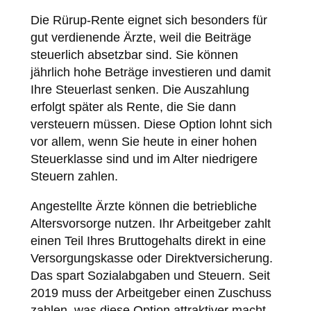
Die Rürup-Rente eignet sich besonders für
gut verdienende Ärzte, weil die Beiträge
steuerlich absetzbar sind. Sie können
jährlich hohe Beträge investieren und damit
Ihre Steuerlast senken. Die Auszahlung
erfolgt später als Rente, die Sie dann
versteuern müssen. Diese Option lohnt sich
vor allem, wenn Sie heute in einer hohen
Steuerklasse sind und im Alter niedrigere
Steuern zahlen.
Angestellte Ärzte können die betriebliche
Altersvorsorge nutzen. Ihr Arbeitgeber zahlt
einen Teil Ihres Bruttogehalts direkt in eine
Versorgungskasse oder Direktversicherung.
Das spart Sozialabgaben und Steuern. Seit
2019 muss der Arbeitgeber einen Zuschuss
zahlen, was diese Option attraktiver macht.