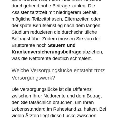
durchgehend hohe Beiträge zahlen. Die
Assistenzarztzeit mit niedrigerem Gehalt,
mögliche Teilzeitphasen, Elternzeiten oder
der späte Berufseinstieg nach dem langen
Studium reduzieren die durchschnittliche
Beitragshöhe. Zudem müssen Sie von der
Bruttorente noch
Steuern und
Krankenversicherungsbeiträge
abziehen,
was die Nettorente deutlich schmälert.
Welche Versorgungslücke entsteht trotz
Versorgungswerk?
Die Versorgungslücke ist die Differenz
zwischen Ihrer Nettorente und dem Betrag,
den Sie tatsächlich brauchen, um Ihren
Lebensstandard im Ruhestand zu halten. Bei
vielen Ärzten liegt diese Lücke zwischen