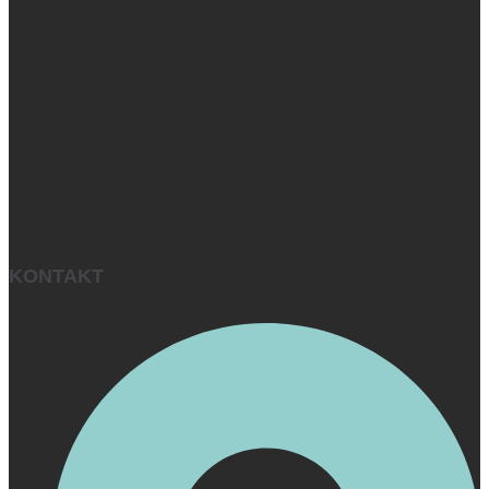
KONTAKT