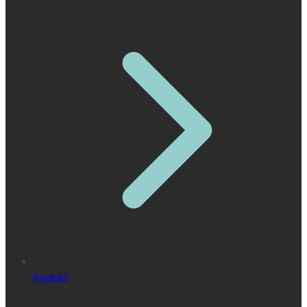
Kontakt