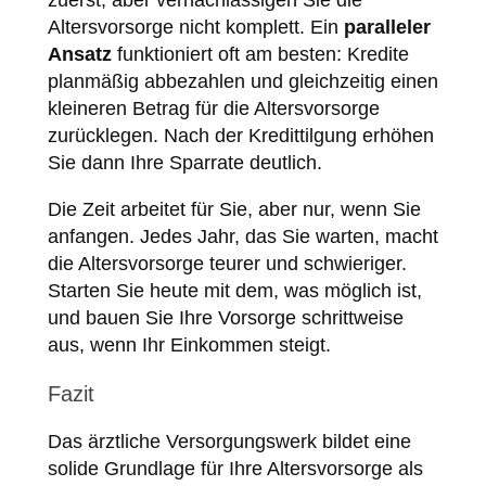
zuerst, aber vernachlässigen Sie die
Altersvorsorge nicht komplett. Ein
paralleler
Ansatz
funktioniert oft am besten: Kredite
planmäßig abbezahlen und gleichzeitig einen
kleineren Betrag für die Altersvorsorge
zurücklegen. Nach der Kredittilgung erhöhen
Sie dann Ihre Sparrate deutlich.
Die Zeit arbeitet für Sie, aber nur, wenn Sie
anfangen. Jedes Jahr, das Sie warten, macht
die Altersvorsorge teurer und schwieriger.
Starten Sie heute mit dem, was möglich ist,
und bauen Sie Ihre Vorsorge schrittweise
aus, wenn Ihr Einkommen steigt.
Fazit
Das ärztliche Versorgungswerk bildet eine
solide Grundlage für Ihre Altersvorsorge als