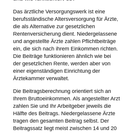
Das ärztliche Versorgungswerk ist eine
berufsständische Altersversorgung für Ärzte,
die als Alternative zur gesetzlichen
Rentenversicherung dient. Niedergelassene
und angestellte Ärzte zahlen Pflichtbeiträge
ein, die sich nach ihrem Einkommen richten.
Die Beiträge funktionieren ähnlich wie bei
der gesetzlichen Rente, werden aber von
einer eigenständigen Einrichtung der
Ärztekammer verwaltet.
Die Beitragsberechnung orientiert sich an
Ihrem Bruttoeinkommen. Als angestellter Arzt
zahlen Sie und Ihr Arbeitgeber jeweils die
Hälfte des Beitrags. Niedergelassene Ärzte
tragen den gesamten Beitrag selbst. Der
Beitragssatz liegt meist zwischen 14 und 20