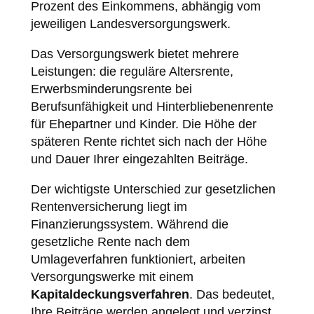
Prozent des Einkommens, abhängig vom
jeweiligen Landesversorgungswerk.
Das Versorgungswerk bietet mehrere
Leistungen: die reguläre Altersrente,
Erwerbsminderungsrente bei
Berufsunfähigkeit und Hinterbliebenenrente
für Ehepartner und Kinder. Die Höhe der
späteren Rente richtet sich nach der Höhe
und Dauer Ihrer eingezahlten Beiträge.
Der wichtigste Unterschied zur gesetzlichen
Rentenversicherung liegt im
Finanzierungssystem. Während die
gesetzliche Rente nach dem
Umlageverfahren funktioniert, arbeiten
Versorgungswerke mit einem
Kapitaldeckungsverfahren
. Das bedeutet,
Ihre Beiträge werden angelegt und verzinst,