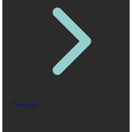
Datenschutz