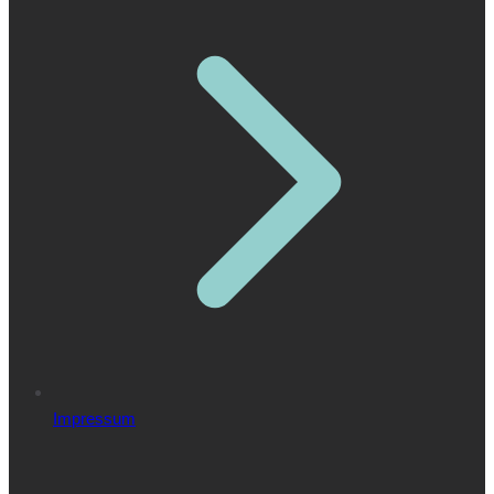
Impressum