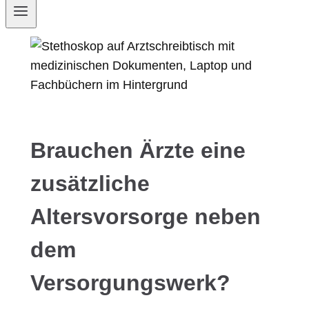
Brauchen Ärzte eine
zusätzliche
Altersvorsorge neben
dem
Versorgungswerk?