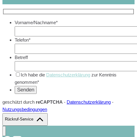
Vorname/Nachname*
Telefon*
Betreff
Ich habe die
Datenschutzerklärung
zur Kenntnis
genommen*
geschützt durch
reCAPTCHA
-
Datenschutzerklärung
-
Nutzungsbedingungen
Rückruf-Service