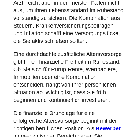
Arzt, reicht aber in den meisten Fällen nicht
aus, um Ihren Lebensstandard im Ruhestand
vollständig zu sichern. Die Kombination aus
Steuern, Krankenversicherungsbeiträgen
und Inflation schafft eine Versorgungslücke,
die Sie aktiv schließen sollten.
Eine durchdachte zusätzliche Altersvorsorge
gibt Ihnen finanzielle Freiheit im Ruhestand.
Ob Sie sich für Rürup-Rente, Wertpapiere,
Immobilien oder eine Kombination
entscheiden, hängt von Ihrer persönlichen
Situation ab. Wichtig ist, dass Sie früh
beginnen und kontinuierlich investieren.
Die finanzielle Grundlage für eine
erfolgreiche Altersvorsorge beginnt mit der
richtigen beruflichen Position. Als
Bewerber
im medizinischen Bereich haben Sie