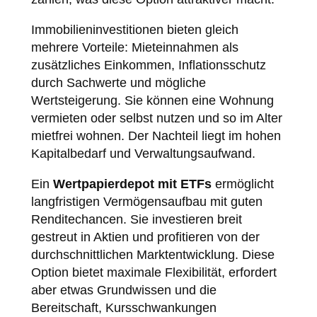
Immobilieninvestitionen bieten gleich
mehrere Vorteile: Mieteinnahmen als
zusätzliches Einkommen, Inflationsschutz
durch Sachwerte und mögliche
Wertsteigerung. Sie können eine Wohnung
vermieten oder selbst nutzen und so im Alter
mietfrei wohnen. Der Nachteil liegt im hohen
Kapitalbedarf und Verwaltungsaufwand.
Ein
Wertpapierdepot mit ETFs
ermöglicht
langfristigen Vermögensaufbau mit guten
Renditechancen. Sie investieren breit
gestreut in Aktien und profitieren von der
durchschnittlichen Marktentwicklung. Diese
Option bietet maximale Flexibilität, erfordert
aber etwas Grundwissen und die
Bereitschaft, Kursschwankungen