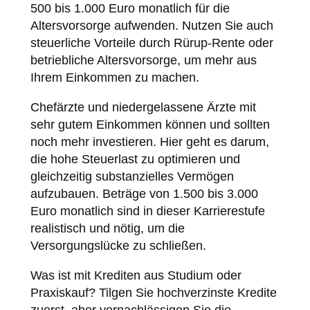
500 bis 1.000 Euro monatlich für die
Altersvorsorge aufwenden. Nutzen Sie auch
steuerliche Vorteile durch Rürup-Rente oder
betriebliche Altersvorsorge, um mehr aus
Ihrem Einkommen zu machen.
Chefärzte und niedergelassene Ärzte mit
sehr gutem Einkommen können und sollten
noch mehr investieren. Hier geht es darum,
die hohe Steuerlast zu optimieren und
gleichzeitig substanzielles Vermögen
aufzubauen. Beträge von 1.500 bis 3.000
Euro monatlich sind in dieser Karrierestufe
realistisch und nötig, um die
Versorgungslücke zu schließen.
Was ist mit Krediten aus Studium oder
Praxiskauf? Tilgen Sie hochverzinste Kredite