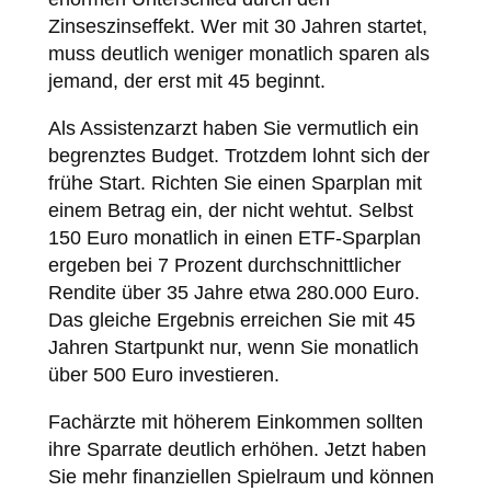
Zinseszinseffekt. Wer mit 30 Jahren startet,
muss deutlich weniger monatlich sparen als
jemand, der erst mit 45 beginnt.
Als Assistenzarzt haben Sie vermutlich ein
begrenztes Budget. Trotzdem lohnt sich der
frühe Start. Richten Sie einen Sparplan mit
einem Betrag ein, der nicht wehtut. Selbst
150 Euro monatlich in einen ETF-Sparplan
ergeben bei 7 Prozent durchschnittlicher
Rendite über 35 Jahre etwa 280.000 Euro.
Das gleiche Ergebnis erreichen Sie mit 45
Jahren Startpunkt nur, wenn Sie monatlich
über 500 Euro investieren.
Fachärzte mit höherem Einkommen sollten
ihre Sparrate deutlich erhöhen. Jetzt haben
Sie mehr finanziellen Spielraum und können