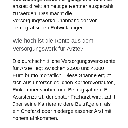
anstatt direkt an heutige Rentner ausgezahlt
zu werden. Das macht die
Versorgungswerke unabhängiger von
demografischen Entwicklungen.
Wie hoch ist die Rente aus dem
Versorgungswerk für Ärzte?
Die durchschnittliche Versorgungswerksrente
für Ärzte liegt zwischen 2.500 und 4.000
Euro brutto monatlich. Diese Spanne ergibt
sich aus unterschiedlichen Karriereverläufen,
Einkommenshöhen und Beitragsjahren. Ein
Assistenzarzt, der später Facharzt wird, zahlt
über seine Karriere andere Beiträge ein als
ein Chefarzt oder niedergelassener Arzt mit
hohem Einkommen.