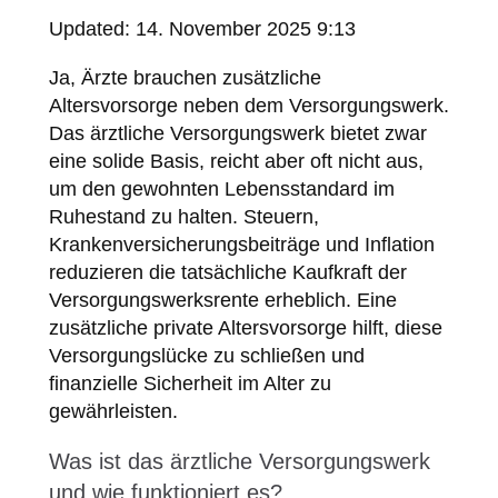
Updated:
14. November 2025 9:13
Ja, Ärzte brauchen zusätzliche
Altersvorsorge neben dem Versorgungswerk.
Das ärztliche Versorgungswerk bietet zwar
eine solide Basis, reicht aber oft nicht aus,
um den gewohnten Lebensstandard im
Ruhestand zu halten. Steuern,
Krankenversicherungsbeiträge und Inflation
reduzieren die tatsächliche Kaufkraft der
Versorgungswerksrente erheblich. Eine
zusätzliche private Altersvorsorge hilft, diese
Versorgungslücke zu schließen und
finanzielle Sicherheit im Alter zu
gewährleisten.
Was ist das ärztliche Versorgungswerk
und wie funktioniert es?