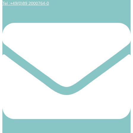
Tel :+49(0)89 2000764-0