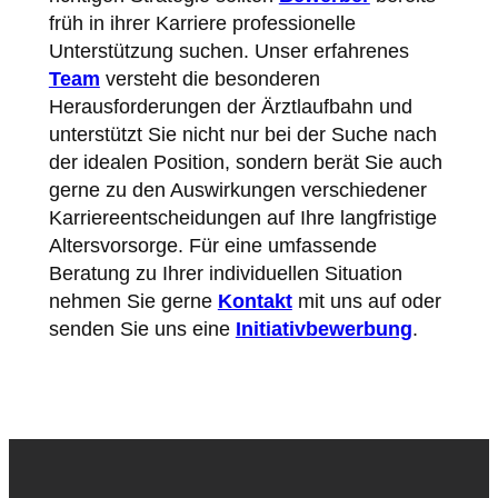
früh in ihrer Karriere professionelle
Unterstützung suchen. Unser erfahrenes
Team
versteht die besonderen
Herausforderungen der Ärztlaufbahn und
unterstützt Sie nicht nur bei der Suche nach
der idealen Position, sondern berät Sie auch
gerne zu den Auswirkungen verschiedener
Karriereentscheidungen auf Ihre langfristige
Altersvorsorge. Für eine umfassende
Beratung zu Ihrer individuellen Situation
nehmen Sie gerne
Kontakt
mit uns auf oder
senden Sie uns eine
Initiativbewerbung
.