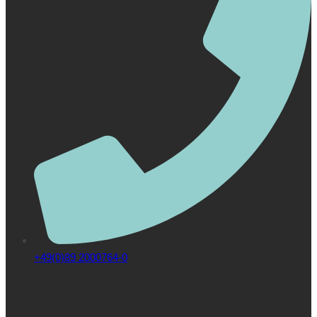
+49(0)89 2000764-0