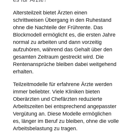
Altersteilzeit bietet Ärzten einen
schrittweisen Übergang in den Ruhestand
ohne die Nachteile der Frührente. Das
Blockmodell ermöglicht es, die ersten Jahre
normal zu arbeiten und dann vorzeitig
aufzuhören, während das Gehalt über den
gesamten Zeitraum gestreckt wird. Die
Rentenansprüche bleiben dabei weitgehend
erhalten.
Teilzeitmodelle für erfahrene Ärzte werden
immer beliebter. Viele Kliniken bieten
Oberärzten und Chefärzten reduzierte
Arbeitszeiten bei entsprechend angepasster
Vergütung an. Diese Modelle ermöglichen
es, länger im Beruf zu bleiben, ohne die volle
Arbeitsbelastung zu tragen.