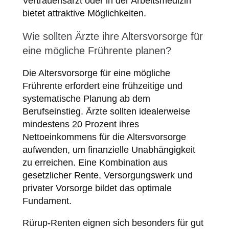
Vertrauensarzt oder in der Arbeitsmedizin
bietet attraktive Möglichkeiten.
Wie sollten Ärzte ihre Altersvorsorge für
eine mögliche Frührente planen?
Die Altersvorsorge für eine mögliche
Frührente erfordert eine frühzeitige und
systematische Planung ab dem
Berufseinstieg. Ärzte sollten idealerweise
mindestens 20 Prozent ihres
Nettoeinkommens für die Altersvorsorge
aufwenden, um finanzielle Unabhängigkeit
zu erreichen. Eine Kombination aus
gesetzlicher Rente, Versorgungswerk und
privater Vorsorge bildet das optimale
Fundament.
Rürup-Renten eignen sich besonders für gut