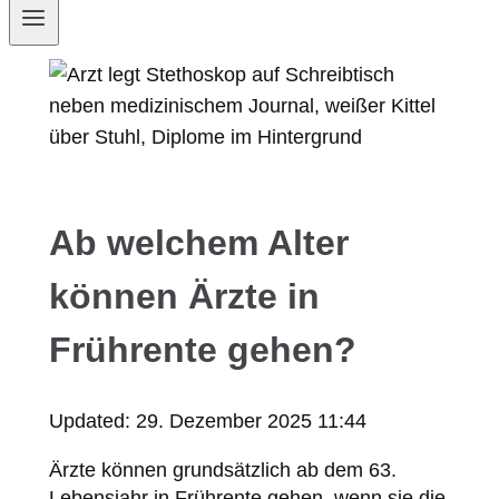
Ab welchem Alter
können Ärzte in
Frührente gehen?
Updated:
29. Dezember 2025 11:44
Ärzte können grundsätzlich ab dem 63.
Lebensjahr in Frührente gehen, wenn sie die