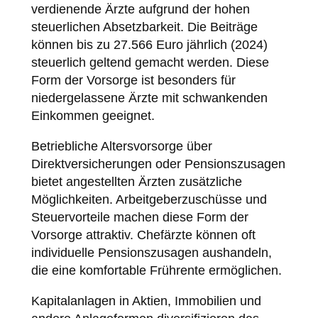
verdienende Ärzte aufgrund der hohen
steuerlichen Absetzbarkeit. Die Beiträge
können bis zu 27.566 Euro jährlich (2024)
steuerlich geltend gemacht werden. Diese
Form der Vorsorge ist besonders für
niedergelassene Ärzte mit schwankenden
Einkommen geeignet.
Betriebliche Altersvorsorge über
Direktversicherungen oder Pensionszusagen
bietet angestellten Ärzten zusätzliche
Möglichkeiten. Arbeitgeberzuschüsse und
Steuervorteile machen diese Form der
Vorsorge attraktiv. Chefärzte können oft
individuelle Pensionszusagen aushandeln,
die eine komfortable Frührente ermöglichen.
Kapitalanlagen in Aktien, Immobilien und