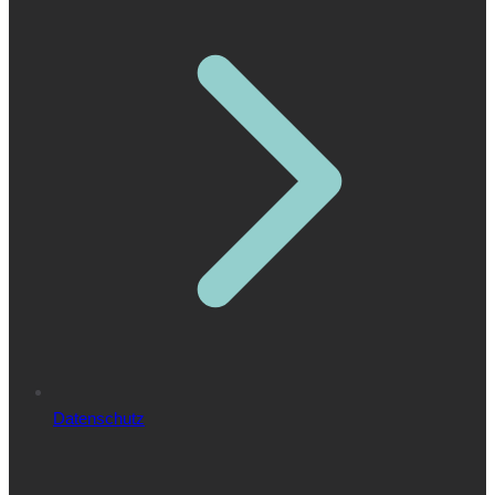
Datenschutz