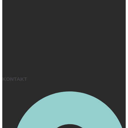
KONTAKT