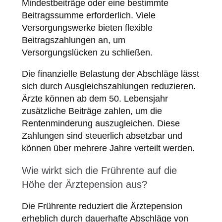
Mindestbeiträge oder eine bestimmte
Beitragssumme erforderlich. Viele
Versorgungswerke bieten flexible
Beitragszahlungen an, um
Versorgungslücken zu schließen.
Die finanzielle Belastung der Abschläge lässt
sich durch Ausgleichszahlungen reduzieren.
Ärzte können ab dem 50. Lebensjahr
zusätzliche Beiträge zahlen, um die
Rentenminderung auszugleichen. Diese
Zahlungen sind steuerlich absetzbar und
können über mehrere Jahre verteilt werden.
Wie wirkt sich die Frührente auf die
Höhe der Ärztepension aus?
Die Frührente reduziert die Ärztepension
erheblich durch dauerhafte Abschläge von