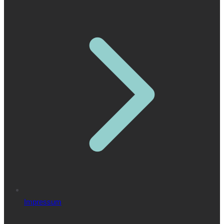
Impressum