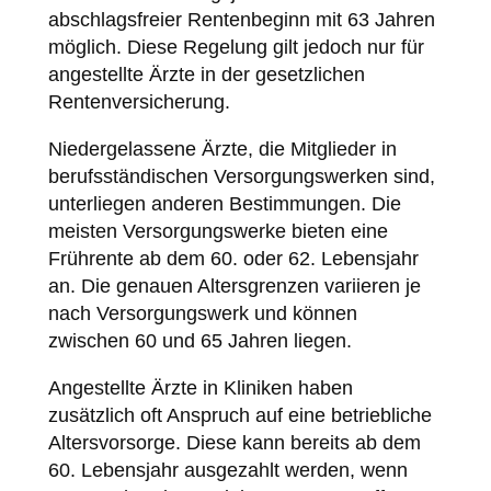
abschlagsfreier Rentenbeginn mit 63 Jahren
möglich. Diese Regelung gilt jedoch nur für
angestellte Ärzte in der gesetzlichen
Rentenversicherung.
Niedergelassene Ärzte, die Mitglieder in
berufsständischen Versorgungswerken sind,
unterliegen anderen Bestimmungen. Die
meisten Versorgungswerke bieten eine
Frührente ab dem 60. oder 62. Lebensjahr
an. Die genauen Altersgrenzen variieren je
nach Versorgungswerk und können
zwischen 60 und 65 Jahren liegen.
Angestellte Ärzte in Kliniken haben
zusätzlich oft Anspruch auf eine betriebliche
Altersvorsorge. Diese kann bereits ab dem
60. Lebensjahr ausgezahlt werden, wenn