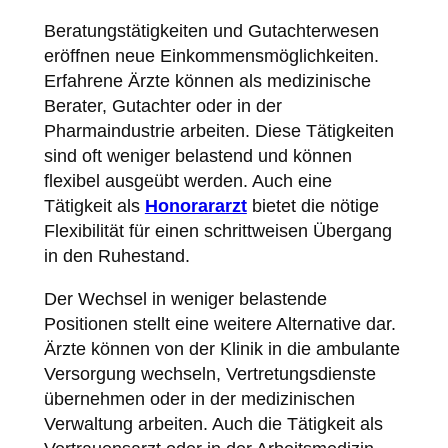
Beratungstätigkeiten und Gutachterwesen
eröffnen neue Einkommensmöglichkeiten.
Erfahrene Ärzte können als medizinische
Berater, Gutachter oder in der
Pharmaindustrie arbeiten. Diese Tätigkeiten
sind oft weniger belastend und können
flexibel ausgeübt werden. Auch eine
Tätigkeit als
Honorararzt
bietet die nötige
Flexibilität für einen schrittweisen Übergang
in den Ruhestand.
Der Wechsel in weniger belastende
Positionen stellt eine weitere Alternative dar.
Ärzte können von der Klinik in die ambulante
Versorgung wechseln, Vertretungsdienste
übernehmen oder in der medizinischen
Verwaltung arbeiten. Auch die Tätigkeit als