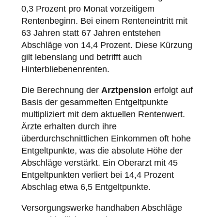
0,3 Prozent pro Monat vorzeitigem
Rentenbeginn. Bei einem Renteneintritt mit
63 Jahren statt 67 Jahren entstehen
Abschläge von 14,4 Prozent. Diese Kürzung
gilt lebenslang und betrifft auch
Hinterbliebenenrenten.
Die Berechnung der
Arztpension
erfolgt auf
Basis der gesammelten Entgeltpunkte
multipliziert mit dem aktuellen Rentenwert.
Ärzte erhalten durch ihre
überdurchschnittlichen Einkommen oft hohe
Entgeltpunkte, was die absolute Höhe der
Abschläge verstärkt. Ein Oberarzt mit 45
Entgeltpunkten verliert bei 14,4 Prozent
Abschlag etwa 6,5 Entgeltpunkte.
Versorgungswerke handhaben Abschläge