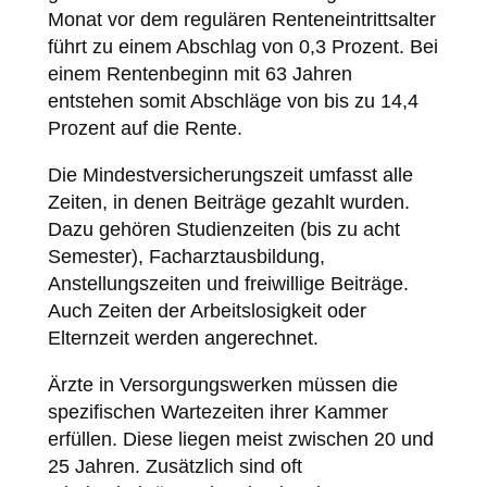
Monat vor dem regulären Renteneintrittsalter
führt zu einem Abschlag von 0,3 Prozent. Bei
einem Rentenbeginn mit 63 Jahren
entstehen somit Abschläge von bis zu 14,4
Prozent auf die Rente.
Die Mindestversicherungszeit umfasst alle
Zeiten, in denen Beiträge gezahlt wurden.
Dazu gehören Studienzeiten (bis zu acht
Semester), Facharztausbildung,
Anstellungszeiten und freiwillige Beiträge.
Auch Zeiten der Arbeitslosigkeit oder
Elternzeit werden angerechnet.
Ärzte in Versorgungswerken müssen die
spezifischen Wartezeiten ihrer Kammer
erfüllen. Diese liegen meist zwischen 20 und
25 Jahren. Zusätzlich sind oft