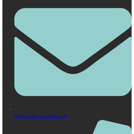
info@medici-vermittlung.de