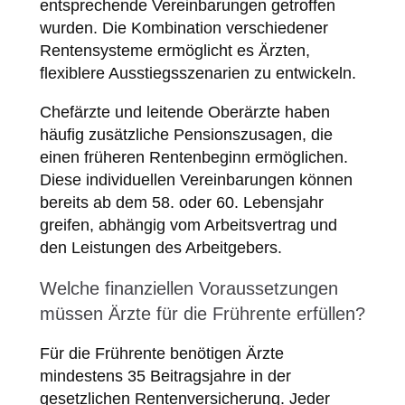
entsprechende Vereinbarungen getroffen
wurden. Die Kombination verschiedener
Rentensysteme ermöglicht es Ärzten,
flexiblere Ausstiegsszenarien zu entwickeln.
Chefärzte und leitende Oberärzte haben
häufig zusätzliche Pensionszusagen, die
einen früheren Rentenbeginn ermöglichen.
Diese individuellen Vereinbarungen können
bereits ab dem 58. oder 60. Lebensjahr
greifen, abhängig vom Arbeitsvertrag und
den Leistungen des Arbeitgebers.
Welche finanziellen Voraussetzungen
müssen Ärzte für die Frührente erfüllen?
Für die Frührente benötigen Ärzte
mindestens 35 Beitragsjahre in der
gesetzlichen Rentenversicherung. Jeder