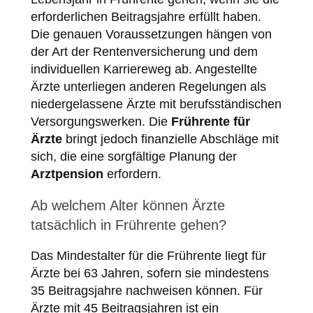
erforderlichen Beitragsjahre erfüllt haben.
Die genauen Voraussetzungen hängen von
der Art der Rentenversicherung und dem
individuellen Karriereweg ab. Angestellte
Ärzte unterliegen anderen Regelungen als
niedergelassene Ärzte mit berufsständischen
Versorgungswerken. Die
Frührente für
Ärzte
bringt jedoch finanzielle Abschläge mit
sich, die eine sorgfältige Planung der
Arztpension
erfordern.
Ab welchem Alter können Ärzte
tatsächlich in Frührente gehen?
Das Mindestalter für die Frührente liegt für
Ärzte bei 63 Jahren, sofern sie mindestens
35 Beitragsjahre nachweisen können. Für
Ärzte mit 45 Beitragsjahren ist ein