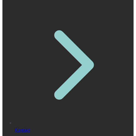
Kontakt