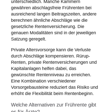
unterschiedlich. Manche Kammern
gewähren abschlagsfreie Frührenten bei
ausreichend langen Beitragszeiten, andere
berechnen ähnliche Abschläge wie die
gesetzliche Rentenversicherung. Die
genauen Modalitäten sind in der jeweiligen
Satzung geregelt.
Private Altersvorsorge kann die Verluste
durch Abschläge kompensieren. Rürup-
Renten, private Rentenversicherungen und
Kapitalanlagen helfen dabei, das
gewünschte Rentenniveau zu erreichen.
Eine Kombination verschiedener
Vorsorgebausteine reduziert das Risiko und
erhöht die Flexibilität beim Rentenbeginn.
Welche Alternativen zur Frührente gibt
es für Ärzte?