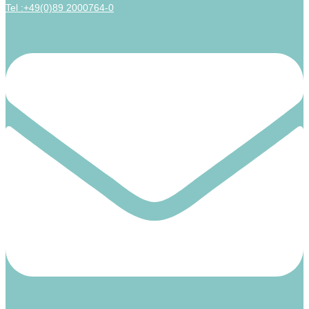
Tel :+49(0)89 2000764-0